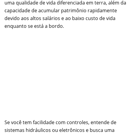
uma qualidade de vida diferenciada em terra, além da
capacidade de acumular patrimônio rapidamente
devido aos altos salários e ao baixo custo de vida
enquanto se está a bordo.
Se você tem facilidade com controles, entende de
sistemas hidráulicos ou eletrônicos e busca uma