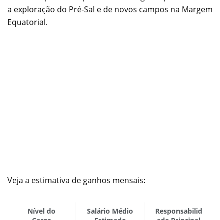
a exploração do Pré-Sal e de novos campos na Margem
Equatorial.
Veja a estimativa de ganhos mensais:
Nível do
Salário Médio
Responsabilid