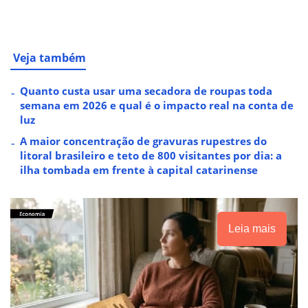
Veja também
Quanto custa usar uma secadora de roupas toda
semana em 2026 e qual é o impacto real na conta de
luz
A maior concentração de gravuras rupestres do
litoral brasileiro e teto de 800 visitantes por dia: a
ilha tombada em frente à capital catarinense
Leia mais