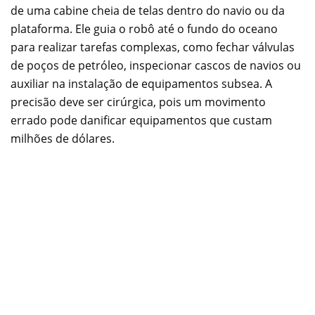
de uma cabine cheia de telas dentro do navio ou da
plataforma. Ele guia o robô até o fundo do oceano
para realizar tarefas complexas, como fechar válvulas
de poços de petróleo, inspecionar cascos de navios ou
auxiliar na instalação de equipamentos subsea. A
precisão deve ser cirúrgica, pois um movimento
errado pode danificar equipamentos que custam
milhões de dólares.