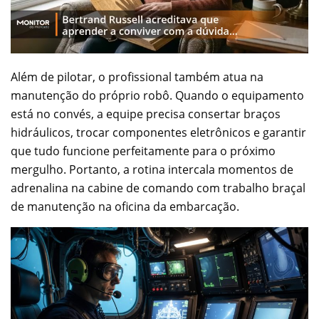
Além de pilotar, o profissional também atua na
manutenção do próprio robô. Quando o equipamento
está no convés, a equipe precisa consertar braços
hidráulicos, trocar componentes eletrônicos e garantir
que tudo funcione perfeitamente para o próximo
mergulho. Portanto, a rotina intercala momentos de
adrenalina na cabine de comando com trabalho braçal
de manutenção na oficina da embarcação.