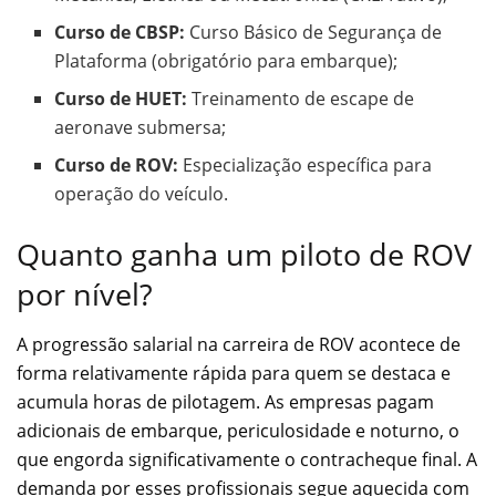
Curso de CBSP:
Curso Básico de Segurança de
Plataforma (obrigatório para embarque);
Curso de HUET:
Treinamento de escape de
aeronave submersa;
Curso de ROV:
Especialização específica para
operação do veículo.
Quanto ganha um piloto de ROV
por nível?
A progressão salarial na carreira de ROV acontece de
forma relativamente rápida para quem se destaca e
acumula horas de pilotagem. As empresas pagam
adicionais de embarque, periculosidade e noturno, o
que engorda significativamente o contracheque final. A
demanda por esses profissionais segue aquecida com