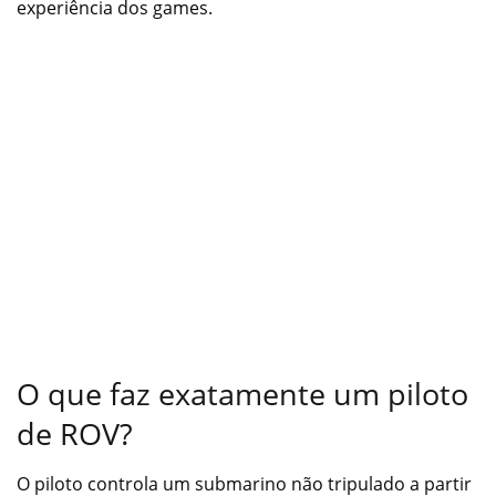
experiência dos games.
O que faz exatamente um piloto
de ROV?
O piloto controla um submarino não tripulado a partir