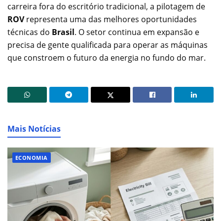
carreira fora do escritório tradicional, a pilotagem de
ROV
representa uma das melhores oportunidades
técnicas do
Brasil
. O setor continua em expansão e
precisa de gente qualificada para operar as máquinas
que constroem o futuro da energia no fundo do mar.
Mais Notícias
ECONOMIA