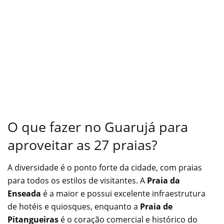
O que fazer no Guarujá para
aproveitar as 27 praias?
A diversidade é o ponto forte da cidade, com praias
para todos os estilos de visitantes. A
Praia da
Enseada
é a maior e possui excelente infraestrutura
de hotéis e quiosques, enquanto a
Praia de
Pitangueiras
é o coração comercial e histórico do