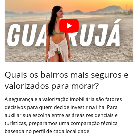
Quais os bairros mais seguros e
valorizados para morar?
A segurança e a valorização imobiliária são fatores
decisivos para quem decide investir na ilha. Para
auxiliar sua escolha entre as áreas residenciais e
turísticas, preparamos uma comparação técnica
baseada no perfil de cada localidade: