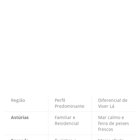
Região
Perfil
Diferencial de
Predominante
Viver Lá
Astúrias
Familiar e
Mar calmo e
Residencial
feira de peixes
frescos