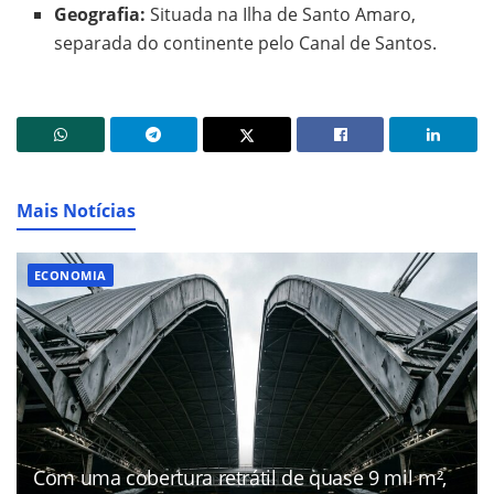
Geografia:
Situada na Ilha de Santo Amaro,
separada do continente pelo Canal de Santos.
Mais Notícias
ECONOMIA
Com uma cobertura retrátil de quase 9 mil m²,