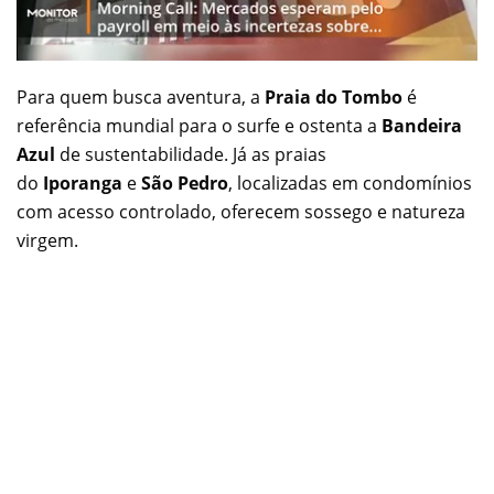
Para quem busca aventura, a
Praia do Tombo
é
referência mundial para o surfe e ostenta a
Bandeira
Azul
de sustentabilidade. Já as praias
do
Iporanga
e
São Pedro
, localizadas em condomínios
com acesso controlado, oferecem sossego e natureza
virgem.