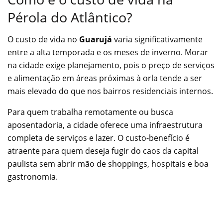
Pérola do Atlântico?
O custo de vida no
Guarujá
varia significativamente
entre a alta temporada e os meses de inverno. Morar
na cidade exige planejamento, pois o preço de serviços
e alimentação em áreas próximas à orla tende a ser
mais elevado do que nos bairros residenciais internos.
Para quem trabalha remotamente ou busca
aposentadoria, a cidade oferece uma infraestrutura
completa de serviços e lazer. O custo-benefício é
atraente para quem deseja fugir do caos da capital
paulista sem abrir mão de shoppings, hospitais e boa
gastronomia.