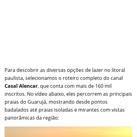
Para descobrir as diversas opções de lazer no litoral
paulista, selecionamos o roteiro completo do canal
Casal Alencar
, que conta com mais de 160 mil
inscritos. No vídeo abaixo, eles percorrem as principais
praias do Guarujá, mostrando desde pontos
badalados até praias isoladas e mirantes com vistas
panorâmicas da região: