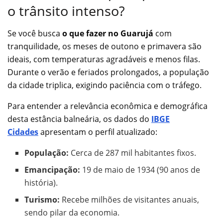
o trânsito intenso?
Se você busca
o que fazer no Guarujá
com
tranquilidade, os meses de outono e primavera são
ideais, com temperaturas agradáveis e menos filas.
Durante o verão e feriados prolongados, a população
da cidade triplica, exigindo paciência com o tráfego.
Para entender a relevância econômica e demográfica
desta estância balneária, os dados do
IBGE
Cidades
apresentam o perfil atualizado:
População:
Cerca de 287 mil habitantes fixos.
Emancipação:
19 de maio de 1934 (90 anos de
história).
Turismo:
Recebe milhões de visitantes anuais,
sendo pilar da economia.