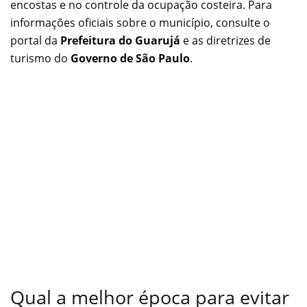
encostas e no controle da ocupação costeira. Para
informações oficiais sobre o município, consulte o
portal da
Prefeitura do Guarujá
e as diretrizes de
turismo do
Governo de São Paulo
.
Qual a melhor época para evitar