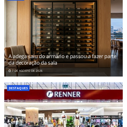
A adega saiu do armário e passou a fazer parte
da decoração da sala
7 DE AGOSTO DE 2026
DESTAQUES