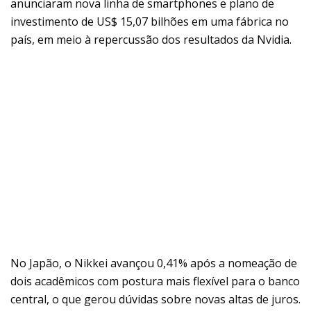
anunciaram nova linha de smartphones e plano de
investimento de US$ 15,07 bilhões em uma fábrica no
país, em meio à repercussão dos resultados da Nvidia.
No Japão, o Nikkei avançou 0,41% após a nomeação de
dois acadêmicos com postura mais flexível para o banco
central, o que gerou dúvidas sobre novas altas de juros.