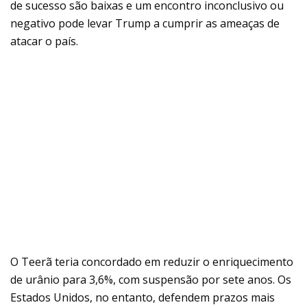
de sucesso são baixas e um encontro inconclusivo ou
negativo pode levar Trump a cumprir as ameaças de
atacar o país.
O Teerã teria concordado em reduzir o enriquecimento
de urânio para 3,6%, com suspensão por sete anos. Os
Estados Unidos, no entanto, defendem prazos mais