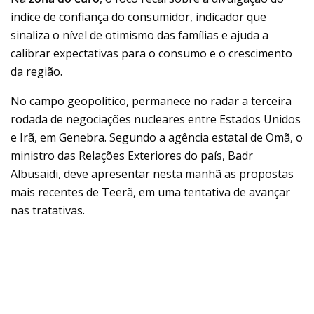
índice de confiança do consumidor, indicador que
sinaliza o nível de otimismo das famílias e ajuda a
calibrar expectativas para o consumo e o crescimento
da região.
No campo geopolítico, permanece no radar a terceira
rodada de negociações nucleares entre Estados Unidos
e Irã, em Genebra. Segundo a agência estatal de Omã, o
ministro das Relações Exteriores do país, Badr
Albusaidi, deve apresentar nesta manhã as propostas
mais recentes de Teerã, em uma tentativa de avançar
nas tratativas.