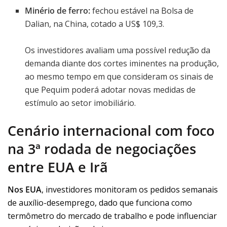
Minério de ferro:
fechou estável na Bolsa de
Dalian, na China, cotado a US$ 109,3.
Os investidores avaliam uma possível redução da
demanda diante dos cortes iminentes na produção,
ao mesmo tempo em que consideram os sinais de
que Pequim poderá adotar novas medidas de
estímulo ao setor imobiliário.
Cenário internacional com foco
na 3ª rodada de negociações
entre EUA e Irã
Nos EUA
, investidores monitoram os pedidos semanais
de auxílio-desemprego, dado que funciona como
termômetro do mercado de trabalho e pode influenciar