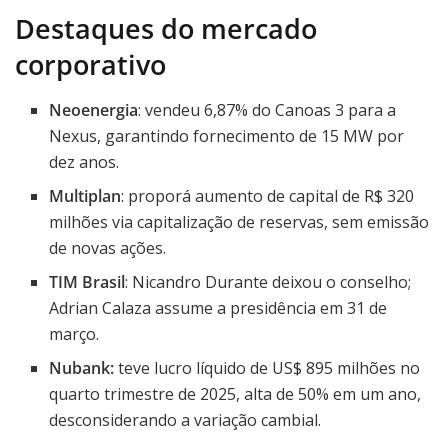
Destaques do mercado
corporativo
Neoenergia
: vendeu 6,87% do Canoas 3 para a
Nexus, garantindo fornecimento de 15 MW por
dez anos.
Multiplan
: proporá aumento de capital de R$ 320
milhões via capitalização de reservas, sem emissão
de novas ações.
TIM Brasil
: Nicandro Durante deixou o conselho;
Adrian Calaza assume a presidência em 31 de
março.
Nubank:
teve lucro líquido de US$ 895 milhões no
quarto trimestre de 2025, alta de 50% em um ano,
desconsiderando a variação cambial.