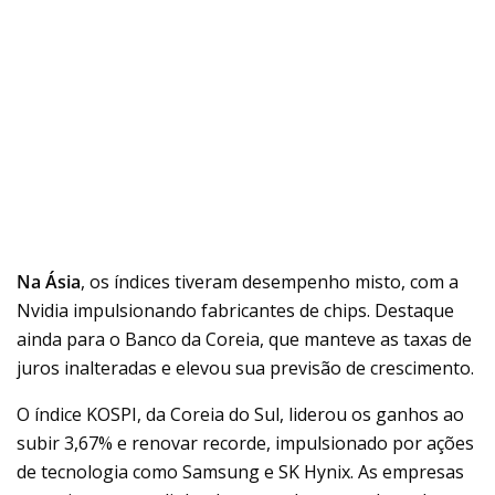
Na Ásia
, os índices tiveram desempenho misto, com a
Nvidia impulsionando fabricantes de chips. Destaque
ainda para o Banco da Coreia, que manteve as taxas de
juros inalteradas e elevou sua previsão de crescimento.
O índice KOSPI, da Coreia do Sul, liderou os ganhos ao
subir 3,67% e renovar recorde, impulsionado por ações
de tecnologia como Samsung e SK Hynix. As empresas