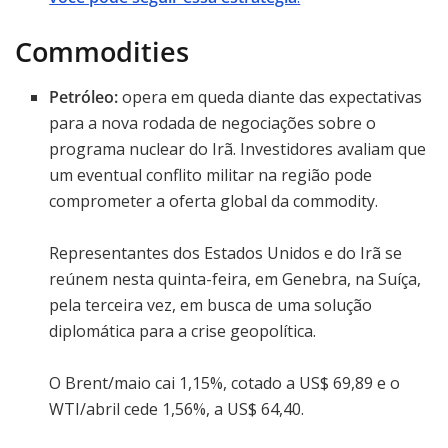
Commodities
Petróleo:
opera em queda diante das expectativas
para a nova rodada de negociações sobre o
programa nuclear do Irã. Investidores avaliam que
um eventual conflito militar na região pode
comprometer a oferta global da commodity.
Representantes dos Estados Unidos e do Irã se
reúnem nesta quinta-feira, em Genebra, na Suíça,
pela terceira vez, em busca de uma solução
diplomática para a crise geopolítica.
O Brent/maio cai 1,15%, cotado a US$ 69,89 e o
WTI/abril cede 1,56%, a US$ 64,40.