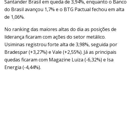
Santander Brasil em queda de 3,94%, enquanto o Banco
do Brasil avançou 1,7% e o BTG Pactual fechou em alta
de 1,06%.
No ranking das maiores altas do dia as posições de
liderança ficaram com ações do setor metálico.
Usiminas registrou forte alta de 3,98%, seguida por
Bradespar (+3,27%) e Vale (+2,55%). Já as principais
quedas ficaram com Magazine Luiza (-6,32%) e Isa
Energia (-4,44%).