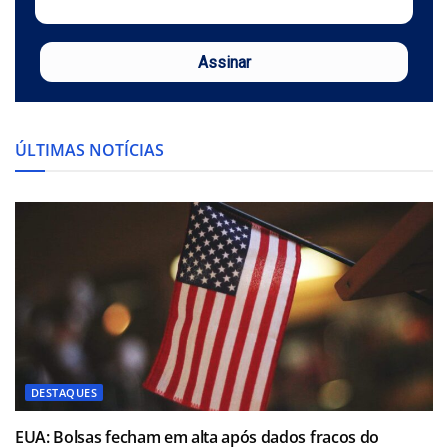
Assinar
ÚLTIMAS NOTÍCIAS
DESTAQUES
EUA: Bolsas fecham em alta após dados fracos do