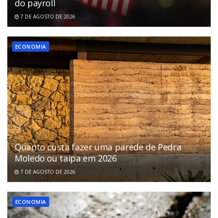
do payroll
7 DE AGOSTO DE 2026
ECONOMIA
Quanto custa fazer uma parede de Pedra
Moledo ou taipa em 2026
7 DE AGOSTO DE 2026
ECONOMIA