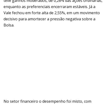
teve ganhos moderados, de 0,28% das ações ordinárias,
enquanto as preferenciais encerraram estáveis. Já a
Vale fechou em forte alta de 2,55%, em um movimento
decisivo para amortecer a pressão negativa sobre a
Bolsa.
No setor financeiro o desempenho foi misto, com