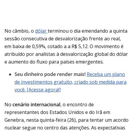
No câmbio, o
dólar
terminou o dia emendando a quinta
sessão consecutiva de desvalorização frente ao real,
em baixa de 0,59%, cotado a a R$ 5,12. O movimento é
atribuído por analistas à desvalorização global do dólar
e aumento do fluxo para países emergentes.
Seu dinheiro pode render mais!
Receba um plano
de investimentos gratuito, criado sob medida para
você. [Acesse agora!]
No
cenário internacional
, o encontro de
representantes dos Estados Unidos e do Irã em
Genebra, nesta quinta-feira (26), para tentar um acordo
nuclear segue no centro das atenções. As expectativas