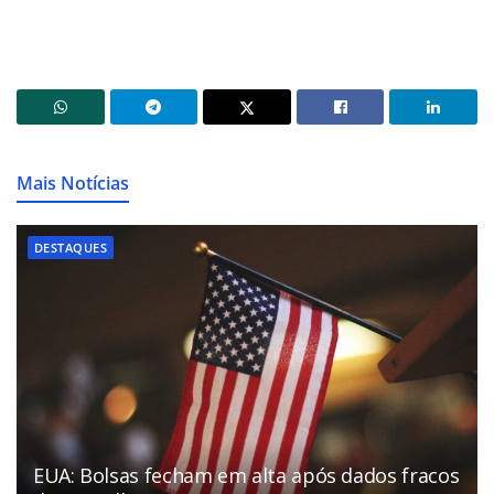
Mais Notícias
DESTAQUES
EUA: Bolsas fecham em alta após dados fracos