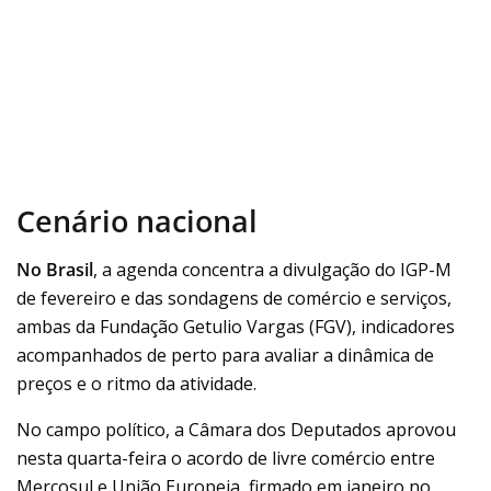
Cenário nacional
No Brasil
, a agenda concentra a divulgação do IGP-M
de fevereiro e das sondagens de comércio e serviços,
ambas da Fundação Getulio Vargas (FGV), indicadores
acompanhados de perto para avaliar a dinâmica de
preços e o ritmo da atividade.
No campo político, a Câmara dos Deputados aprovou
nesta quarta-feira o acordo de livre comércio entre
Mercosul e União Europeia, firmado em janeiro no