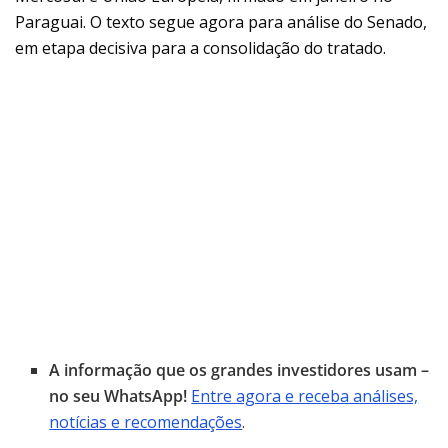
Paraguai. O texto segue agora para análise do Senado,
em etapa decisiva para a consolidação do tratado.
A informação que os grandes investidores usam –
no seu WhatsApp!
Entre agora e receba análises,
notícias e recomendações
.