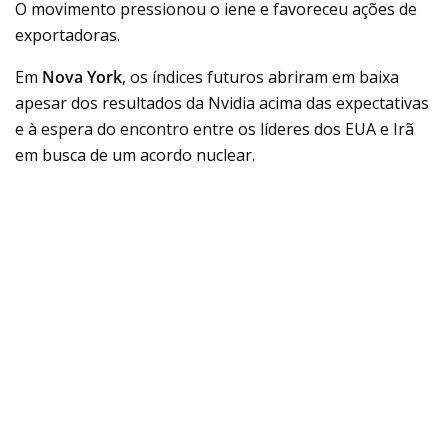
O movimento pressionou o iene e favoreceu ações de
exportadoras.
Em
Nova York
, os índices futuros abriram em baixa
apesar dos resultados da Nvidia acima das expectativas
e à espera do encontro entre os líderes dos EUA e Irã
em busca de um acordo nuclear.