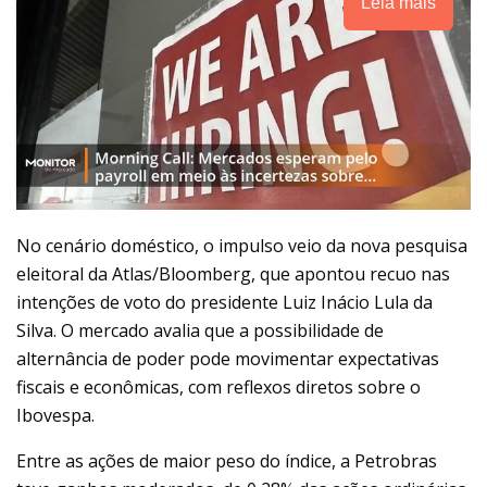
Leia mais
No cenário doméstico, o impulso veio da nova pesquisa
eleitoral da Atlas/Bloomberg, que apontou recuo nas
intenções de voto do presidente Luiz Inácio Lula da
Silva. O mercado avalia que a possibilidade de
alternância de poder pode movimentar expectativas
fiscais e econômicas, com reflexos diretos sobre o
Ibovespa.
Entre as ações de maior peso do índice, a Petrobras