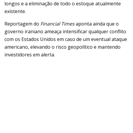
longos e a eliminação de todo o estoque atualmente
existente.
Reportagem do
Financial Times
aponta ainda que o
governo iraniano ameaça intensificar qualquer conflito
com os Estados Unidos em caso de um eventual ataque
americano, elevando o risco geopolítico e mantendo
investidores em alerta.