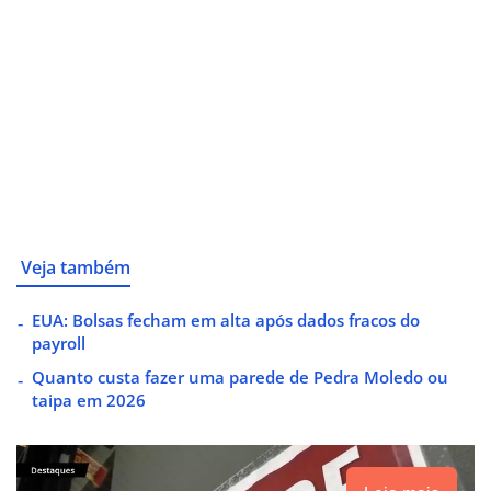
Veja também
EUA: Bolsas fecham em alta após dados fracos do
payroll
Quanto custa fazer uma parede de Pedra Moledo ou
taipa em 2026