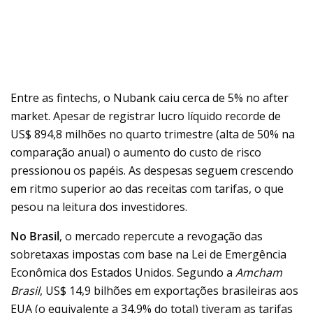
Entre as fintechs, o Nubank caiu cerca de 5% no after
market. Apesar de registrar lucro líquido recorde de
US$ 894,8 milhões no quarto trimestre (alta de 50% na
comparação anual) o aumento do custo de risco
pressionou os papéis. As despesas seguem crescendo
em ritmo superior ao das receitas com tarifas, o que
pesou na leitura dos investidores.
No Brasil
, o mercado repercute a revogação das
sobretaxas impostas com base na Lei de Emergência
Econômica dos Estados Unidos. Segundo a
Amcham
Brasil
, US$ 14,9 bilhões em exportações brasileiras aos
EUA (o equivalente a 34,9% do total) tiveram as tarifas