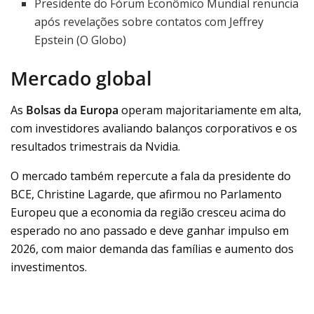
Presidente do Fórum Econômico Mundial renuncia
após revelações sobre contatos com Jeffrey
Epstein (O Globo)
Mercado global
As
Bolsas da Europa
operam majoritariamente em alta,
com investidores avaliando balanços corporativos e os
resultados trimestrais da Nvidia.
O mercado também repercute a fala da presidente do
BCE, Christine Lagarde, que afirmou no Parlamento
Europeu que a economia da região cresceu acima do
esperado no ano passado e deve ganhar impulso em
2026, com maior demanda das famílias e aumento dos
investimentos.