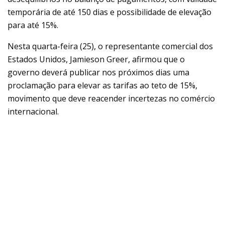
temporária de até 150 dias e possibilidade de elevação
para até 15%.
Nesta quarta-feira (25), o representante comercial dos
Estados Unidos, Jamieson Greer, afirmou que o
governo deverá publicar nos próximos dias uma
proclamação para elevar as tarifas ao teto de 15%,
movimento que deve reacender incertezas no comércio
internacional.