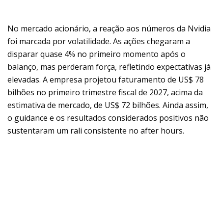
No mercado acionário, a reação aos números da Nvidia
foi marcada por volatilidade. As ações chegaram a
disparar quase 4% no primeiro momento após o
balanço, mas perderam força, refletindo expectativas já
elevadas. A empresa projetou faturamento de US$ 78
bilhões no primeiro trimestre fiscal de 2027, acima da
estimativa de mercado, de US$ 72 bilhões. Ainda assim,
o guidance e os resultados considerados positivos não
sustentaram um rali consistente no after hours.