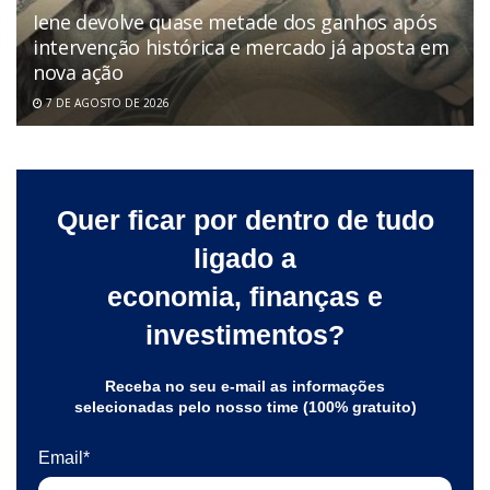
Iene devolve quase metade dos ganhos após
intervenção histórica e mercado já aposta em
nova ação
7 DE AGOSTO DE 2026
Quer ficar por dentro de tudo
ligado a
economia, finanças e
investimentos?
Receba no seu e-mail as informações
selecionadas pelo nosso time (100% gratuito)
Email*