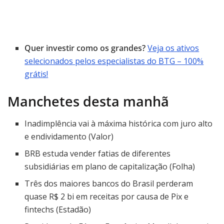
Quer investir como os grandes?
Veja os ativos
selecionados pelos especialistas do BTG – 100%
grátis!
Manchetes desta manhã
Inadimplência vai à máxima histórica com juro alto
e endividamento (Valor)
BRB estuda vender fatias de diferentes
subsidiárias em plano de capitalização (Folha)
Três dos maiores bancos do Brasil perderam
quase R$ 2 bi em receitas por causa de Pix e
fintechs (Estadão)