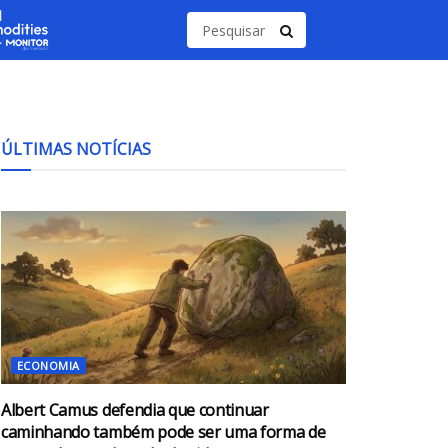
ÚLTIMAS NOTÍCIAS
ECONOMIA
Albert Camus defendia que continuar
caminhando também pode ser uma forma de