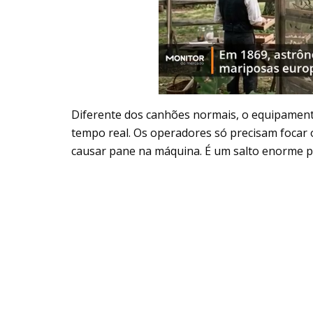
Diferente dos canhões normais, o equipamen
tempo real. Os operadores só precisam focar o
causar pane na máquina. É um salto enorme 