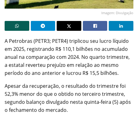
Imagem: Divulgação
A Petrobras (PETR3; PETR4) triplicou seu lucro líquido
em 2025, registrando R$ 110,1 bilhões no acumulado
anual na comparação com 2024. No quarto trimestre,
a estatal reverteu prejuízo em relação ao mesmo
período do ano anterior e lucrou R$ 15,5 bilhões.
Apesar da recuperação, o resultado do trimestre foi
52,3% menor do que o obtido no terceiro trimestre,
segundo balanço divulgado nesta quinta-feira (5) após
o fechamento do mercado.