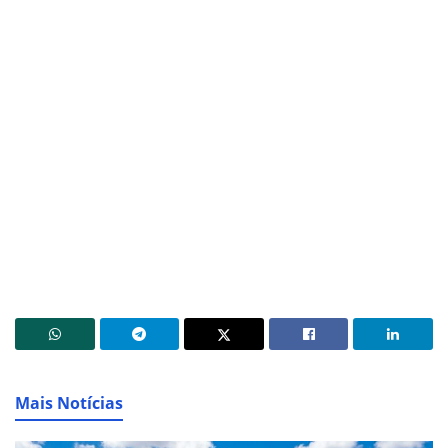
Mais Notícias