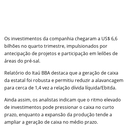
Os investimentos da companhia chegaram a US$ 6,6
bilhões no quarto trimestre, impulsionados por
antecipação de projetos e participação em leilões de
áreas do pré-sal.
Relatório do Itaú BBA destaca que a geração de caixa
da estatal foi robusta e permitiu reduzir a alavancagem
para cerca de 1,4 vez a relação dívida líquida/Ebitda.
Ainda assim, os analistas indicam que o ritmo elevado
de investimentos pode pressionar o caixa no curto
prazo, enquanto a expansão da produção tende a
ampliar a geração de caixa no médio prazo.