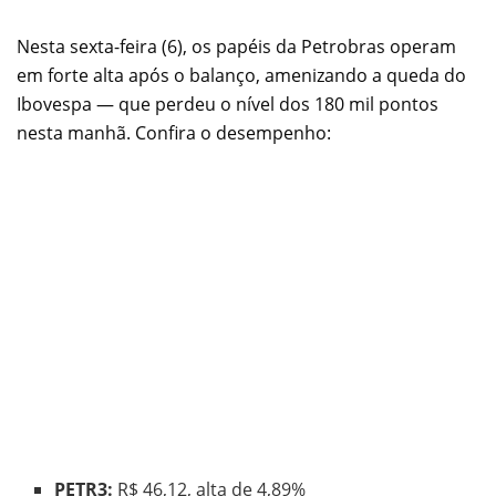
Nesta sexta-feira (6), os papéis da Petrobras operam
em forte alta após o balanço, amenizando a queda do
Ibovespa — que perdeu o nível dos 180 mil pontos
nesta manhã. Confira o desempenho:
PETR3:
R$ 46,12, alta de 4,89%