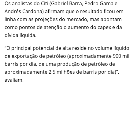
Os analistas do Citi (Gabriel Barra, Pedro Gama e
Andrés Cardona) afirmam que o resultado ficou em
linha com as projeções do mercado, mas apontam
como pontos de atenção o aumento do capex e da
dívida líquida.
“O principal potencial de alta reside no volume líquido
de exportação de petróleo (aproximadamente 900 mil
barris por dia, de uma produção de petróleo de
aproximadamente 2,5 milhões de barris por dia)”,
avaliam.