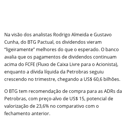
Na visão dos analistas Rodrigo Almeida e Gustavo
Cunha, do BTG Pactual, os dividendos vieram
“ligeiramente” melhores do que o esperado. O banco
avalia que os pagamentos de dividendos continuam
acima do FCFE (Fluxo de Caixa Livre para o Acionista),
enquanto a dívida líquida da Petrobras seguiu
crescendo no trimestre, chegando a US$ 60,6 bilhões.
O BTG tem recomendação de compra para as ADRs da
Petrobras, com preço-alvo de US$ 15, potencial de
valorização de 23,6% no comparativo com o
fechamento anterior.