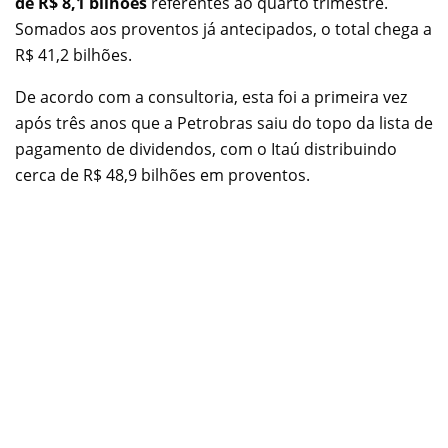
de R$ 8,1 bilhões
referentes ao quarto trimestre.
Somados aos proventos já antecipados, o total chega a
R$ 41,2 bilhões.
De acordo com a consultoria, esta foi a primeira vez
após três anos que a Petrobras saiu do topo da lista de
pagamento de dividendos, com o Itaú distribuindo
cerca de R$ 48,9 bilhões em proventos.