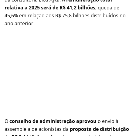
relativa a 2025 será de R$ 41,2 bilhões
, queda de
45,6% em relação aos R$ 75,8 bilhões distribuídos no
ano anterior.
O
conselho de administração aprovou
o envio à
assembleia de acionistas da
proposta de distribuição