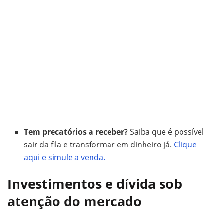
Tem precatórios a receber?
Saiba que é possível
sair da fila e transformar em dinheiro já.
Clique
aqui e simule a venda.
Investimentos e dívida sob
atenção do mercado