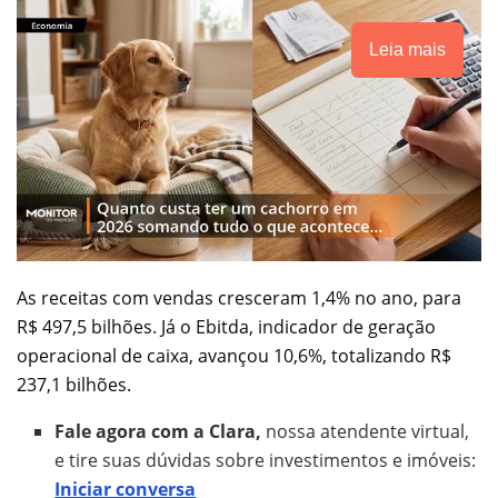
Leia mais
As receitas com vendas cresceram 1,4% no ano, para
R$ 497,5 bilhões. Já o Ebitda, indicador de geração
operacional de caixa, avançou 10,6%, totalizando R$
237,1 bilhões.
Fale agora com a Clara,
nossa atendente virtual,
e tire suas dúvidas sobre investimentos e imóveis:
Iniciar conversa