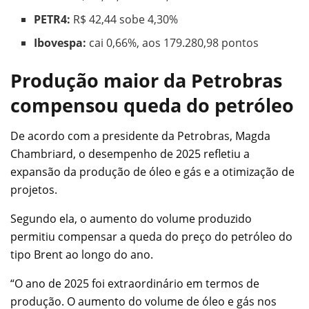
PETR4:
R$ 42,44 sobe 4,30%
Ibovespa:
cai 0,66%, aos 179.280,98 pontos
Produção maior da Petrobras
compensou queda do petróleo
De acordo com a presidente da Petrobras, Magda
Chambriard, o desempenho de 2025 refletiu a
expansão da produção de óleo e gás e a otimização de
projetos.
Segundo ela, o aumento do volume produzido
permitiu compensar a queda do preço do petróleo do
tipo Brent ao longo do ano.
“O ano de 2025 foi extraordinário em termos de
produção. O aumento do volume de óleo e gás nos