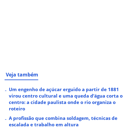
Veja também
Um engenho de açúcar erguido a partir de 1881
virou centro cultural e uma queda d’água corta o
centro: a cidade paulista onde o rio organiza o
roteiro
A profissão que combina soldagem, técnicas de
escalada e trabalho em altura