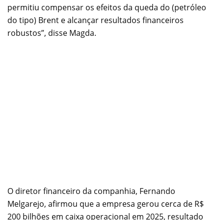
permitiu compensar os efeitos da queda do (petróleo
do tipo) Brent e alcançar resultados financeiros
robustos”, disse Magda.
O diretor financeiro da companhia, Fernando
Melgarejo, afirmou que a empresa gerou cerca de R$
200 bilhões em caixa operacional em 2025, resultado