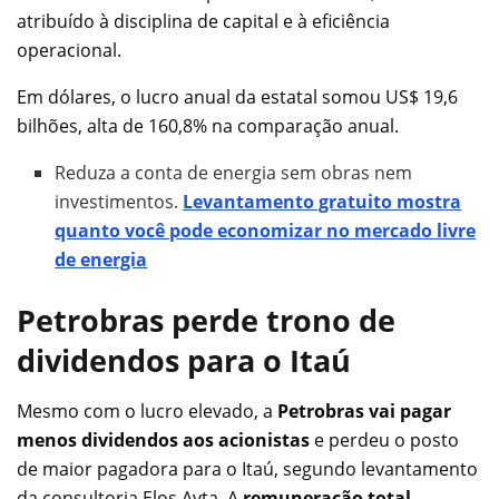
atribuído à disciplina de capital e à eficiência
operacional.
Em dólares, o lucro anual da estatal somou US$ 19,6
bilhões, alta de 160,8% na comparação anual.
Reduza a conta de energia sem obras nem
investimentos.
Levantamento gratuito mostra
quanto você pode economizar no mercado livre
de energia
Petrobras perde trono de
dividendos para o Itaú
Mesmo com o lucro elevado, a
Petrobras vai pagar
menos dividendos aos acionistas
e perdeu o posto
de maior pagadora para o Itaú, segundo levantamento
da consultoria Elos Ayta. A
remuneração total