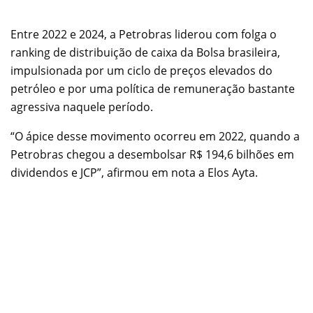
Entre 2022 e 2024, a Petrobras liderou com folga o
ranking de distribuição de caixa da Bolsa brasileira,
impulsionada por um ciclo de preços elevados do
petróleo e por uma política de remuneração bastante
agressiva naquele período.
“O ápice desse movimento ocorreu em 2022, quando a
Petrobras chegou a desembolsar R$ 194,6 bilhões em
dividendos e JCP”, afirmou em nota a Elos Ayta.