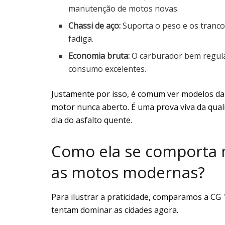
manutenção de motos novas.
Chassi de aço:
Suporta o peso e os tranco
fadiga.
Economia bruta:
O carburador bem regula
consumo excelentes.
Justamente por isso, é comum ver modelos da
motor nunca aberto. É uma prova viva da qual
dia do asfalto quente.
Como ela se comporta n
as motos modernas?
Para ilustrar a praticidade, comparamos a CG 
tentam dominar as cidades agora.