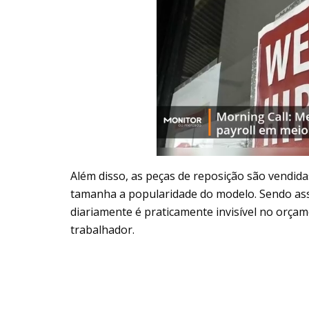
Além disso, as peças de reposição são vendid
tamanha a popularidade do modelo. Sendo as
diariamente é praticamente invisível no orça
trabalhador.