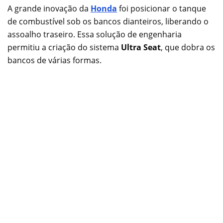
A grande inovação da
Honda
foi posicionar o tanque
de combustível sob os bancos dianteiros, liberando o
assoalho traseiro. Essa solução de engenharia
permitiu a criação do sistema
Ultra Seat
, que dobra os
bancos de várias formas.