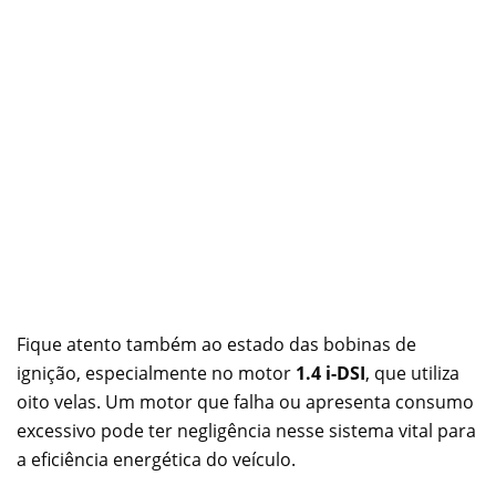
Fique atento também ao estado das bobinas de
ignição, especialmente no motor
1.4 i-DSI
, que utiliza
oito velas. Um motor que falha ou apresenta consumo
excessivo pode ter negligência nesse sistema vital para
a eficiência energética do veículo.