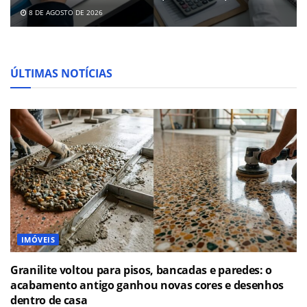
8 DE AGOSTO DE 2026
ÚLTIMAS NOTÍCIAS
IMÓVEIS
Granilite voltou para pisos, bancadas e paredes: o
acabamento antigo ganhou novas cores e desenhos
dentro de casa