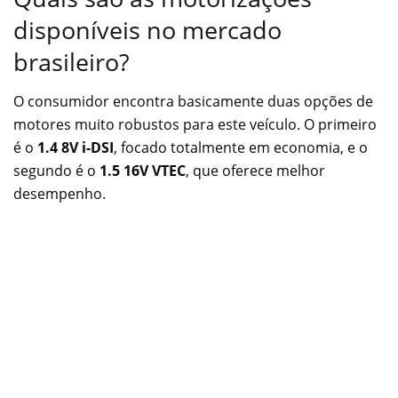
disponíveis no mercado
brasileiro?
O consumidor encontra basicamente duas opções de
motores muito robustos para este veículo. O primeiro
é o
1.4 8V i-DSI
, focado totalmente em economia, e o
segundo é o
1.5 16V VTEC
, que oferece melhor
desempenho.