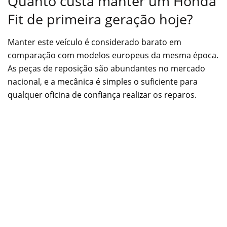
Quanto custa manter um Honda
Fit de primeira geração hoje?
Manter este veículo é considerado barato em
comparação com modelos europeus da mesma época.
As peças de reposição são abundantes no mercado
nacional, e a mecânica é simples o suficiente para
qualquer oficina de confiança realizar os reparos.