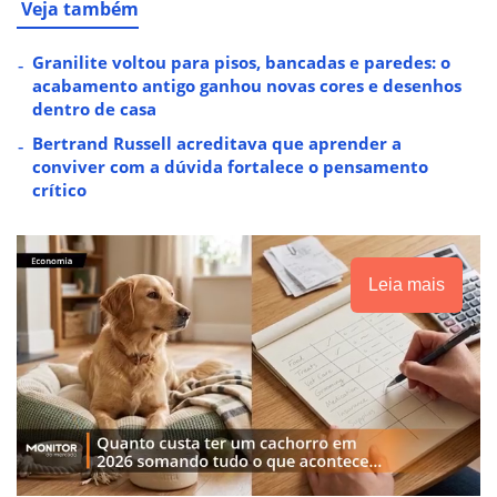
Veja também
Granilite voltou para pisos, bancadas e paredes: o
acabamento antigo ganhou novas cores e desenhos
dentro de casa
Bertrand Russell acreditava que aprender a
conviver com a dúvida fortalece o pensamento
crítico
Leia mais