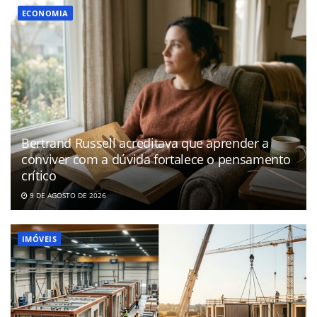
ECONOMIA
Bertrand Russell acreditava que aprender a
conviver com a dúvida fortalece o pensamento
crítico
9 DE AGOSTO DE 2026
IMÓVEIS