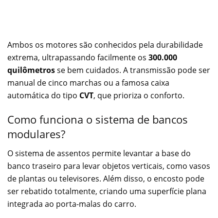
Ambos os motores são conhecidos pela durabilidade
extrema, ultrapassando facilmente os
300.000
quilômetros
se bem cuidados. A transmissão pode ser
manual de cinco marchas ou a famosa caixa
automática do tipo
CVT
, que prioriza o conforto.
Como funciona o sistema de bancos
modulares?
O sistema de assentos permite levantar a base do
banco traseiro para levar objetos verticais, como vasos
de plantas ou televisores. Além disso, o encosto pode
ser rebatido totalmente, criando uma superfície plana
integrada ao porta-malas do carro.