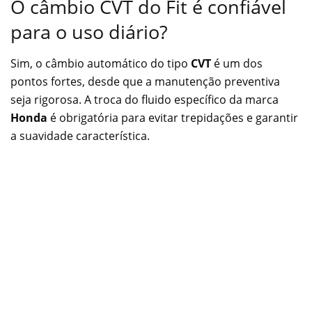
O câmbio CVT do Fit é confiável
para o uso diário?
Sim, o câmbio automático do tipo
CVT
é um dos
pontos fortes, desde que a manutenção preventiva
seja rigorosa. A troca do fluido específico da marca
Honda
é obrigatória para evitar trepidações e garantir
a suavidade característica.