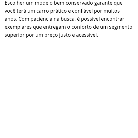
Escolher um modelo bem conservado garante que
você terá um carro prático e confiável por muitos
anos. Com paciência na busca, é possível encontrar
exemplares que entregam o conforto de um segmento
superior por um preço justo e acessível.