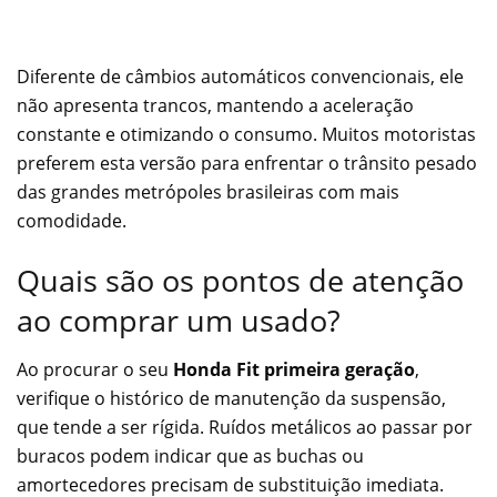
Diferente de câmbios automáticos convencionais, ele
não apresenta trancos, mantendo a aceleração
constante e otimizando o consumo. Muitos motoristas
preferem esta versão para enfrentar o trânsito pesado
das grandes metrópoles brasileiras com mais
comodidade.
Quais são os pontos de atenção
ao comprar um usado?
Ao procurar o seu
Honda Fit primeira geração
,
verifique o histórico de manutenção da suspensão,
que tende a ser rígida. Ruídos metálicos ao passar por
buracos podem indicar que as buchas ou
amortecedores precisam de substituição imediata.