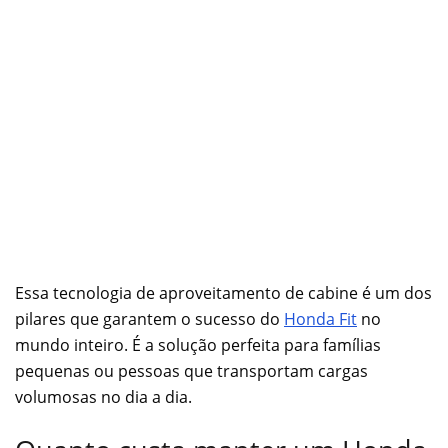
Essa tecnologia de aproveitamento de cabine é um dos
pilares que garantem o sucesso do
Honda Fit
no
mundo inteiro. É a solução perfeita para famílias
pequenas ou pessoas que transportam cargas
volumosas no dia a dia.