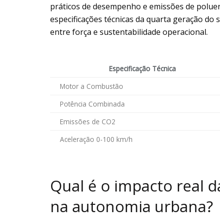
práticos de desempenho e emissões de poluent
especificações técnicas da quarta geração do s
entre força e sustentabilidade operacional.
Especificação Técnica
Motor a Combustão
Potência Combinada
Emissões de CO2
Aceleração 0-100 km/h
Qual é o impacto real 
na autonomia urbana?