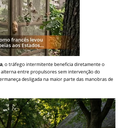
a
, o tráfego intermitente beneficia diretamente o
te alterna entre propulsores sem intervenção do
permaneça desligada na maior parte das manobras de