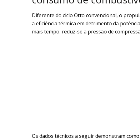
Diferente do ciclo Otto convencional, o propu
a eficiência térmica em detrimento da potênci
mais tempo, reduz-se a pressão de compressão
Os dados técnicos a seguir demonstram como