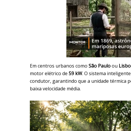
Em centros urbanos como
São Paulo
ou
Lisbo
motor elétrico de
59 kW
. O sistema inteligen
condutor, garantindo que a unidade térmica 
baixa velocidade média.