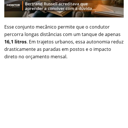
Esse conjunto mecânico permite que o condutor
percorra longas distâncias com um tanque de apenas
16,1 litros
. Em trajetos urbanos, essa autonomia reduz
drasticamente as paradas em postos e o impacto
direto no orçamento mensal.