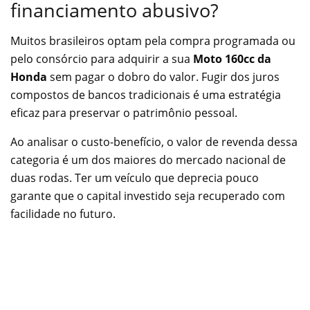
financiamento abusivo?
Muitos brasileiros optam pela compra programada ou
pelo consórcio para adquirir a sua
Moto 160cc da
Honda
sem pagar o dobro do valor. Fugir dos juros
compostos de bancos tradicionais é uma estratégia
eficaz para preservar o patrimônio pessoal.
Ao analisar o custo-benefício, o valor de revenda dessa
categoria é um dos maiores do mercado nacional de
duas rodas. Ter um veículo que deprecia pouco
garante que o capital investido seja recuperado com
facilidade no futuro.