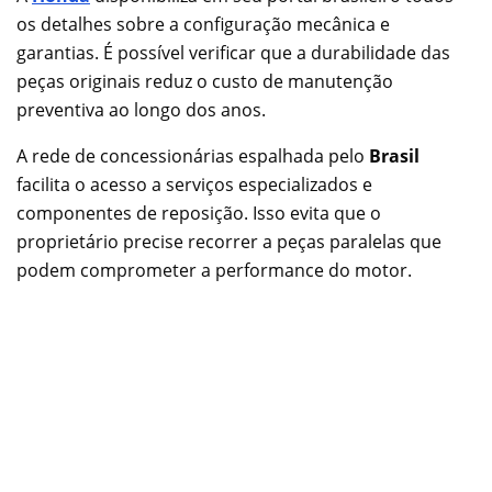
os detalhes sobre a configuração mecânica e
garantias. É possível verificar que a durabilidade das
peças originais reduz o custo de manutenção
preventiva ao longo dos anos.
A rede de concessionárias espalhada pelo
Brasil
facilita o acesso a serviços especializados e
componentes de reposição. Isso evita que o
proprietário precise recorrer a peças paralelas que
podem comprometer a performance do motor.