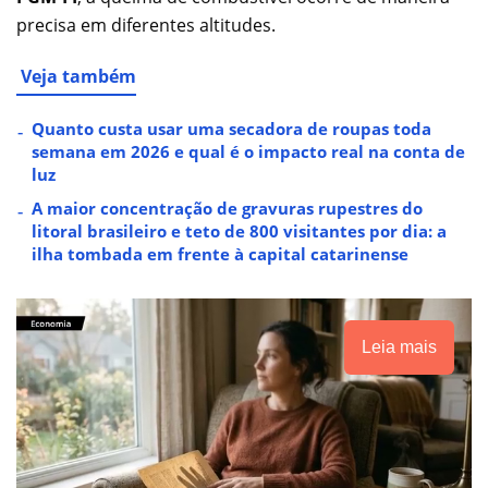
precisa em diferentes altitudes.
Veja também
Quanto custa usar uma secadora de roupas toda
semana em 2026 e qual é o impacto real na conta de
luz
A maior concentração de gravuras rupestres do
litoral brasileiro e teto de 800 visitantes por dia: a
ilha tombada em frente à capital catarinense
Leia mais