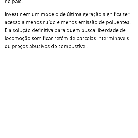
no país.
Investir em um modelo de última geração significa ter
acesso a menos ruído e menos emissão de poluentes.
É a solução definitiva para quem busca liberdade de
locomoção sem ficar refém de parcelas intermináveis
ou preços abusivos de combustível.