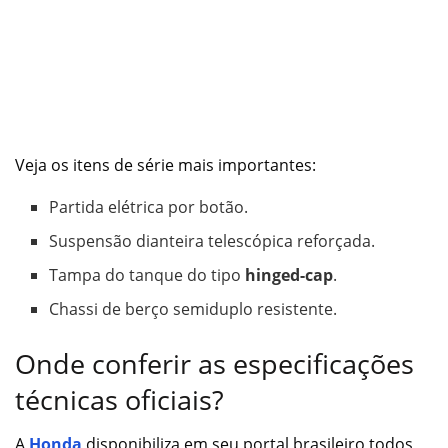
Veja os itens de série mais importantes:
Partida elétrica por botão.
Suspensão dianteira telescópica reforçada.
Tampa do tanque do tipo
hinged-cap
.
Chassi de berço semiduplo resistente.
Onde conferir as especificações
técnicas oficiais?
A
Honda
disponibiliza em seu portal brasileiro todos