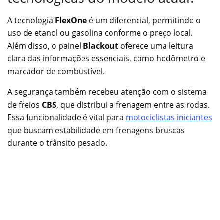
A tecnologia
FlexOne
é um diferencial, permitindo o
uso de etanol ou gasolina conforme o preço local.
Além disso, o painel
Blackout
oferece uma leitura
clara das informações essenciais, como hodômetro e
marcador de combustível.
A segurança também recebeu atenção com o sistema
de freios
CBS
, que distribui a frenagem entre as rodas.
Essa funcionalidade é vital para
motociclistas iniciantes
que buscam estabilidade em frenagens bruscas
durante o trânsito pesado.