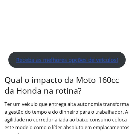
Receba as melhores opções de veículos!
Qual o impacto da Moto 160cc
da Honda na rotina?
Ter um veículo que entrega alta autonomia transforma
a gestão do tempo e do dinheiro para o trabalhador. A
agilidade no corredor aliada ao baixo consumo coloca
este modelo como o líder absoluto em emplacamentos