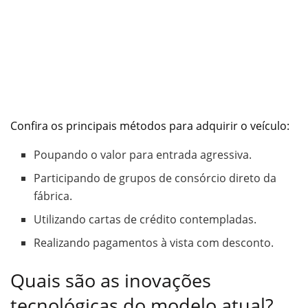
Confira os principais métodos para adquirir o veículo:
Poupando o valor para entrada agressiva.
Participando de grupos de consórcio direto da
fábrica.
Utilizando cartas de crédito contempladas.
Realizando pagamentos à vista com desconto.
Quais são as inovações
tecnológicas do modelo atual?