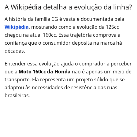
A Wikipédia detalha a evolução da linha?
A história da família CG é vasta e documentada pela
Wikipédia
, mostrando como a evolução da 125cc
chegou na atual 160cc. Essa trajetória comprova a
confiança que o consumidor deposita na marca há
décadas.
Entender essa evolução ajuda o comprador a perceber
que a
Moto 160cc da Honda
não é apenas um meio de
transporte. Ela representa um projeto sólido que se
adaptou às necessidades de resistência das ruas
brasileiras.