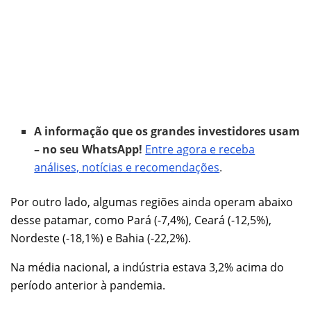
A informação que os grandes investidores usam
– no seu WhatsApp!
Entre agora e receba
análises, notícias e recomendações
.
Por outro lado, algumas regiões ainda operam abaixo
desse patamar, como Pará (-7,4%), Ceará (-12,5%),
Nordeste (-18,1%) e Bahia (-22,2%).
Na média nacional, a indústria estava 3,2% acima do
período anterior à pandemia.