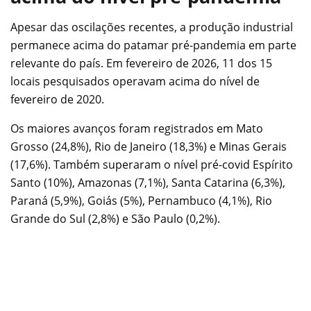
Apesar das oscilações recentes, a produção industrial
permanece acima do patamar pré-pandemia em parte
relevante do país. Em fevereiro de 2026, 11 dos 15
locais pesquisados operavam acima do nível de
fevereiro de 2020.
Os maiores avanços foram registrados em Mato
Grosso (24,8%), Rio de Janeiro (18,3%) e Minas Gerais
(17,6%). Também superaram o nível pré-covid Espírito
Santo (10%), Amazonas (7,1%), Santa Catarina (6,3%),
Paraná (5,9%), Goiás (5%), Pernambuco (4,1%), Rio
Grande do Sul (2,8%) e São Paulo (0,2%).