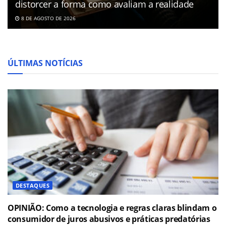
distorcer a forma como avaliam a realidade
8 DE AGOSTO DE 2026
ÚLTIMAS NOTÍCIAS
DESTAQUES
OPINIÃO: Como a tecnologia e regras claras blindam o
consumidor de juros abusivos e práticas predatórias