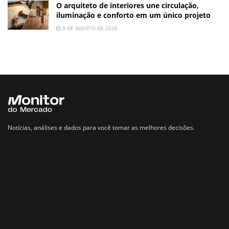
O arquiteto de interiores une circulação,
iluminação e conforto em um único projeto
8 DE AGOSTO DE 2026
Notícias, análises e dados para você tomar as melhores decisões.