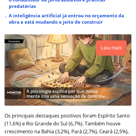
predatórias
A inteligência artificial já entrou no orçamento da
obra e está mudando o jeito de construir
Leia mais
Os principais destaques positivos foram Espírito Santo
(11,6%) e Rio Grande do Sul (6,7%). Também houve
crescimento na Bahia (3,2%), Pará (2,7%), Ceará (2,5%),