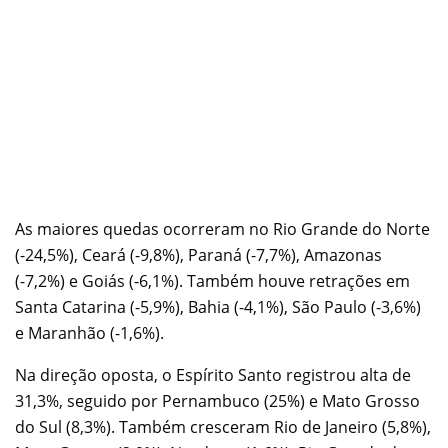
As maiores quedas ocorreram no Rio Grande do Norte
(-24,5%), Ceará (-9,8%), Paraná (-7,7%), Amazonas
(-7,2%) e Goiás (-6,1%). Também houve retrações em
Santa Catarina (-5,9%), Bahia (-4,1%), São Paulo (-3,6%)
e Maranhão (-1,6%).
Na direção oposta, o Espírito Santo registrou alta de
31,3%, seguido por Pernambuco (25%) e Mato Grosso
do Sul (8,3%). Também cresceram Rio de Janeiro (5,8%),