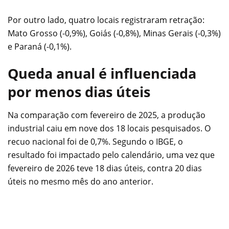
Por outro lado, quatro locais registraram retração:
Mato Grosso (-0,9%), Goiás (-0,8%), Minas Gerais (-0,3%)
e Paraná (-0,1%).
Queda anual é influenciada
por menos dias úteis
Na comparação com fevereiro de 2025, a produção
industrial caiu em nove dos 18 locais pesquisados. O
recuo nacional foi de 0,7%. Segundo o IBGE, o
resultado foi impactado pelo calendário, uma vez que
fevereiro de 2026 teve 18 dias úteis, contra 20 dias
úteis no mesmo mês do ano anterior.