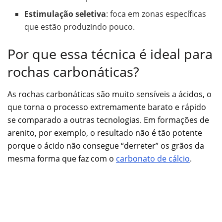
Estimulação seletiva
: foca em zonas específicas
que estão produzindo pouco.
Por que essa técnica é ideal para
rochas carbonáticas?
As rochas carbonáticas são muito sensíveis a ácidos, o
que torna o processo extremamente barato e rápido
se comparado a outras tecnologias. Em formações de
arenito, por exemplo, o resultado não é tão potente
porque o ácido não consegue “derreter” os grãos da
mesma forma que faz com o
carbonato de cálcio
.