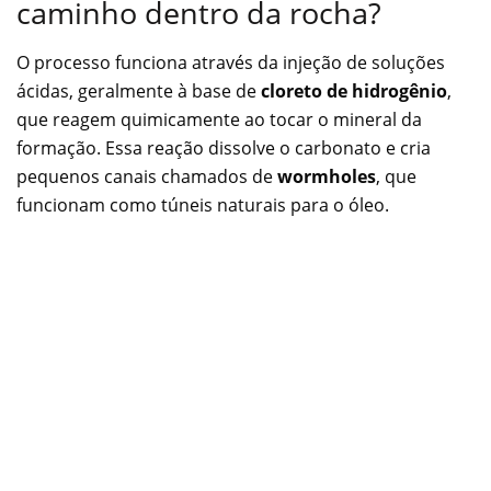
caminho dentro da rocha?
O processo funciona através da injeção de soluções
ácidas, geralmente à base de
cloreto de hidrogênio
,
que reagem quimicamente ao tocar o mineral da
formação. Essa reação dissolve o carbonato e cria
pequenos canais chamados de
wormholes
, que
funcionam como túneis naturais para o óleo.