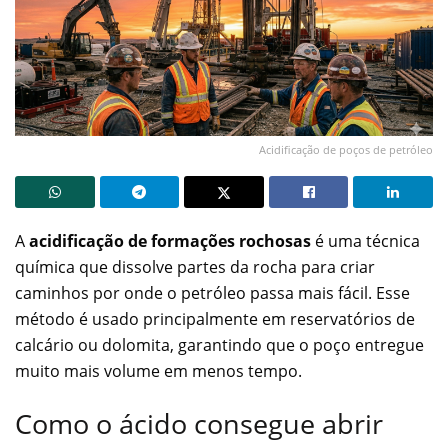
Acidificação de poços de petróleo
A
acidificação de formações rochosas
é uma técnica
química que dissolve partes da rocha para criar
caminhos por onde o petróleo passa mais fácil. Esse
método é usado principalmente em reservatórios de
calcário ou dolomita, garantindo que o poço entregue
muito mais volume em menos tempo.
Como o ácido consegue abrir