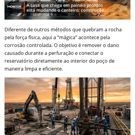
Diferente de outros métodos que quebram a rocha
pela força física, aqui a “mágica” acontece pela
corrosão controlada. O objetivo é remover o dano
causado durante a perfuração e conectar o
reservatório diretamente ao interior do poço de
maneira limpa e eficiente.