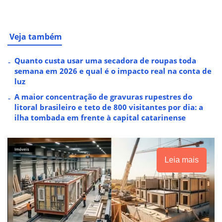
Veja também
Quanto custa usar uma secadora de roupas toda
semana em 2026 e qual é o impacto real na conta de
luz
A maior concentração de gravuras rupestres do
litoral brasileiro e teto de 800 visitantes por dia: a
ilha tombada em frente à capital catarinense
Leia mais