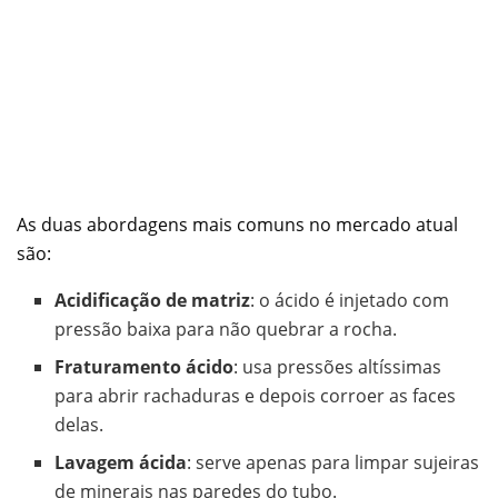
As duas abordagens mais comuns no mercado atual
são:
Acidificação de matriz
: o ácido é injetado com
pressão baixa para não quebrar a rocha.
Fraturamento ácido
: usa pressões altíssimas
para abrir rachaduras e depois corroer as faces
delas.
Lavagem ácida
: serve apenas para limpar sujeiras
de minerais nas paredes do tubo.