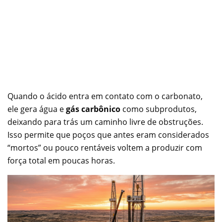
Quando o ácido entra em contato com o carbonato,
ele gera água e
gás carbônico
como subprodutos,
deixando para trás um caminho livre de obstruções.
Isso permite que poços que antes eram considerados
“mortos” ou pouco rentáveis voltem a produzir com
força total em poucas horas.