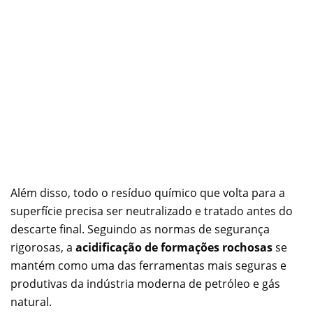
Além disso, todo o resíduo químico que volta para a
superfície precisa ser neutralizado e tratado antes do
descarte final. Seguindo as normas de segurança
rigorosas, a
acidificação de formações rochosas
se
mantém como uma das ferramentas mais seguras e
produtivas da indústria moderna de petróleo e gás
natural.