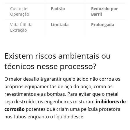
Custo de
Padrão
Reduzido por
Operação
Barril
Vida Útil da
Limitada
Prolongada
Extração
Existem riscos ambientais ou
técnicos nesse processo?
O maior desafio é garantir que o ácido não corroa os
próprios equipamentos de aço do poço, como os
revestimentos e as bombas. Para evitar que o metal
seja destruído, os engenheiros misturam
inibidores de
corrosão
potentes que criam uma película protetora
nos tubos enquanto o líquido desce.