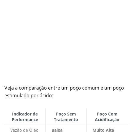
Veja a comparação entre um poço comum e um poço
estimulado por ácido:
Indicador de
Poço Sem
Poço Com
Performance
Tratamento
Acidificação
Vazão de Óleo
Baixa
Muito Alta