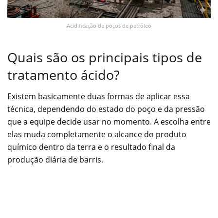
Acidificação de poços de petróleo
Quais são os principais tipos de
tratamento ácido?
Existem basicamente duas formas de aplicar essa
técnica, dependendo do estado do poço e da pressão
que a equipe decide usar no momento. A escolha entre
elas muda completamente o alcance do produto
químico dentro da terra e o resultado final da
produção diária de barris.