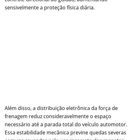
sensivelmente a proteção física diária.
Além disso, a distribuição eletrônica da força de
frenagem reduz consideravelmente o espaço
necessário até a parada total do veículo automotor.
Essa estabilidade mecânica previne quedas severas