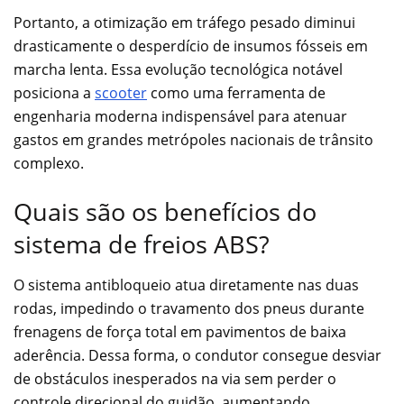
Portanto, a otimização em tráfego pesado diminui
drasticamente o desperdício de insumos fósseis em
marcha lenta. Essa evolução tecnológica notável
posiciona a
scooter
como uma ferramenta de
engenharia moderna indispensável para atenuar
gastos em grandes metrópoles nacionais de trânsito
complexo.
Quais são os benefícios do
sistema de freios ABS?
O sistema antibloqueio atua diretamente nas duas
rodas, impedindo o travamento dos pneus durante
frenagens de força total em pavimentos de baixa
aderência. Dessa forma, o condutor consegue desviar
de obstáculos inesperados na via sem perder o
controle direcional do guidão, aumentando