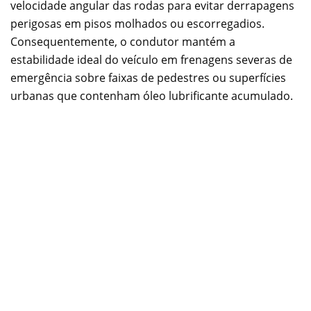
velocidade angular das rodas para evitar derrapagens
perigosas em pisos molhados ou escorregadios.
Consequentemente, o condutor mantém a
estabilidade ideal do veículo em frenagens severas de
emergência sobre faixas de pedestres ou superfícies
urbanas que contenham óleo lubrificante acumulado.