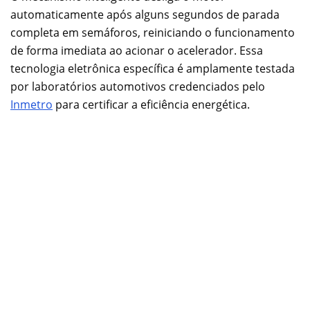
automaticamente após alguns segundos de parada
completa em semáforos, reiniciando o funcionamento
de forma imediata ao acionar o acelerador. Essa
tecnologia eletrônica específica é amplamente testada
por laboratórios automotivos credenciados pelo
Inmetro
para certificar a eficiência energética.