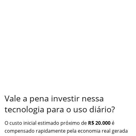
Vale a pena investir nessa
tecnologia para o uso diário?
O custo inicial estimado próximo de
R$ 20.000
é
compensado rapidamente pela economia real gerada