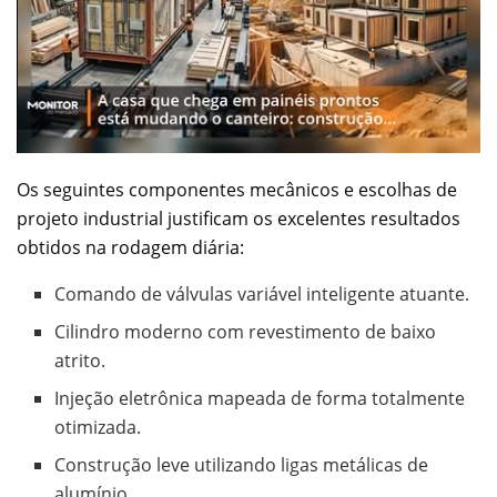
Os seguintes componentes mecânicos e escolhas de
projeto industrial justificam os excelentes resultados
obtidos na rodagem diária:
Comando de válvulas variável inteligente atuante.
Cilindro moderno com revestimento de baixo
atrito.
Injeção eletrônica mapeada de forma totalmente
otimizada.
Construção leve utilizando ligas metálicas de
alumínio.