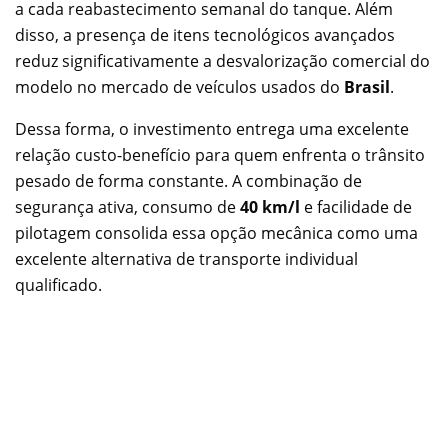
a cada reabastecimento semanal do tanque. Além
disso, a presença de itens tecnológicos avançados
reduz significativamente a desvalorização comercial do
modelo no mercado de veículos usados do
Brasil
.
Dessa forma, o investimento entrega uma excelente
relação custo-benefício para quem enfrenta o trânsito
pesado de forma constante. A combinação de
segurança ativa, consumo de
40 km/l
e facilidade de
pilotagem consolida essa opção mecânica como uma
excelente alternativa de transporte individual
qualificado.