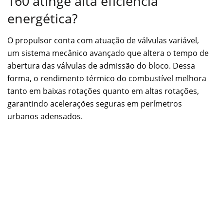
160 atinge alta eficiência
energética?
O propulsor conta com atuação de válvulas variável,
um sistema mecânico avançado que altera o tempo de
abertura das válvulas de admissão do bloco. Dessa
forma, o rendimento térmico do combustível melhora
tanto em baixas rotações quanto em altas rotações,
garantindo acelerações seguras em perímetros
urbanos adensados.