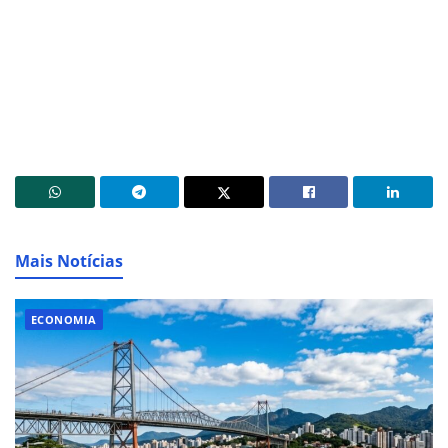
Mais Notícias
ECONOMIA