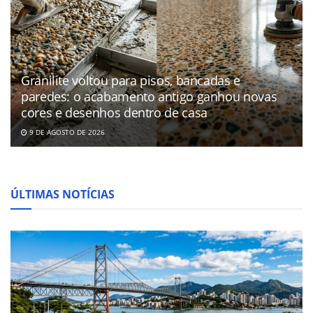
Granilite voltou para pisos, bancadas e
paredes: o acabamento antigo ganhou novas
cores e desenhos dentro de casa
9 DE AGOSTO DE 2026
ÚLTIMAS NOTÍCIAS