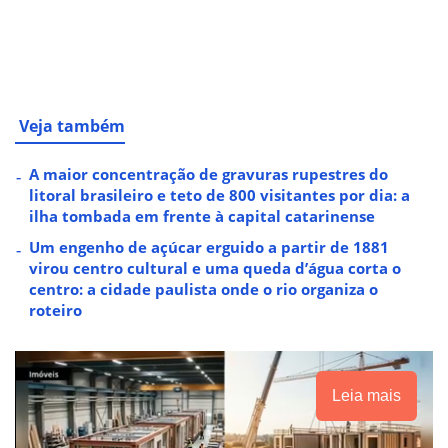
Veja também
A maior concentração de gravuras rupestres do
litoral brasileiro e teto de 800 visitantes por dia: a
ilha tombada em frente à capital catarinense
Um engenho de açúcar erguido a partir de 1881
virou centro cultural e uma queda d’água corta o
centro: a cidade paulista onde o rio organiza o
roteiro
Leia mais