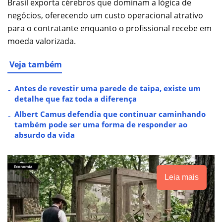
Brasil exporta cérebros que dominam a lógica de
negócios, oferecendo um custo operacional atrativo
para o contratante enquanto o profissional recebe em
moeda valorizada.
Veja também
Antes de revestir uma parede de taipa, existe um
detalhe que faz toda a diferença
Albert Camus defendia que continuar caminhando
também pode ser uma forma de responder ao
absurdo da vida
Leia mais