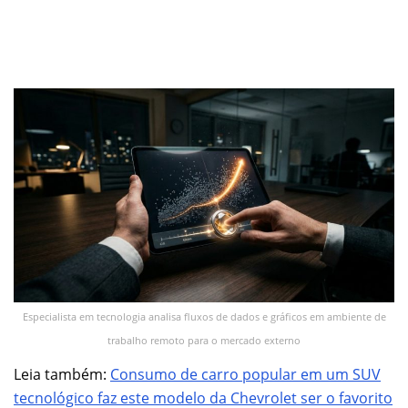
Especialista em tecnologia analisa fluxos de dados e gráficos em ambiente de
trabalho remoto para o mercado externo
Leia também:
Consumo de carro popular em um SUV
tecnológico faz este modelo da Chevrolet ser o favorito