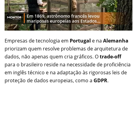
Empresas de tecnologia em
Portugal
e na
Alemanha
priorizam quem resolve problemas de arquitetura de
dados, não apenas quem cria gráficos. O
trade-off
para o brasileiro reside na necessidade de proficiência
em inglês técnico e na adaptação às rigorosas leis de
proteção de dados europeias, como a
GDPR
.