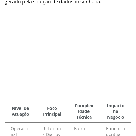
gerado pela solução de dados desenhada:
Complex
Impacto
Nível de
Foco
idade
no
Atuação
Principal
Técnica
Negócio
Operacio
Relatório
Baixa
Eficiência
nal
s Diários
pontual