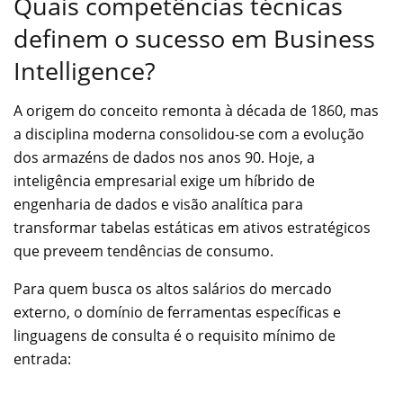
Quais competências técnicas
definem o sucesso em Business
Intelligence?
A origem do conceito remonta à década de 1860, mas
a disciplina moderna consolidou-se com a evolução
dos armazéns de dados nos anos 90. Hoje, a
inteligência empresarial exige um híbrido de
engenharia de dados e visão analítica para
transformar tabelas estáticas em ativos estratégicos
que preveem tendências de consumo.
Para quem busca os altos salários do mercado
externo, o domínio de ferramentas específicas e
linguagens de consulta é o requisito mínimo de
entrada: