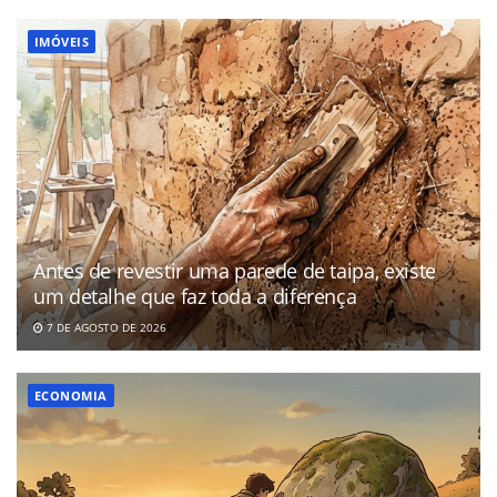
IMÓVEIS
Antes de revestir uma parede de taipa, existe
um detalhe que faz toda a diferença
7 DE AGOSTO DE 2026
ECONOMIA