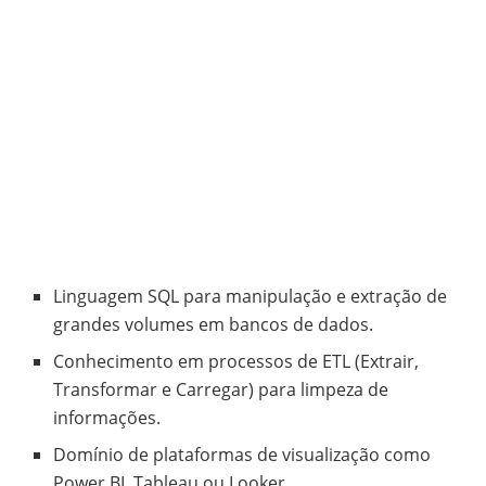
Linguagem SQL para manipulação e extração de
grandes volumes em bancos de dados.
Conhecimento em processos de ETL (Extrair,
Transformar e Carregar) para limpeza de
informações.
Domínio de plataformas de visualização como
Power BI, Tableau ou Looker.