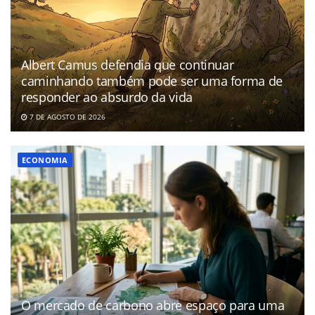
Albert Camus defendia que continuar
caminhando também pode ser uma forma de
responder ao absurdo da vida
7 DE AGOSTO DE 2026
ECONOMIA
O mercado de carbono abre espaço para uma