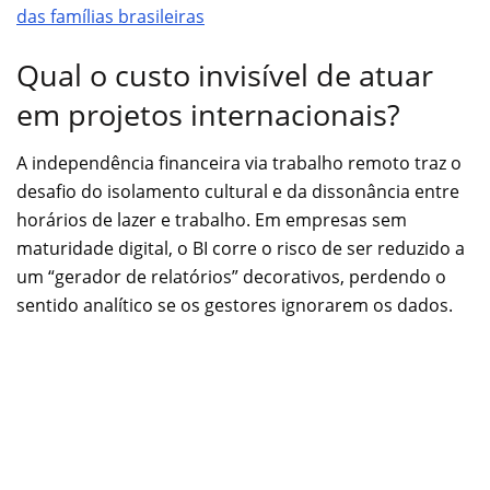
das famílias brasileiras
Qual o custo invisível de atuar
em projetos internacionais?
A independência financeira via trabalho remoto traz o
desafio do isolamento cultural e da dissonância entre
horários de lazer e trabalho. Em empresas sem
maturidade digital, o BI corre o risco de ser reduzido a
um “gerador de relatórios” decorativos, perdendo o
sentido analítico se os gestores ignorarem os dados.