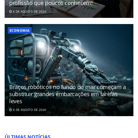
profissão que poucos conhecem!
6 DE AGOSTO DE 2026
ECONOMIA
Braços robóticos no fundo do mar começam a
substituir grandes embarcações em tarefas
leves
6 DE AGOSTO DE 2026
ÚLTIMAS NOTÍCIAS