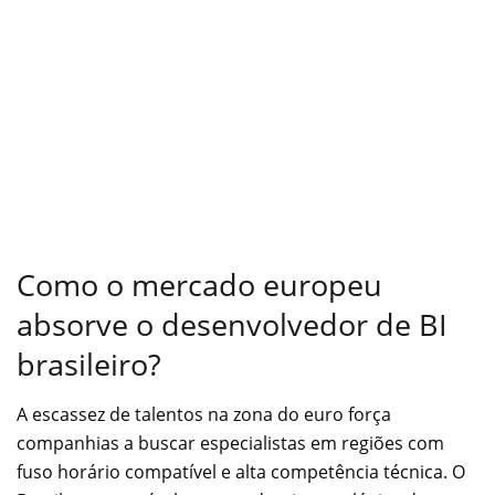
Como o mercado europeu
absorve o desenvolvedor de BI
brasileiro?
A escassez de talentos na zona do euro força
companhias a buscar especialistas em regiões com
fuso horário compatível e alta competência técnica. O