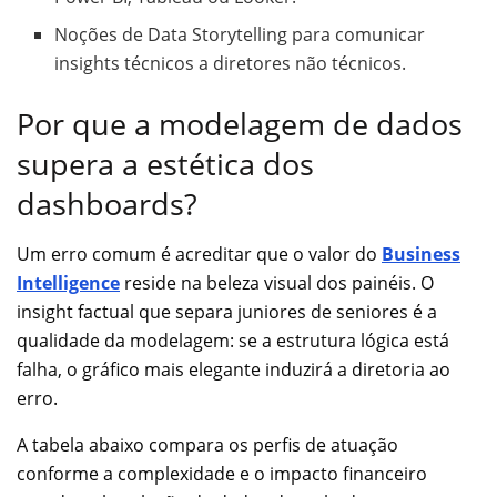
Noções de Data Storytelling para comunicar
insights técnicos a diretores não técnicos.
Por que a modelagem de dados
supera a estética dos
dashboards?
Um erro comum é acreditar que o valor do
Business
Intelligence
reside na beleza visual dos painéis. O
insight factual que separa juniores de seniores é a
qualidade da modelagem: se a estrutura lógica está
falha, o gráfico mais elegante induzirá a diretoria ao
erro.
A tabela abaixo compara os perfis de atuação
conforme a complexidade e o impacto financeiro