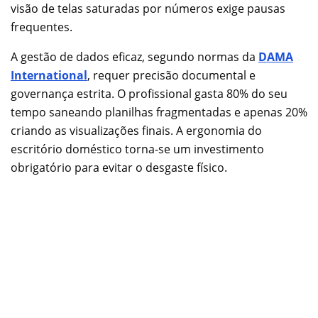
visão de telas saturadas por números exige pausas
frequentes.
A gestão de dados eficaz, segundo normas da
DAMA
International
, requer precisão documental e
governança estrita. O profissional gasta 80% do seu
tempo saneando planilhas fragmentadas e apenas 20%
criando as visualizações finais. A ergonomia do
escritório doméstico torna-se um investimento
obrigatório para evitar o desgaste físico.