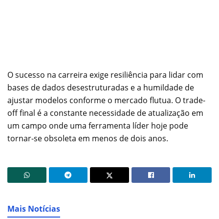
O sucesso na carreira exige resiliência para lidar com
bases de dados desestruturadas e a humildade de
ajustar modelos conforme o mercado flutua. O trade-
off final é a constante necessidade de atualização em
um campo onde uma ferramenta líder hoje pode
tornar-se obsoleta em menos de dois anos.
Mais Notícias