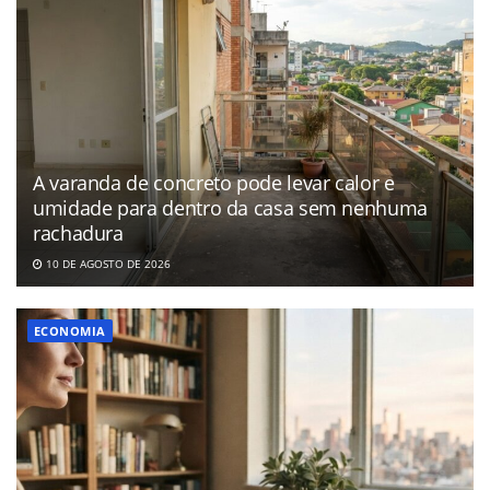
A varanda de concreto pode levar calor e
umidade para dentro da casa sem nenhuma
rachadura
10 DE AGOSTO DE 2026
ECONOMIA