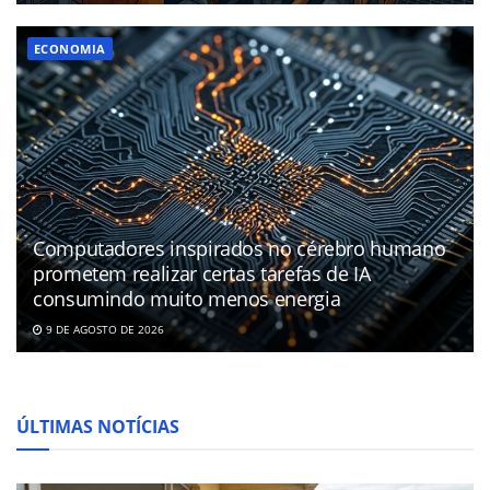
ECONOMIA
Computadores inspirados no cérebro humano
prometem realizar certas tarefas de IA
consumindo muito menos energia
9 DE AGOSTO DE 2026
ÚLTIMAS NOTÍCIAS