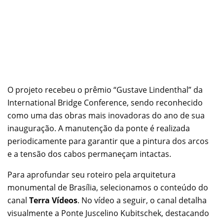
O projeto recebeu o prêmio “Gustave Lindenthal” da
International Bridge Conference, sendo reconhecido
como uma das obras mais inovadoras do ano de sua
inauguração. A manutenção da ponte é realizada
periodicamente para garantir que a pintura dos arcos
e a tensão dos cabos permaneçam intactas.
Para aprofundar seu roteiro pela arquitetura
monumental de Brasília, selecionamos o conteúdo do
canal
Terra Vídeos
. No vídeo a seguir, o canal detalha
visualmente a Ponte Juscelino Kubitschek, destacando