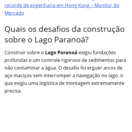
recorde de engenharia em Hong Kong – Monitor do
Mercado
Quais os desafios da construção
sobre o Lago Paranoá?
Construir sobre o
Lago Paranoá
exigiu fundações
profundas e um controle rigoroso de sedimentos para
não contaminar a água. O desafio foi erguer arcos de
aço maciços sem interromper a navegação no lago, o
que exigiu uma logística de montagem extremamente
precisa.