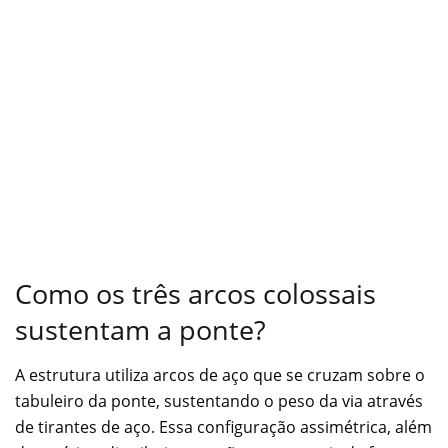
Como os três arcos colossais
sustentam a ponte?
A estrutura utiliza arcos de aço que se cruzam sobre o
tabuleiro da ponte, sustentando o peso da via através
de tirantes de aço. Essa configuração assimétrica, além