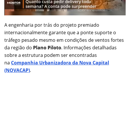
A engenharia por trás do projeto premiado
internacionalmente garante que a ponte suporte o
tráfego pesado mesmo em condições de ventos fortes
da região do
Plano Piloto
. Informações detalhadas
sobre a estrutura podem ser encontradas
na
Companhia Urbanizadora da Nova Capital
(NOVACAP)
.