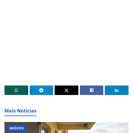
Mais Notícias
IMÓVEIS