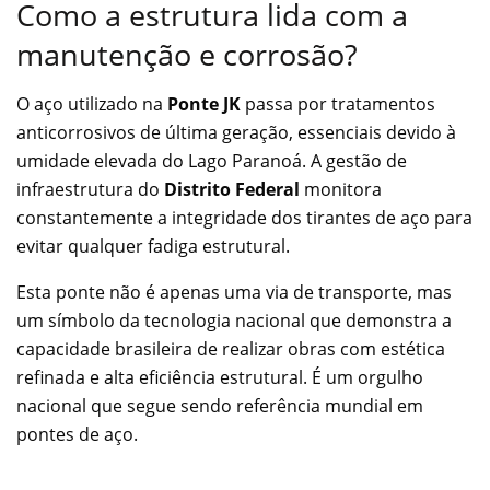
Como a estrutura lida com a
manutenção e corrosão?
O aço utilizado na
Ponte JK
passa por tratamentos
anticorrosivos de última geração, essenciais devido à
umidade elevada do Lago Paranoá. A gestão de
infraestrutura do
Distrito Federal
monitora
constantemente a integridade dos tirantes de aço para
evitar qualquer fadiga estrutural.
Esta ponte não é apenas uma via de transporte, mas
um símbolo da tecnologia nacional que demonstra a
capacidade brasileira de realizar obras com estética
refinada e alta eficiência estrutural. É um orgulho
nacional que segue sendo referência mundial em
pontes de aço.