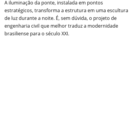
A iluminação da ponte, instalada em pontos
estratégicos, transforma a estrutura em uma escultura
de luz durante a noite. É, sem dúvida, o projeto de
engenharia civil que melhor traduz a modernidade
brasiliense para o século XXI.