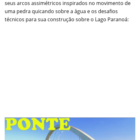
seus arcos assimétricos inspirados no movimento de
uma pedra quicando sobre a água e os desafios
técnicos para sua construção sobre o Lago Paranoá: