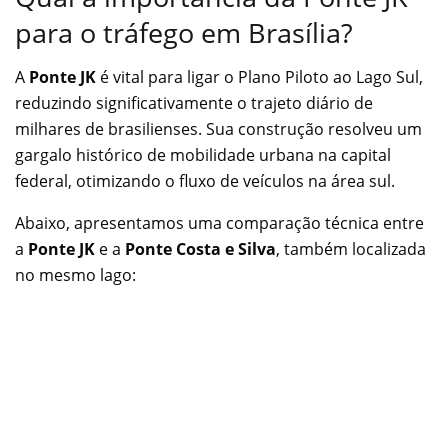
para o tráfego em Brasília?
A
Ponte JK
é vital para ligar o Plano Piloto ao Lago Sul,
reduzindo significativamente o trajeto diário de
milhares de brasilienses. Sua construção resolveu um
gargalo histórico de mobilidade urbana na capital
federal, otimizando o fluxo de veículos na área sul.
Abaixo, apresentamos uma comparação técnica entre
a
Ponte JK
e a
Ponte Costa e Silva
, também localizada
no mesmo lago: