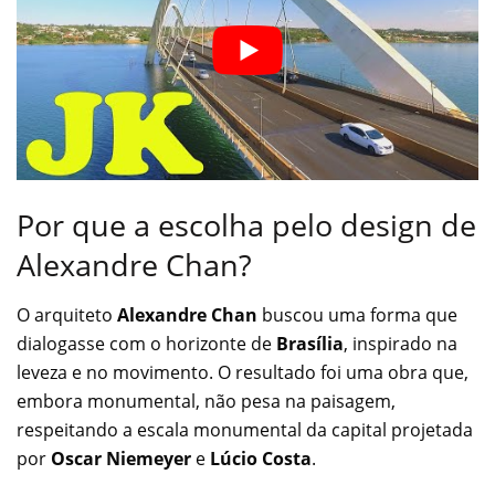
Por que a escolha pelo design de
Alexandre Chan?
O arquiteto
Alexandre Chan
buscou uma forma que
dialogasse com o horizonte de
Brasília
, inspirado na
leveza e no movimento. O resultado foi uma obra que,
embora monumental, não pesa na paisagem,
respeitando a escala monumental da capital projetada
por
Oscar Niemeyer
e
Lúcio Costa
.