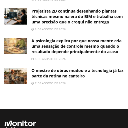
Projetista 2D continua desenhando plantas
técnicas mesmo na era do BIM e trabalha com
uma precisão que o croqui não entrega
8 DE AGOSTO DE 2026
A psicologia explica por que nossa mente cria
uma sensação de controle mesmo quando o
resultado depende principalmente do acaso
8 DE AGOSTO DE 2026
O mestre de obras mudou e a tecnologia já faz
parte da rotina no canteiro
7 DE AGOSTO DE 2026