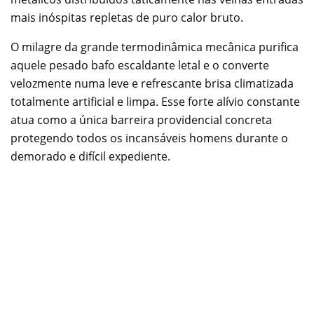
mais inóspitas repletas de puro calor bruto.
O milagre da grande termodinâmica mecânica purifica
aquele pesado bafo escaldante letal e o converte
velozmente numa leve e refrescante brisa climatizada
totalmente artificial e limpa. Esse forte alívio constante
atua como a única barreira providencial concreta
protegendo todos os incansáveis homens durante o
demorado e difícil expediente.