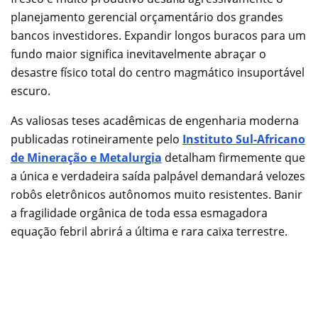
planejamento gerencial orçamentário dos grandes
bancos investidores. Expandir longos buracos para um
fundo maior significa inevitavelmente abraçar o
desastre físico total do centro magmático insuportável
escuro.
As valiosas teses acadêmicas de engenharia moderna
publicadas rotineiramente pelo
Instituto Sul-Africano
de Mineração e Metalurgia
detalham firmemente que
a única e verdadeira saída palpável demandará velozes
robôs eletrônicos autônomos muito resistentes. Banir
a fragilidade orgânica de toda essa esmagadora
equação febril abrirá a última e rara caixa terrestre.