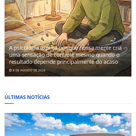
A psicologia explica por que nossa mente cria
uma sensação de controle mesmo quando o
resultado depende principalmente do acaso
8 DE AGOSTO DE 2026
ÚLTIMAS NOTÍCIAS