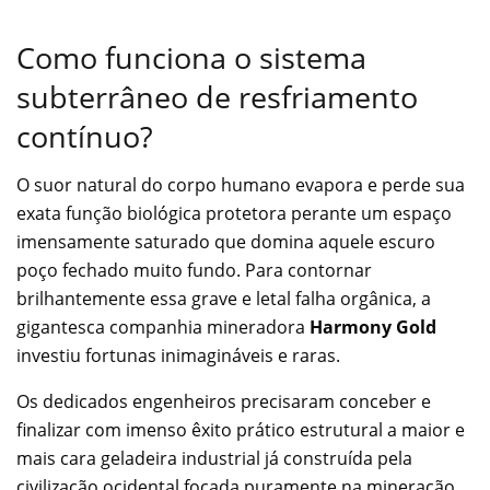
Como funciona o sistema
subterrâneo de resfriamento
contínuo?
O suor natural do corpo humano evapora e perde sua
exata função biológica protetora perante um espaço
imensamente saturado que domina aquele escuro
poço fechado muito fundo. Para contornar
brilhantemente essa grave e letal falha orgânica, a
gigantesca companhia mineradora
Harmony Gold
investiu fortunas inimagináveis e raras.
Os dedicados engenheiros precisaram conceber e
finalizar com imenso êxito prático estrutural a maior e
mais cara geladeira industrial já construída pela
civilização ocidental focada puramente na mineração