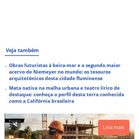
Veja também
Obras futuristas à beira-mar e o segundo maior
acervo de Niemeyer no mundo: os tesouros
arquitetônicos desta cidade fluminense
Mata nativa na malha urbana e teatro lírico de
destaque: conheça o perfil desta terra conhecida
como a Califórnia brasileira
Leia mais