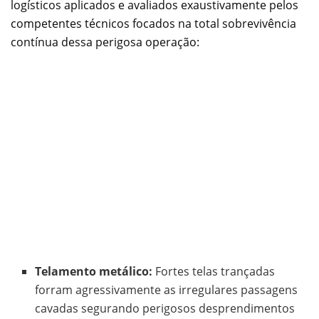
logísticos aplicados e avaliados exaustivamente pelos
competentes técnicos focados na total sobrevivência
contínua dessa perigosa operação:
Telamento metálico:
Fortes telas trançadas
forram agressivamente as irregulares passagens
cavadas segurando perigosos desprendimentos