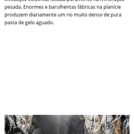
pesada. Enormes e barulhentas fábricas na planície
produzem diariamente um rio muito denso de pura
pasta de gelo aguado.