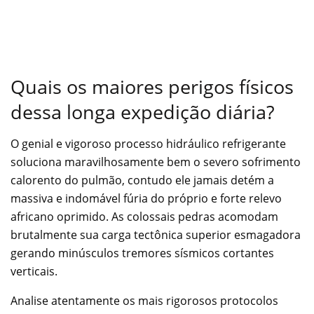
Quais os maiores perigos físicos
dessa longa expedição diária?
O genial e vigoroso processo hidráulico refrigerante
soluciona maravilhosamente bem o severo sofrimento
calorento do pulmão, contudo ele jamais detém a
massiva e indomável fúria do próprio e forte relevo
africano oprimido. As colossais pedras acomodam
brutalmente sua carga tectônica superior esmagadora
gerando minúsculos tremores sísmicos cortantes
verticais.
Analise atentamente os mais rigorosos protocolos