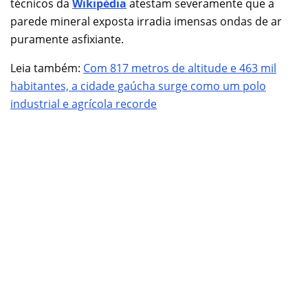
técnicos da
Wikipédia
atestam severamente que a
parede mineral exposta irradia imensas ondas de ar
puramente asfixiante.
Leia também:
Com 817 metros de altitude e 463 mil
habitantes, a cidade gaúcha surge como um polo
industrial e agrícola recorde