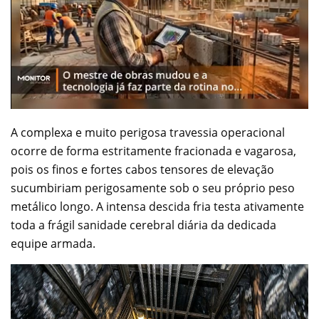
A complexa e muito perigosa travessia operacional
ocorre de forma estritamente fracionada e vagarosa,
pois os finos e fortes cabos tensores de elevação
sucumbiriam perigosamente sob o seu próprio peso
metálico longo. A intensa descida fria testa ativamente
toda a frágil sanidade cerebral diária da dedicada
equipe armada.