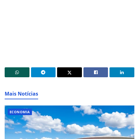
Mais Notícias
ECONOMIA