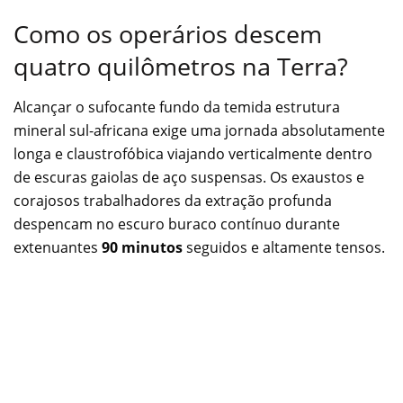
Como os operários descem
quatro quilômetros na Terra?
Alcançar o sufocante fundo da temida estrutura
mineral sul-africana exige uma jornada absolutamente
longa e claustrofóbica viajando verticalmente dentro
de escuras gaiolas de aço suspensas. Os exaustos e
corajosos trabalhadores da extração profunda
despencam no escuro buraco contínuo durante
extenuantes
90 minutos
seguidos e altamente tensos.