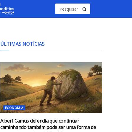
ÚLTIMAS NOTÍCIAS
ECONOMIA
Albert Camus defendia que continuar
caminhando também pode ser uma forma de