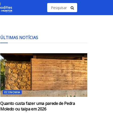
ÚLTIMAS NOTÍCIAS
ECONOMIA
Quanto custa fazer uma parede de Pedra
Moledo ou taipa em 2026