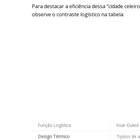
Para destacar a eficiência dessa “cidade cele
observe o contraste logístico na tabela:
Função Logística
Ksar Ouled 
Design Térmico
Tijolos de 