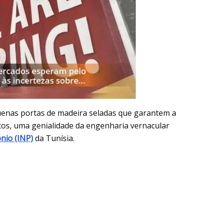
enas portas de madeira seladas que garantem a
tos, uma genialidade da engenharia vernacular
nio (INP)
da Tunísia.