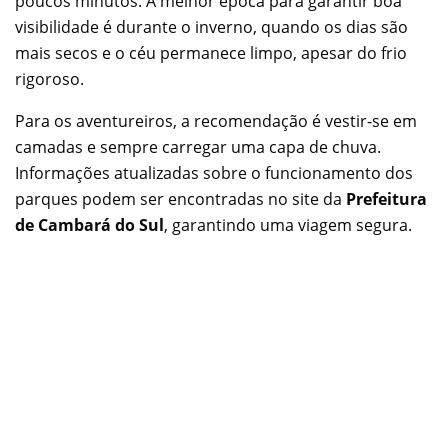
poucos minutos. A melhor época para garantir boa
visibilidade é durante o inverno, quando os dias são
mais secos e o céu permanece limpo, apesar do frio
rigoroso.
Para os aventureiros, a recomendação é vestir-se em
camadas e sempre carregar uma capa de chuva.
Informações atualizadas sobre o funcionamento dos
parques podem ser encontradas no site da
Prefeitura
de Cambará do Sul
, garantindo uma viagem segura.