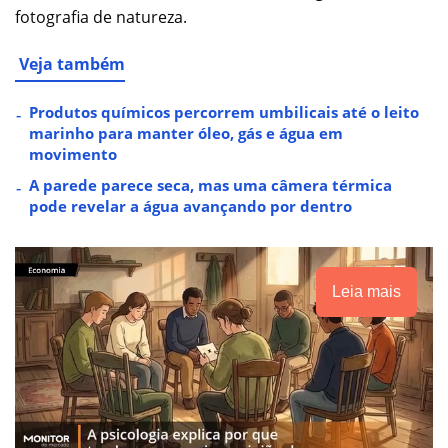
fotografia de natureza.
Veja também
Produtos químicos percorrem umbilicais até o leito
marinho para manter óleo, gás e água em
movimento
A parede parece seca, mas uma câmera térmica
pode revelar a água avançando por dentro
Leia mais