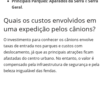
Principais Parques:
Aparados da Serra
e
Serra
Geral
.
Quais os custos envolvidos em
uma expedição pelos cânions?
O investimento para conhecer os cânions envolve
taxas de entrada nos parques e custos com
deslocamento, já que as principais atrações ficam
afastadas do centro urbano. No entanto, o valor é
compensado pela infraestrutura de segurança e pela
beleza inigualável das fendas.