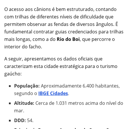
O acesso aos cânions é bem estruturado, contando
com trilhas de diferentes níveis de dificuldade que
permitem observar as fendas de diversos ângulos. É
fundamental contratar guias credenciados para trilhas
mais longas, como a do
Rio do Boi
, que percorre o
interior do facho.
A seguir, apresentamos os dados oficiais que
caracterizam esta cidade estratégica para o turismo
gaúcho:
População:
Aproximadamente 6.400 habitantes,
segundo o
IBGE Cidades
.
Altitude:
Cerca de 1.031 metros acima do nível do
mar.
DDD:
54.