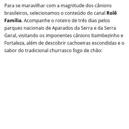
Para se maravilhar com a magnitude dos cânions
brasileiros, selecionamos o conteúdo do canal
Rolê
Família
. Acompanhe o roteiro de três dias pelos
parques nacionais de Aparados da Serra e da Serra
Geral, visitando os imponentes cânions Itaimbezinho e
Fortaleza, além de descobrir cachoeiras escondidas e o
sabor do tradicional churrasco fogo de chão: