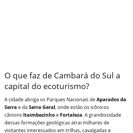
O que faz de Cambará do Sul a
capital do ecoturismo?
A cidade abriga os Parques Nacionais de
Aparados da
Serra
e da
Serra Geral
, onde estão os icônicos
cânions
Itaimbezinho
e
Fortaleza
. A grandiosidade
dessas formações geológicas atrai milhares de
visitantes interessados em trilhas, cavalgadas e