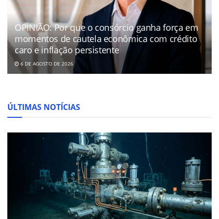
OPINIÃO: Por que o consórcio ganha força em
momentos de cautela econômica com crédito
caro e inflação persistente
6 DE AGOSTO DE 2026
ÚLTIMAS NOTÍCIAS