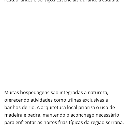
Muitas hospedagens são integradas à natureza,
oferecendo atividades como trilhas exclusivas e
banhos de rio. A arquitetura local prioriza o uso de
madeira e pedra, mantendo o aconchego necessário
para enfrentar as noites frias típicas da região serrana.