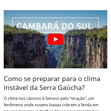
Como se preparar para o clima
instável da Serra Gaúcha?
O clima nos cânions é famoso pelo “viração”, um
fenômeno onde nuvens baixas cobrem a fenda em