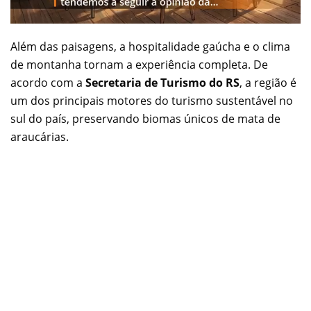
Além das paisagens, a hospitalidade gaúcha e o clima
de montanha tornam a experiência completa. De
acordo com a
Secretaria de Turismo do RS
, a região é
um dos principais motores do turismo sustentável no
sul do país, preservando biomas únicos de mata de
araucárias.