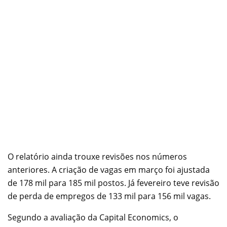
O relatório ainda trouxe revisões nos números
anteriores. A criação de vagas em março foi ajustada
de 178 mil para 185 mil postos. Já fevereiro teve revisão
de perda de empregos de 133 mil para 156 mil vagas.
Segundo a avaliação da Capital Economics, o