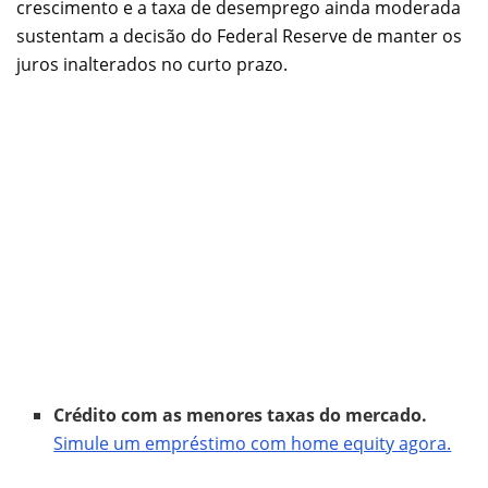
crescimento e a taxa de desemprego ainda moderada
sustentam a decisão do Federal Reserve de manter os
juros inalterados no curto prazo.
Crédito com as menores taxas do mercado.
Simule um empréstimo com home equity agora.