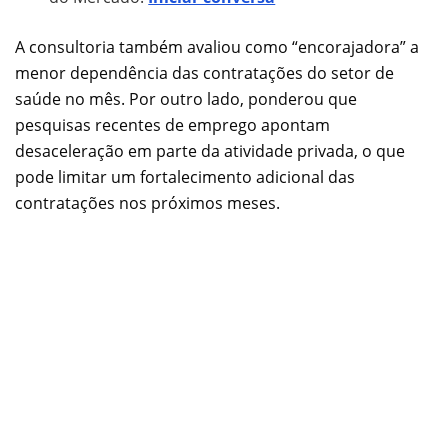
A consultoria também avaliou como “encorajadora” a
menor dependência das contratações do setor de
saúde no mês. Por outro lado, ponderou que
pesquisas recentes de emprego apontam
desaceleração em parte da atividade privada, o que
pode limitar um fortalecimento adicional das
contratações nos próximos meses.