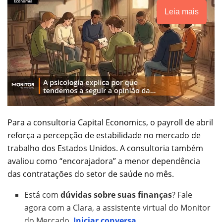
Leia mais
Para a consultoria Capital Economics, o payroll de abril
reforça a percepção de estabilidade no mercado de
trabalho dos Estados Unidos. A consultoria também
avaliou como “encorajadora” a menor dependência
das contratações do setor de saúde no mês.
Está com
dúvidas sobre suas finanças
? Fale
agora com a Clara, a assistente virtual do Monitor
do Mercado.
Iniciar conversa