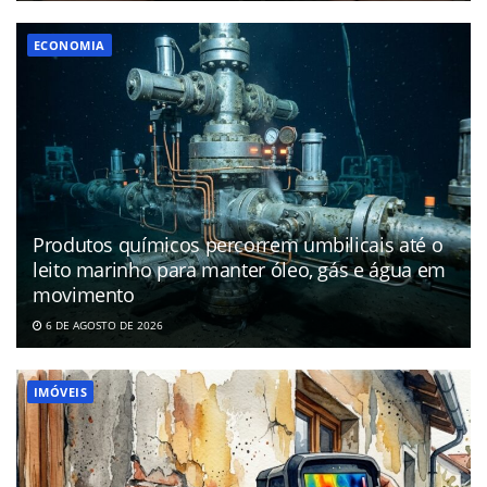
ECONOMIA
Produtos químicos percorrem umbilicais até o
leito marinho para manter óleo, gás e água em
movimento
6 DE AGOSTO DE 2026
IMÓVEIS