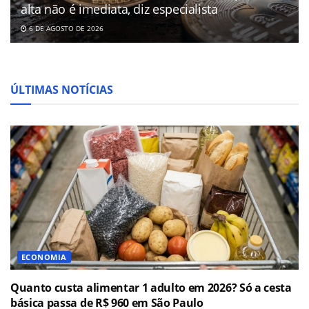
alta não é imediata, diz especialista
6 DE AGOSTO DE 2026
ÚLTIMAS NOTÍCIAS
ECONOMIA
Quanto custa alimentar 1 adulto em 2026? Só a cesta
básica passa de R$ 960 em São Paulo