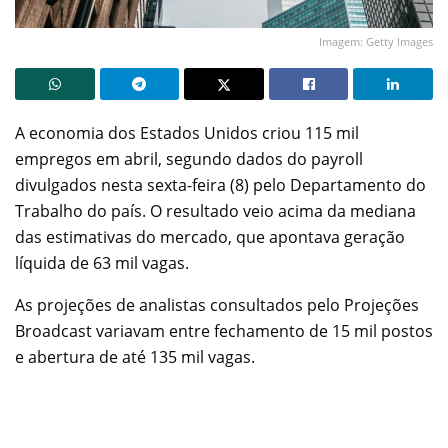
Imagem: Getty Images
A economia dos Estados Unidos criou 115 mil
empregos em abril, segundo dados do payroll
divulgados nesta sexta-feira (8) pelo Departamento do
Trabalho do país. O resultado veio acima da mediana
das estimativas do mercado, que apontava geração
líquida de 63 mil vagas.
As projeções de analistas consultados pelo Projeções
Broadcast variavam entre fechamento de 15 mil postos
e abertura de até 135 mil vagas.