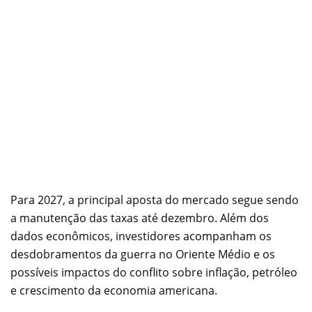
Para 2027, a principal aposta do mercado segue sendo
a manutenção das taxas até dezembro. Além dos
dados econômicos, investidores acompanham os
desdobramentos da guerra no Oriente Médio e os
possíveis impactos do conflito sobre inflação, petróleo
e crescimento da economia americana.