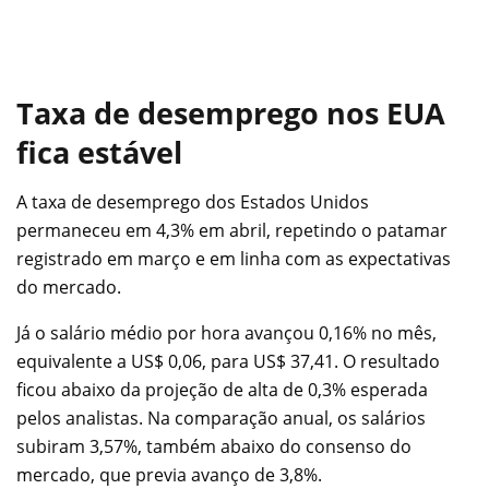
Taxa de desemprego nos EUA
fica estável
A taxa de desemprego dos Estados Unidos
permaneceu em 4,3% em abril, repetindo o patamar
registrado em março e em linha com as expectativas
do mercado.
Já o salário médio por hora avançou 0,16% no mês,
equivalente a US$ 0,06, para US$ 37,41. O resultado
ficou abaixo da projeção de alta de 0,3% esperada
pelos analistas. Na comparação anual, os salários
subiram 3,57%, também abaixo do consenso do
mercado, que previa avanço de 3,8%.