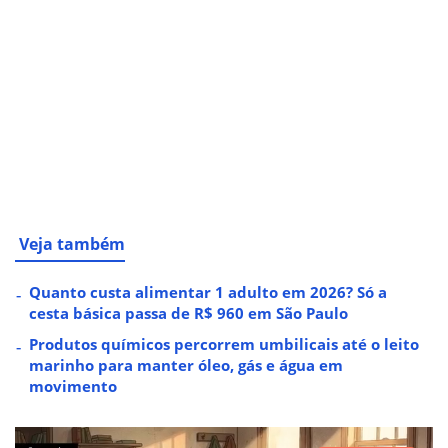
Veja também
Quanto custa alimentar 1 adulto em 2026? Só a
cesta básica passa de R$ 960 em São Paulo
Produtos químicos percorrem umbilicais até o leito
marinho para manter óleo, gás e água em
movimento