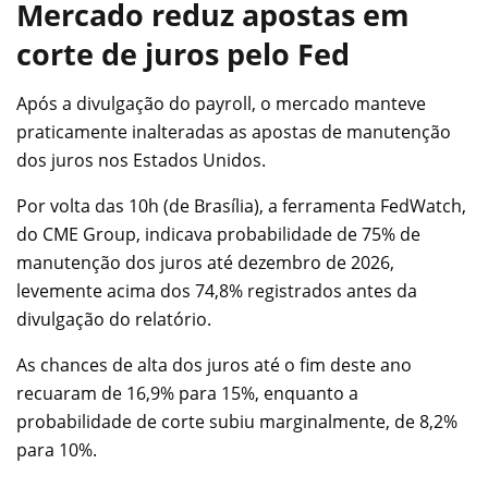
Mercado reduz apostas em
corte de juros pelo Fed
Após a divulgação do payroll, o mercado manteve
praticamente inalteradas as apostas de manutenção
dos juros nos Estados Unidos.
Por volta das 10h (de Brasília), a ferramenta FedWatch,
do CME Group, indicava probabilidade de 75% de
manutenção dos juros até dezembro de 2026,
levemente acima dos 74,8% registrados antes da
divulgação do relatório.
As chances de alta dos juros até o fim deste ano
recuaram de 16,9% para 15%, enquanto a
probabilidade de corte subiu marginalmente, de 8,2%
para 10%.