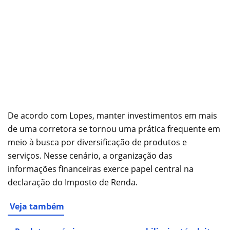
De acordo com Lopes, manter investimentos em mais
de uma corretora se tornou uma prática frequente em
meio à busca por diversificação de produtos e
serviços. Nesse cenário, a organização das
informações financeiras exerce papel central na
declaração do Imposto de Renda.
Veja também