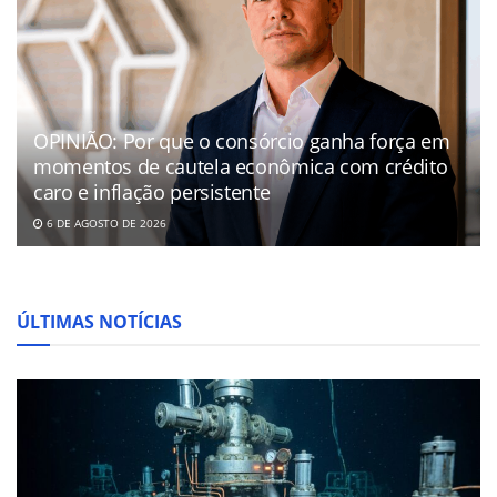
OPINIÃO: Por que o consórcio ganha força em
momentos de cautela econômica com crédito
caro e inflação persistente
6 DE AGOSTO DE 2026
ÚLTIMAS NOTÍCIAS