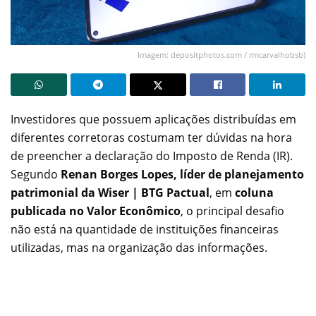
Imagem: depositphotos.com / rmcarvalhobsb)
Investidores que possuem aplicações distribuídas em
diferentes corretoras costumam ter dúvidas na hora
de preencher a declaração do Imposto de Renda (IR).
Segundo
Renan Borges Lopes, líder de planejamento
patrimonial da Wiser | BTG Pactual
, em
coluna
publicada no Valor Econômico
, o principal desafio
não está na quantidade de instituições financeiras
utilizadas, mas na organização das informações.