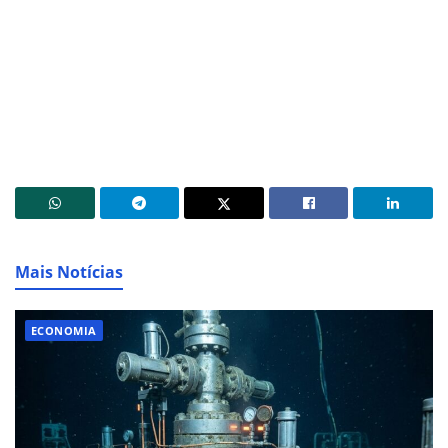
Mais Notícias
ECONOMIA