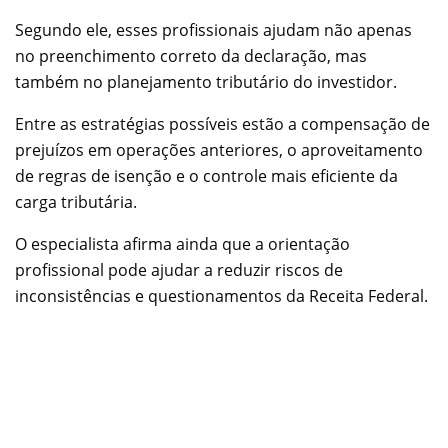
Segundo ele, esses profissionais ajudam não apenas
no preenchimento correto da declaração, mas
também no planejamento tributário do investidor.
Entre as estratégias possíveis estão a compensação de
prejuízos em operações anteriores, o aproveitamento
de regras de isenção e o controle mais eficiente da
carga tributária.
O especialista afirma ainda que a orientação
profissional pode ajudar a reduzir riscos de
inconsistências e questionamentos da Receita Federal.