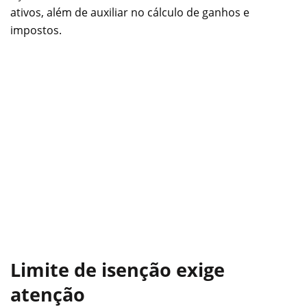
ativos, além de auxiliar no cálculo de ganhos e
impostos.
Limite de isenção exige
atenção