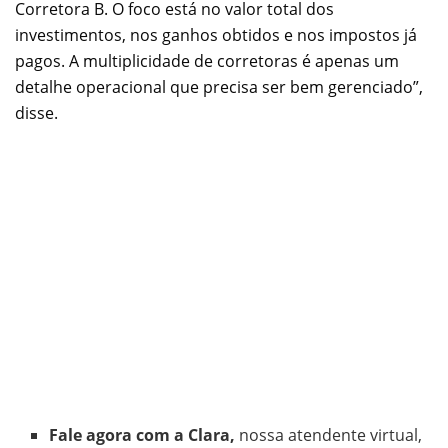
Corretora B. O foco está no valor total dos
investimentos, nos ganhos obtidos e nos impostos já
pagos. A multiplicidade de corretoras é apenas um
detalhe operacional que precisa ser bem gerenciado”,
disse.
Fale agora com a Clara,
nossa atendente virtual,