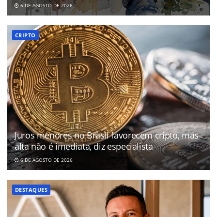
6 DE AGOSTO DE 2026
CRIPTO
Juros menores no Brasil favorecem cripto, mas
alta não é imediata, diz especialista
6 DE AGOSTO DE 2026
DESTAQUES