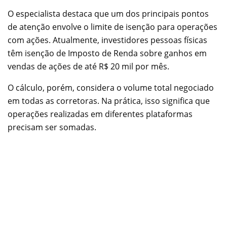
O especialista destaca que um dos principais pontos
de atenção envolve o limite de isenção para operações
com ações. Atualmente, investidores pessoas físicas
têm isenção de Imposto de Renda sobre ganhos em
vendas de ações de até R$ 20 mil por mês.
O cálculo, porém, considera o volume total negociado
em todas as corretoras. Na prática, isso significa que
operações realizadas em diferentes plataformas
precisam ser somadas.