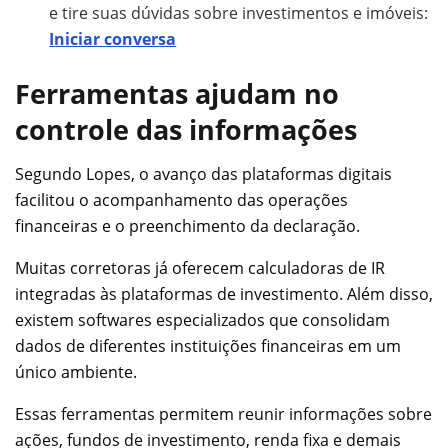
e tire suas dúvidas sobre investimentos e imóveis:
Iniciar conversa
Ferramentas ajudam no
controle das informações
Segundo Lopes, o avanço das plataformas digitais
facilitou o acompanhamento das operações
financeiras e o preenchimento da declaração.
Muitas corretoras já oferecem calculadoras de IR
integradas às plataformas de investimento. Além disso,
existem softwares especializados que consolidam
dados de diferentes instituições financeiras em um
único ambiente.
Essas ferramentas permitem reunir informações sobre
ações, fundos de investimento, renda fixa e demais