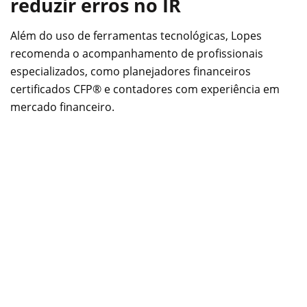
reduzir erros no IR
Além do uso de ferramentas tecnológicas, Lopes
recomenda o acompanhamento de profissionais
especializados, como planejadores financeiros
certificados CFP® e contadores com experiência em
mercado financeiro.