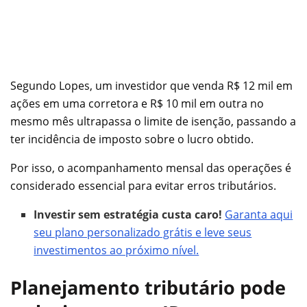
Segundo Lopes, um investidor que venda R$ 12 mil em
ações em uma corretora e R$ 10 mil em outra no
mesmo mês ultrapassa o limite de isenção, passando a
ter incidência de imposto sobre o lucro obtido.
Por isso, o acompanhamento mensal das operações é
considerado essencial para evitar erros tributários.
Investir sem estratégia custa caro!
Garanta aqui
seu plano personalizado grátis e leve seus
investimentos ao próximo nível.
Planejamento tributário pode