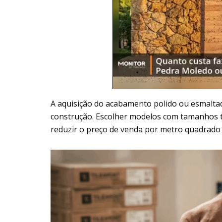
A aquisição do acabamento polido ou esmalta
construção. Escolher modelos com tamanhos tr
reduzir o preço de venda por metro quadrado 