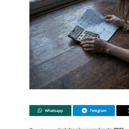
Whatsapp
Telegram