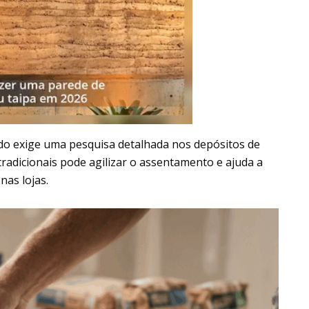
do exige uma pesquisa detalhada nos depósitos de
adicionais pode agilizar o assentamento e ajuda a
nas lojas.