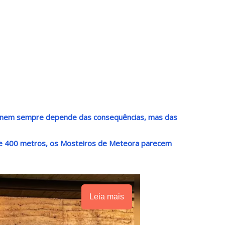
e nem sempre depende das consequências, mas das
de 400 metros, os Mosteiros de Meteora parecem
Leia mais