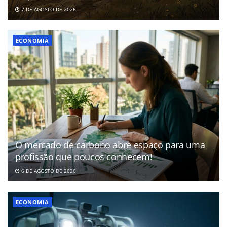
7 DE AGOSTO DE 2026
ECONOMIA
O mercado de carbono abre espaço para uma
profissão que poucos conhecem!
6 DE AGOSTO DE 2026
ECONOMIA