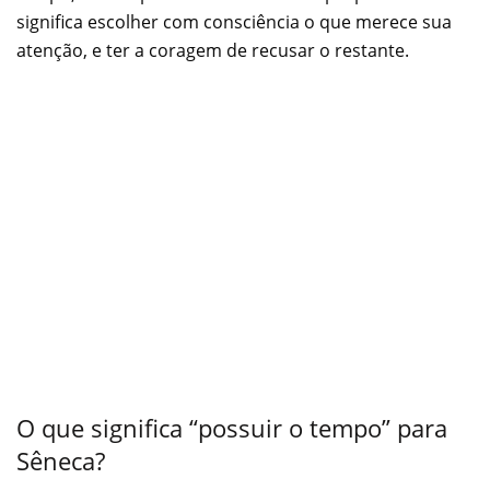
significa escolher com consciência o que merece sua
atenção, e ter a coragem de recusar o restante.
O que significa “possuir o tempo” para
Sêneca?