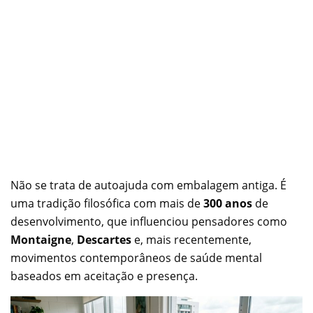
Não se trata de autoajuda com embalagem antiga. É
uma tradição filosófica com mais de
300 anos
de
desenvolvimento, que influenciou pensadores como
Montaigne
,
Descartes
e, mais recentemente,
movimentos contemporâneos de saúde mental
baseados em aceitação e presença.