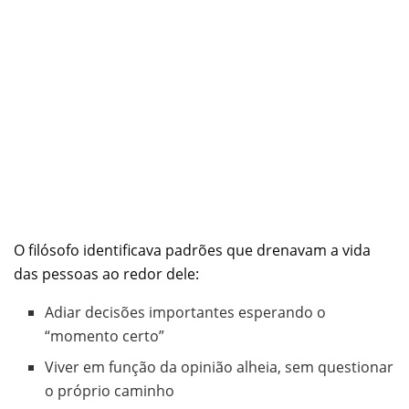
O filósofo identificava padrões que drenavam a vida
das pessoas ao redor dele:
Adiar decisões importantes esperando o
“momento certo”
Viver em função da opinião alheia, sem questionar
o próprio caminho