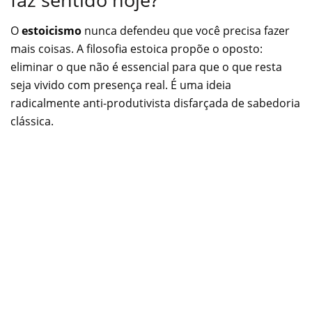
O
estoicismo
nunca defendeu que você precisa fazer
mais coisas. A filosofia estoica propõe o oposto:
eliminar o que não é essencial para que o que resta
seja vivido com presença real. É uma ideia
radicalmente anti-produtivista disfarçada de sabedoria
clássica.