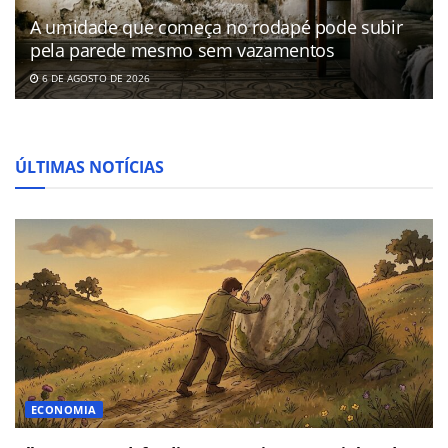
A umidade que começa no rodapé pode subir
pela parede mesmo sem vazamentos
6 DE AGOSTO DE 2026
ÚLTIMAS NOTÍCIAS
ECONOMIA