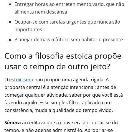
Entregar horas ao entretenimento vazio, que não
alimenta nem descansa
Ocupar-se com tarefas urgentes que nunca são
importantes
Planejar demais o futuro sem habitar o presente
Como a filosofia estoica propõe
usar o tempo de outro jeito?
O
estoicismo
não propõe uma agenda rígida. A
proposta central é a atenção intencional: antes de
começar qualquer atividade, saber por que você está
fazendo aquilo. Esse simples filtro, aplicado com
consistência, muda a qualidade do tempo vivido.
Sêneca
acreditava que a chave era apropriar-se do
tempo, e não apenas administrá-lo. Apropriar-se