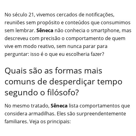
No século 21, vivemos cercados de notificações,
reuniões sem propósito e conteúdos que consumimos
sem lembrar.
Sêneca
não conhecia o smartphone, mas
descreveu com precisão o comportamento de quem
vive em modo reativo, sem nunca parar para
perguntar: isso é o que eu escolheria fazer?
Quais são as formas mais
comuns de desperdiçar tempo
segundo o filósofo?
No mesmo tratado,
Sêneca
lista comportamentos que
considera armadilhas. Eles são surpreendentemente
familiares. Veja os principais: