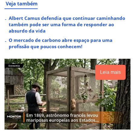
Veja também
Albert Camus defendia que continuar caminhando
também pode ser uma forma de responder ao
absurdo da vida
O mercado de carbono abre espaço para uma
profissão que poucos conhecem!
Leia mais