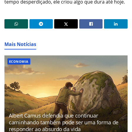
tempo desperdiçado, ele criou algo que dura até hoje.
Mais Notícias
ECONOMIA
Albert Camus defendia que continuar
caminhando também pode ser uma forma de
responder ao absurdo da vida