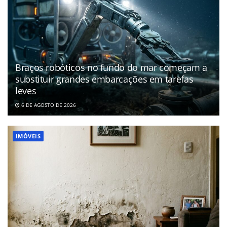
Braços robóticos no fundo do mar começam a
substituir grandes embarcações em tarefas
leves
6 DE AGOSTO DE 2026
IMÓVEIS