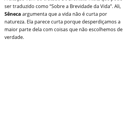
ser traduzido como “Sobre a Brevidade da Vida”. Ali,
Sêneca
argumenta que a vida não é curta por
natureza. Ela parece curta porque desperdiçamos a
maior parte dela com coisas que não escolhemos de
verdade.