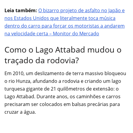
Leia também:
O bizarro projeto de asfalto no Japão e
nos Estados Unidos que literalmente toca música
dentro do carro para forçar os motoristas a andarem
na velocidade certa – Monitor do Mercado
Como o Lago Attabad mudou o
traçado da rodovia?
Em 2010, um deslizamento de terra massivo bloqueou
o rio Hunza, afundando a rodovia e criando um lago
turquesa gigante de 21 quilômetros de extensão: o
Lago Attabad. Durante anos, os caminhões e carros
precisaram ser colocados em balsas precárias para
cruzar a água.