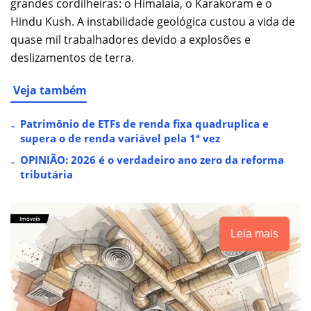
grandes cordilheiras: o Himalaia, o Karakoram e o
Hindu Kush. A instabilidade geológica custou a vida de
quase mil trabalhadores devido a explosões e
deslizamentos de terra.
Veja também
Patrimônio de ETFs de renda fixa quadruplica e
supera o de renda variável pela 1ª vez
OPINIÃO: 2026 é o verdadeiro ano zero da reforma
tributária
Leia mais