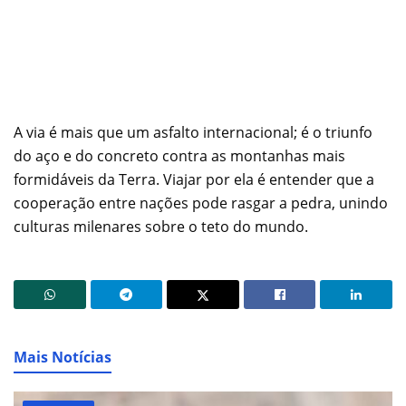
A via é mais que um asfalto internacional; é o triunfo
do aço e do concreto contra as montanhas mais
formidáveis da Terra. Viajar por ela é entender que a
cooperação entre nações pode rasgar a pedra, unindo
culturas milenares sobre o teto do mundo.
Mais Notícias