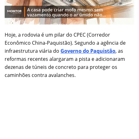
Hoje, a rodovia é um pilar do CPEC (Corredor
Econômico China-Paquistão). Segundo a agência de
infraestrutura viária do
Governo do Paquistão
, as
reformas recentes alargaram a pista e adicionaram
dezenas de túneis de concreto para proteger os
caminhões contra avalanches.