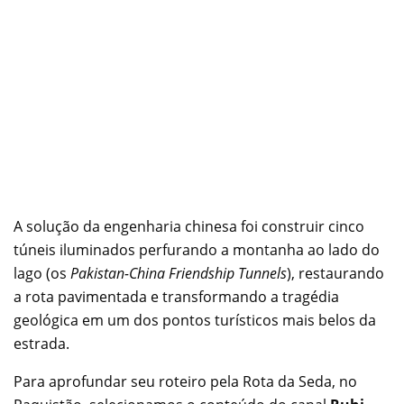
A solução da engenharia chinesa foi construir cinco
túneis iluminados perfurando a montanha ao lado do
lago (os
Pakistan-China Friendship Tunnels
), restaurando
a rota pavimentada e transformando a tragédia
geológica em um dos pontos turísticos mais belos da
estrada.
Para aprofundar seu roteiro pela Rota da Seda, no