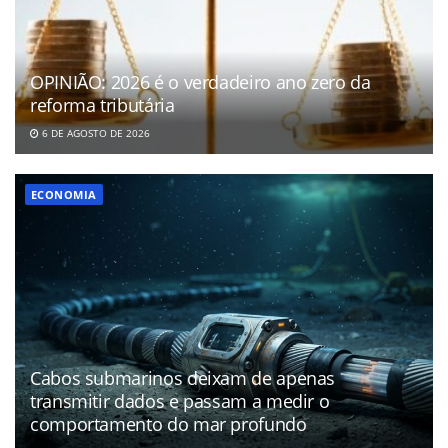
OPINIÃO: 2026 é o verdadeiro ano zero da
reforma tributária
6 DE AGOSTO DE 2026
ECONOMIA
Cabos submarinos deixam de apenas
transmitir dados e passam a medir o
comportamento do mar profundo