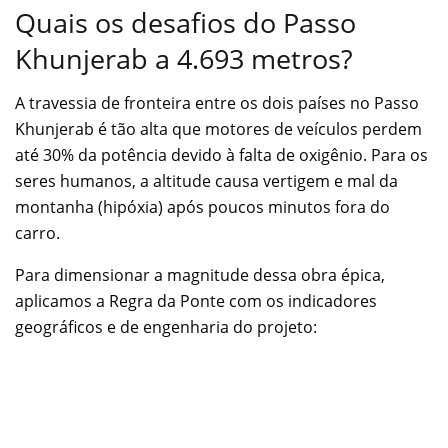
Quais os desafios do Passo
Khunjerab a 4.693 metros?
A travessia de fronteira entre os dois países no Passo
Khunjerab é tão alta que motores de veículos perdem
até 30% da potência devido à falta de oxigênio. Para os
seres humanos, a altitude causa vertigem e mal da
montanha (hipóxia) após poucos minutos fora do
carro.
Para dimensionar a magnitude dessa obra épica,
aplicamos a Regra da Ponte com os indicadores
geográficos e de engenharia do projeto: