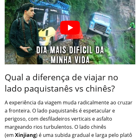
Qual a diferença de viajar no
lado paquistanês vs chinês?
A experiência da viagem muda radicalmente ao cruzar
a fronteira. O lado paquistanês é espetacular e
perigoso, com desfiladeiros verticais e asfalto
margeando rios turbulentos. O lado chinês
(em
Xinjiang
) é uma subida gradual e larga pelo platô