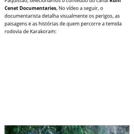
Paquistão, selecionamos o conteúdo do canal
Ruhi
Cenet Documentaries
, No vídeo a seguir, o
documentarista detalha visualmente os perigos, as
paisagens e as histórias de quem percorre a temida
rodovia de Karakoram: