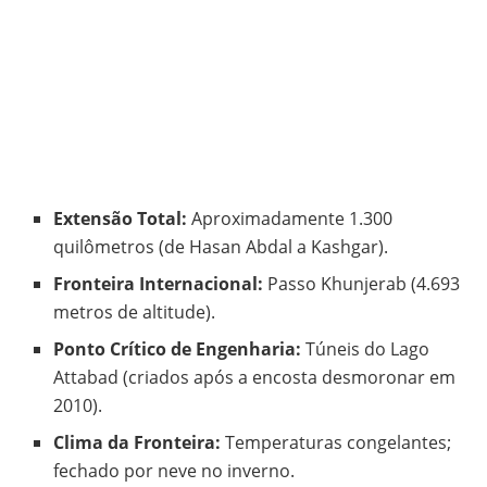
Extensão Total:
Aproximadamente 1.300
quilômetros (de Hasan Abdal a Kashgar).
Fronteira Internacional:
Passo Khunjerab (4.693
metros de altitude).
Ponto Crítico de Engenharia:
Túneis do Lago
Attabad (criados após a encosta desmoronar em
2010).
Clima da Fronteira:
Temperaturas congelantes;
fechado por neve no inverno.