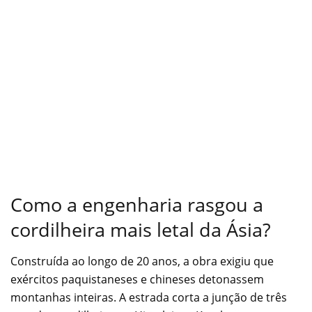
Como a engenharia rasgou a
cordilheira mais letal da Ásia?
Construída ao longo de 20 anos, a obra exigiu que
exércitos paquistaneses e chineses detonassem
montanhas inteiras. A estrada corta a junção de três