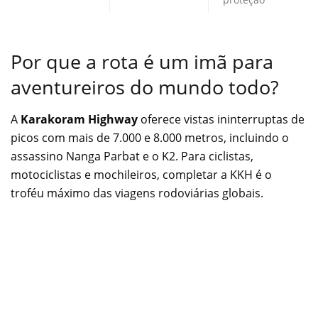
Por que a rota é um imã para
aventureiros do mundo todo?
A
Karakoram Highway
oferece vistas ininterruptas de
picos com mais de 7.000 e 8.000 metros, incluindo o
assassino Nanga Parbat e o K2. Para ciclistas,
motociclistas e mochileiros, completar a KKH é o
troféu máximo das viagens rodoviárias globais.