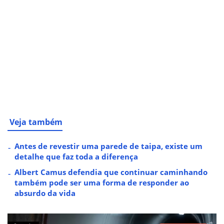
Veja também
Antes de revestir uma parede de taipa, existe um
detalhe que faz toda a diferença
Albert Camus defendia que continuar caminhando
também pode ser uma forma de responder ao
absurdo da vida