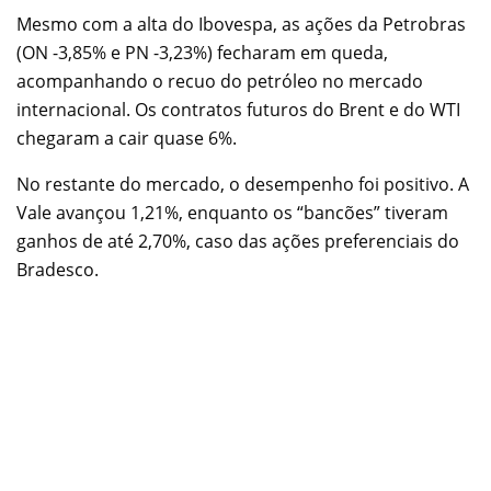
Mesmo com a alta do Ibovespa, as ações da Petrobras
(ON -3,85% e PN -3,23%) fecharam em queda,
acompanhando o recuo do petróleo no mercado
internacional. Os contratos futuros do Brent e do WTI
chegaram a cair quase 6%.
No restante do mercado, o desempenho foi positivo. A
Vale avançou 1,21%, enquanto os “bancões” tiveram
ganhos de até 2,70%, caso das ações preferenciais do
Bradesco.