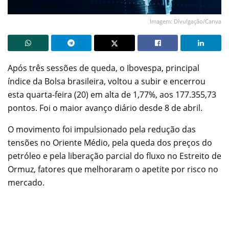
Imagem: Divulgação/Canva
Após três sessões de queda, o Ibovespa, principal
índice da Bolsa brasileira, voltou a subir e encerrou
esta quarta-feira (20) em alta de 1,77%, aos 177.355,73
pontos. Foi o maior avanço diário desde 8 de abril.
O movimento foi impulsionado pela redução das
tensões no Oriente Médio, pela queda dos preços do
petróleo e pela liberação parcial do fluxo no Estreito de
Ormuz, fatores que melhoraram o apetite por risco no
mercado.