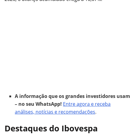
A informação que os grandes investidores usam
– no seu WhatsApp!
Entre agora e receba
análises, notícias e recomendações
.
Destaques do Ibovespa