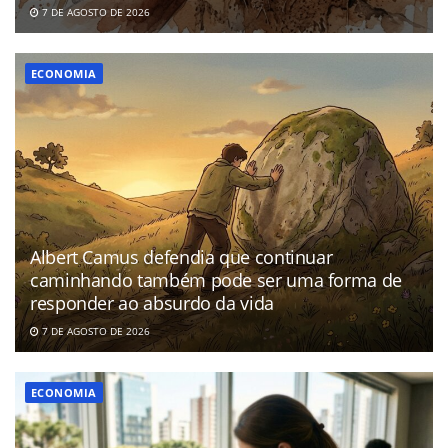
7 DE AGOSTO DE 2026
ECONOMIA
Albert Camus defendia que continuar
caminhando também pode ser uma forma de
responder ao absurdo da vida
7 DE AGOSTO DE 2026
ECONOMIA