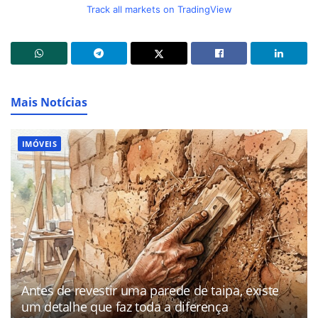
Track all markets on TradingView
Mais Notícias
IMÓVEIS
Antes de revestir uma parede de taipa, existe
um detalhe que faz toda a diferença