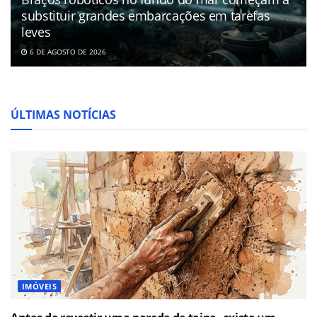
substituir grandes embarcações em tarefas
leves
6 DE AGOSTO DE 2026
ÚLTIMAS NOTÍCIAS
IMÓVEIS