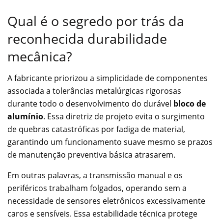
Qual é o segredo por trás da
reconhecida durabilidade
mecânica?
A fabricante priorizou a simplicidade de componentes
associada a tolerâncias metalúrgicas rigorosas
durante todo o desenvolvimento do durável
bloco de
alumínio
. Essa diretriz de projeto evita o surgimento
de quebras catastróficas por fadiga de material,
garantindo um funcionamento suave mesmo se prazos
de manutenção preventiva básica atrasarem.
Em outras palavras, a transmissão manual e os
periféricos trabalham folgados, operando sem a
necessidade de sensores eletrônicos excessivamente
caros e sensíveis. Essa estabilidade técnica protege