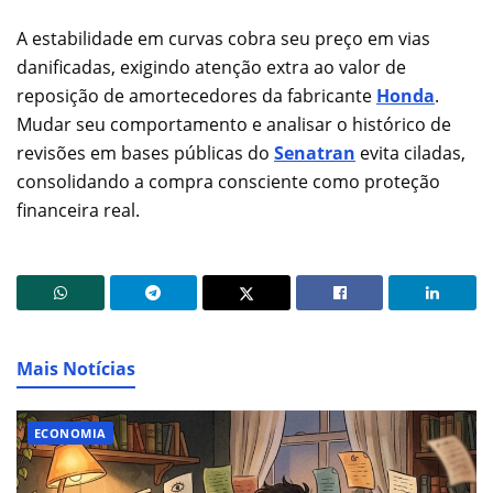
A estabilidade em curvas cobra seu preço em vias
danificadas, exigindo atenção extra ao valor de
reposição de amortecedores da fabricante
Honda
.
Mudar seu comportamento e analisar o histórico de
revisões em bases públicas do
Senatran
evita ciladas,
consolidando a compra consciente como proteção
financeira real.
Mais Notícias
ECONOMIA