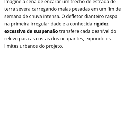
Imagine a cena de encarar um trecho de estrada de
terra severa carregando malas pesadas em um fim de
semana de chuva intensa. O defletor dianteiro raspa
na primeira irregularidade e a conhecida
rigidez
excessiva da suspensão
transfere cada desnível do
relevo para as costas dos ocupantes, expondo os
limites urbanos do projeto.