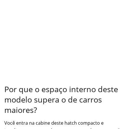
Por que o espaço interno deste
modelo supera o de carros
maiores?
Você entra na cabine deste hatch compacto e