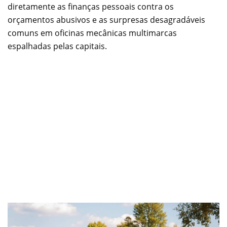
diretamente as finanças pessoais contra os
orçamentos abusivos e as surpresas desagradáveis
comuns em oficinas mecânicas multimarcas
espalhadas pelas capitais.