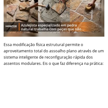
Essa modificação física estrutural permite o
aproveitamento total do assoalho plano através de um
sistema inteligente de reconfiguração rápida dos
assentos modulares. Eis o que faz diferença na prática: