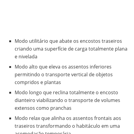
Modo utilitário que abate os encostos traseiros
criando uma superfície de carga totalmente plana
e nivelada
Modo alto que eleva os assentos inferiores
permitindo o transporte vertical de objetos
compridos e plantas
Modo longo que reclina totalmente o encosto
dianteiro viabilizando o transporte de volumes
extensos como pranchas
Modo relax que alinha os assentos frontais aos
traseiros transformando o habitáculo em uma
acomodação temporária