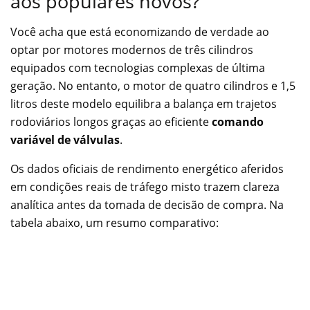
aos populares novos?
Você acha que está economizando de verdade ao
optar por motores modernos de três cilindros
equipados com tecnologias complexas de última
geração. No entanto, o motor de quatro cilindros e 1,5
litros deste modelo equilibra a balança em trajetos
rodoviários longos graças ao eficiente
comando
variável de válvulas
.
Os dados oficiais de rendimento energético aferidos
em condições reais de tráfego misto trazem clareza
analítica antes da tomada de decisão de compra. Na
tabela abaixo, um resumo comparativo: