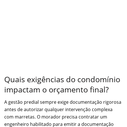
Quais exigências do condomínio
impactam o orçamento final?
A gestão predial sempre exige documentação rigorosa
antes de autorizar qualquer intervenção complexa
com marretas. O morador precisa contratar um
engenheiro habilitado para emitir a documentação