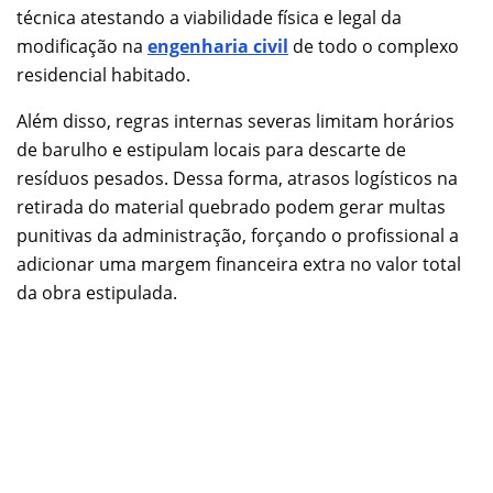
técnica atestando a viabilidade física e legal da
modificação na
engenharia civil
de todo o complexo
residencial habitado.
Além disso, regras internas severas limitam horários
de barulho e estipulam locais para descarte de
resíduos pesados. Dessa forma, atrasos logísticos na
retirada do material quebrado podem gerar multas
punitivas da administração, forçando o profissional a
adicionar uma margem financeira extra no valor total
da obra estipulada.