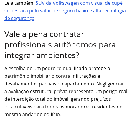
Leia também:
SUV da Volkswagen com visual de cupê
se destaca pelo valor de seguro baixo e alta tecnologia
de segurança
Vale a pena contratar
profissionais autônomos para
integrar ambientes?
A escolha de um pedreiro qualificado protege o
patrimônio imobiliário contra infiltrações e
desabamentos parciais no apartamento. Negligenciar
a avaliação estrutural prévia representa um perigo real
de interdição total do imóvel, gerando prejuízos
incalculáveis para todos os moradores residentes no
mesmo andar do edifício.