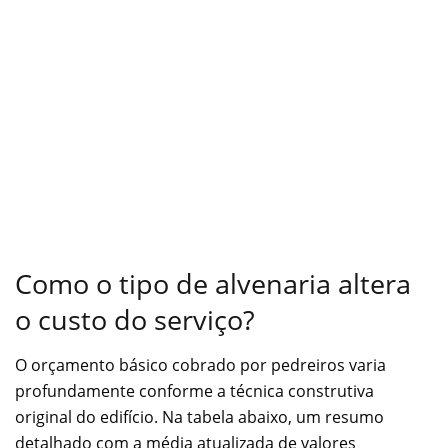
Como o tipo de alvenaria altera
o custo do serviço?
O orçamento básico cobrado por pedreiros varia
profundamente conforme a técnica construtiva
original do edifício. Na tabela abaixo, um resumo
detalhado com a média atualizada de valores