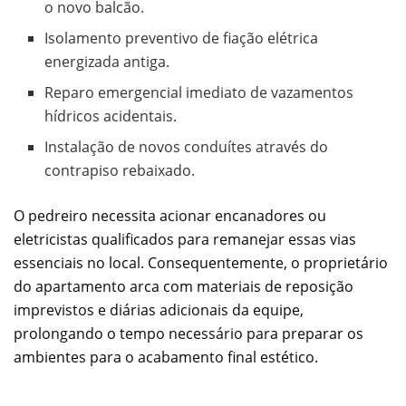
o novo balcão.
Isolamento preventivo de fiação elétrica
energizada antiga.
Reparo emergencial imediato de vazamentos
hídricos acidentais.
Instalação de novos conduítes através do
contrapiso rebaixado.
O pedreiro necessita acionar encanadores ou
eletricistas qualificados para remanejar essas vias
essenciais no local. Consequentemente, o proprietário
do apartamento arca com materiais de reposição
imprevistos e diárias adicionais da equipe,
prolongando o tempo necessário para preparar os
ambientes para o acabamento final estético.