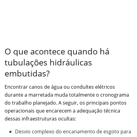
O que acontece quando há
tubulações hidráulicas
embutidas?
Encontrar canos de água ou conduítes elétricos
durante a marretada muda totalmente o cronograma
do trabalho planejado. A seguir, os principais pontos
operacionais que encarecem a adequação técnica
dessas infraestruturas ocultas:
Desvio complexo do encanamento de esgoto para