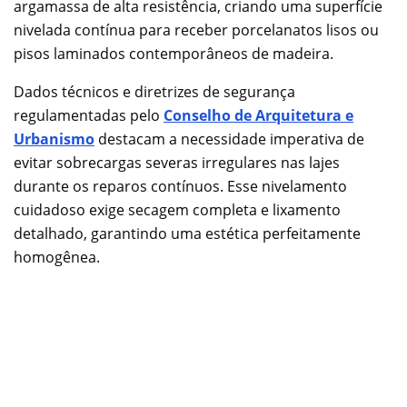
argamassa de alta resistência, criando uma superfície
nivelada contínua para receber porcelanatos lisos ou
pisos laminados contemporâneos de madeira.
Dados técnicos e diretrizes de segurança
regulamentadas pelo
Conselho de Arquitetura e
Urbanismo
destacam a necessidade imperativa de
evitar sobrecargas severas irregulares nas lajes
durante os reparos contínuos. Esse nivelamento
cuidadoso exige secagem completa e lixamento
detalhado, garantindo uma estética perfeitamente
homogênea.