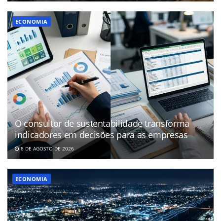
ECONOMIA
O consultor de sustentabilidade transforma
indicadores em decisões para as empresas
8 DE AGOSTO DE 2026
ECONOMIA