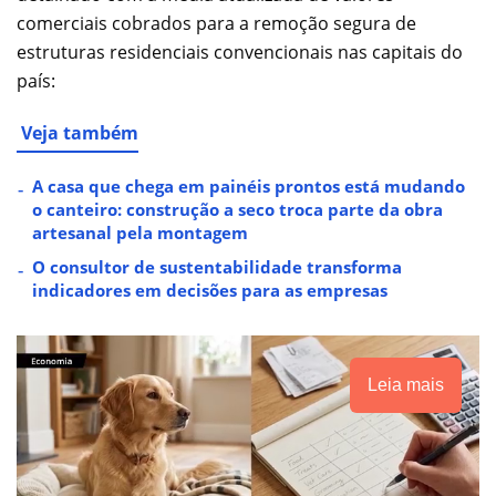
comerciais cobrados para a remoção segura de
estruturas residenciais convencionais nas capitais do
país:
Veja também
A casa que chega em painéis prontos está mudando
o canteiro: construção a seco troca parte da obra
artesanal pela montagem
O consultor de sustentabilidade transforma
indicadores em decisões para as empresas
Leia mais