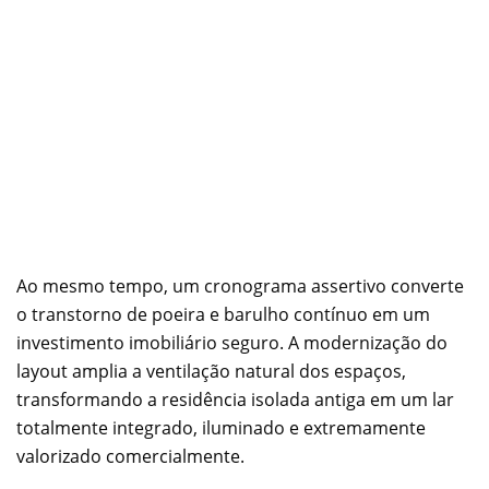
Ao mesmo tempo, um cronograma assertivo converte
o transtorno de poeira e barulho contínuo em um
investimento imobiliário seguro. A modernização do
layout amplia a ventilação natural dos espaços,
transformando a residência isolada antiga em um lar
totalmente integrado, iluminado e extremamente
valorizado comercialmente.