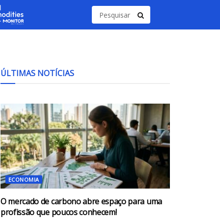
ÚLTIMAS NOTÍCIAS
ECONOMIA
O mercado de carbono abre espaço para uma
profissão que poucos conhecem!