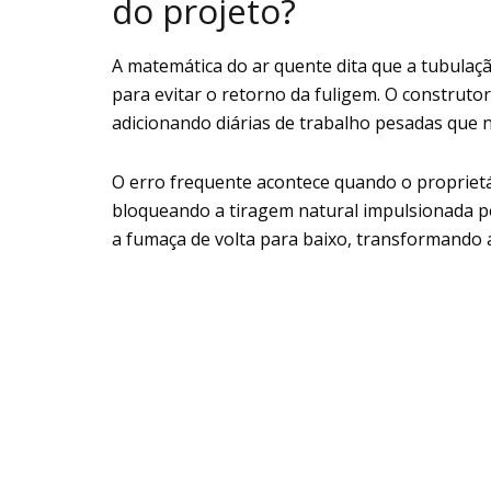
do projeto?
A matemática do ar quente dita que a tubulaçã
para evitar o retorno da fuligem. O construto
adicionando diárias de trabalho pesadas que n
O erro frequente acontece quando o proprietá
bloqueando a tiragem natural impulsionada p
a fumaça de volta para baixo, transformando 