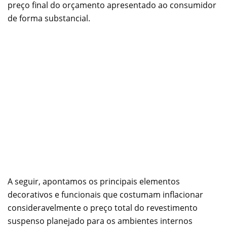
preço final do orçamento apresentado ao consumidor
de forma substancial.
A seguir, apontamos os principais elementos
decorativos e funcionais que costumam inflacionar
consideravelmente o preço total do revestimento
suspenso planejado para os ambientes internos