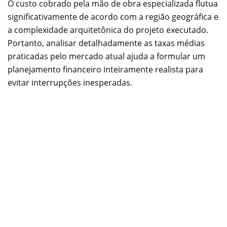
O custo cobrado pela mão de obra especializada flutua
significativamente de acordo com a região geográfica e
a complexidade arquitetônica do projeto executado.
Portanto, analisar detalhadamente as taxas médias
praticadas pelo mercado atual ajuda a formular um
planejamento financeiro inteiramente realista para
evitar interrupções inesperadas.