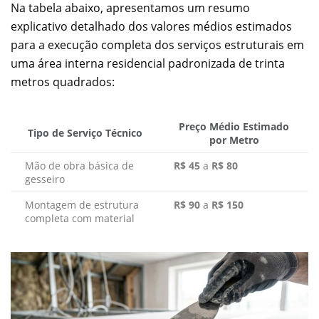
Na tabela abaixo, apresentamos um resumo
explicativo detalhado dos valores médios estimados
para a execução completa dos serviços estruturais em
uma área interna residencial padronizada de trinta
metros quadrados:
Preço Médio Estimado
Tipo de Serviço Técnico
por Metro
Mão de obra básica de
R$ 45
a
R$ 80
gesseiro
Montagem de estrutura
R$ 90
a
R$ 150
completa com material