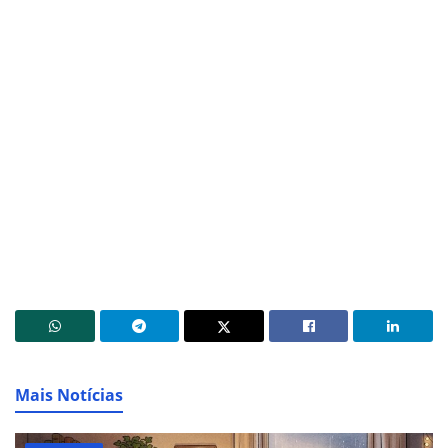
Mais Notícias