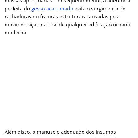
massas apropriadas. Consequentemente, a aderência
perfeita do
gesso acartonado
evita o surgimento de
rachaduras ou fissuras estruturais causadas pela
movimentação natural de qualquer edificação urbana
moderna.
Além disso, o manuseio adequado dos insumos