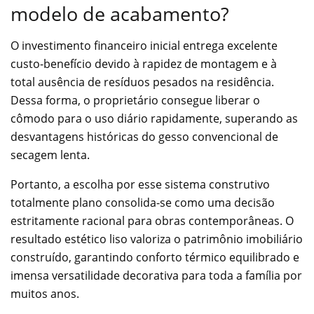
modelo de acabamento?
O investimento financeiro inicial entrega excelente
custo-benefício devido à rapidez de montagem e à
total ausência de resíduos pesados na residência.
Dessa forma, o proprietário consegue liberar o
cômodo para o uso diário rapidamente, superando as
desvantagens históricas do gesso convencional de
secagem lenta.
Portanto, a escolha por esse sistema construtivo
totalmente plano consolida-se como uma decisão
estritamente racional para obras contemporâneas. O
resultado estético liso valoriza o patrimônio imobiliário
construído, garantindo conforto térmico equilibrado e
imensa versatilidade decorativa para toda a família por
muitos anos.