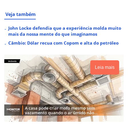
Veja também
John Locke defendia que a experiência molda muito
mais da nossa mente do que imaginamos
Câmbio: Dólar recua com Copom e alta do petróleo
Leia mais