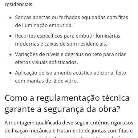
residenciais:
Sancas abertas ou fechadas equipadas com fitas
de iluminação embutida.
Recortes específicos para embutir luminárias
modernas e caixas de som residenciais.
Variações de níveis e degraus no teto para criar
efeitos visuais sofisticados.
Aplicação de isolamento acústico adicional feito
com mantas de lã de vidro.
Como a regulamentação técnica
garante a segurança da obra?
A montagem qualificada deve seguir critérios rigorosos
de fixação mecânica e tratamento de juntas com fitas e