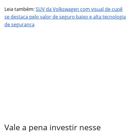
Leia também:
SUV da Volkswagen com visual de cupê
se destaca pelo valor de seguro baixo e alta tecnologia
de segurança
Vale a pena investir nesse