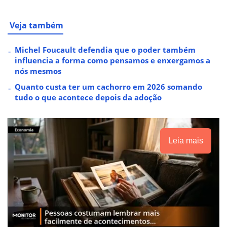
Veja também
Michel Foucault defendia que o poder também
influencia a forma como pensamos e enxergamos a
nós mesmos
Quanto custa ter um cachorro em 2026 somando
tudo o que acontece depois da adoção
Leia mais