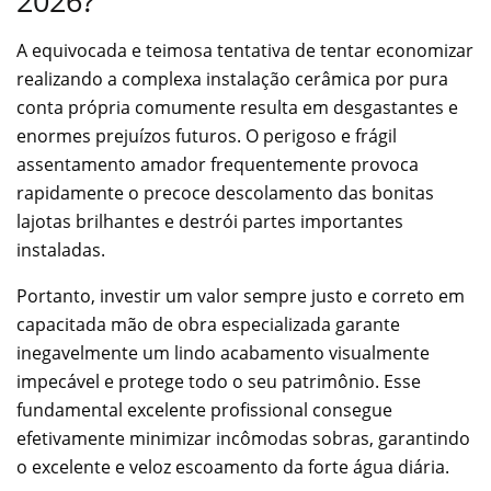
2026?
A equivocada e teimosa tentativa de tentar economizar
realizando a complexa instalação cerâmica por pura
conta própria comumente resulta em desgastantes e
enormes prejuízos futuros. O perigoso e frágil
assentamento amador frequentemente provoca
rapidamente o precoce descolamento das bonitas
lajotas brilhantes e destrói partes importantes
instaladas.
Portanto, investir um valor sempre justo e correto em
capacitada mão de obra especializada garante
inegavelmente um lindo acabamento visualmente
impecável e protege todo o seu patrimônio. Esse
fundamental excelente profissional consegue
efetivamente minimizar incômodas sobras, garantindo
o excelente e veloz escoamento da forte água diária.