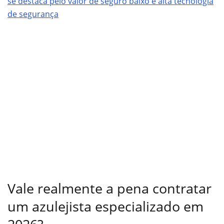
se destaca pelo valor de seguro baixo e alta tecnologia
de segurança
Vale realmente a pena contratar
um azulejista especializado em