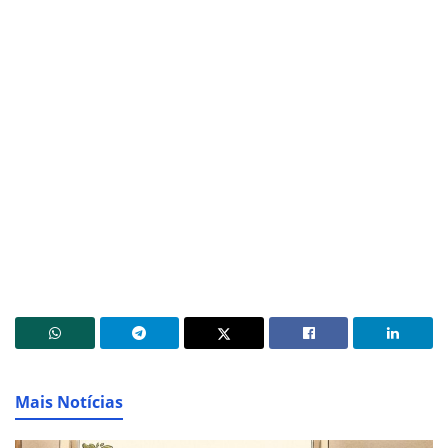
Mais Notícias