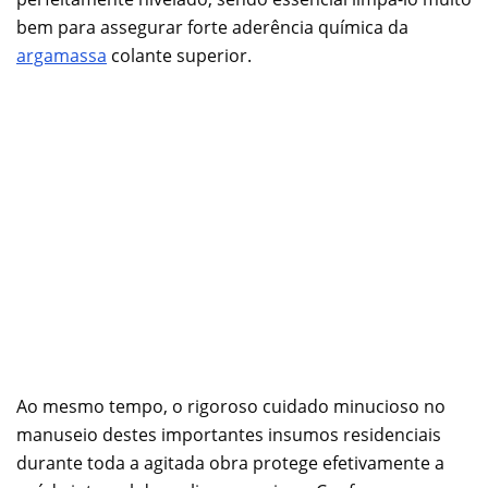
bem para assegurar forte aderência química da
argamassa
colante superior.
Ao mesmo tempo, o rigoroso cuidado minucioso no
manuseio destes importantes insumos residenciais
durante toda a agitada obra protege efetivamente a