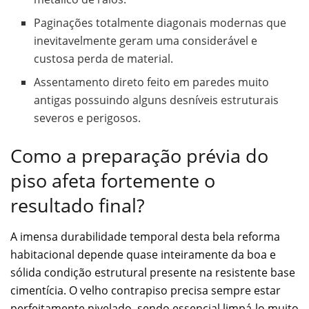
Paginações totalmente diagonais modernas que
inevitavelmente geram uma considerável e
custosa perda de material.
Assentamento direto feito em paredes muito
antigas possuindo alguns desníveis estruturais
severos e perigosos.
Como a preparação prévia do
piso afeta fortemente o
resultado final?
A imensa durabilidade temporal desta bela reforma
habitacional depende quase inteiramente da boa e
sólida condição estrutural presente na resistente base
cimentícia. O velho contrapiso precisa sempre estar
perfeitamente nivelado, sendo essencial limpá-lo muito