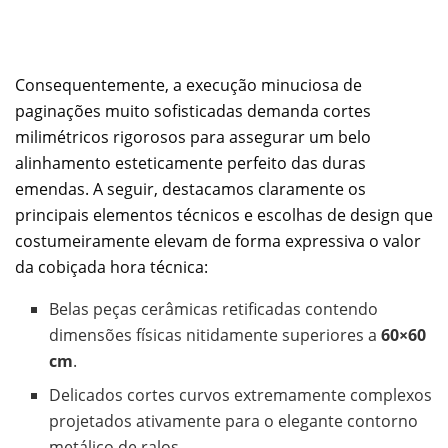
Consequentemente, a execução minuciosa de
paginações muito sofisticadas demanda cortes
milimétricos rigorosos para assegurar um belo
alinhamento esteticamente perfeito das duras
emendas. A seguir, destacamos claramente os
principais elementos técnicos e escolhas de design que
costumeiramente elevam de forma expressiva o valor
da cobiçada hora técnica:
Belas peças cerâmicas retificadas contendo
dimensões físicas nitidamente superiores a
60×60
cm
.
Delicados cortes curvos extremamente complexos
projetados ativamente para o elegante contorno
metálico de ralos.