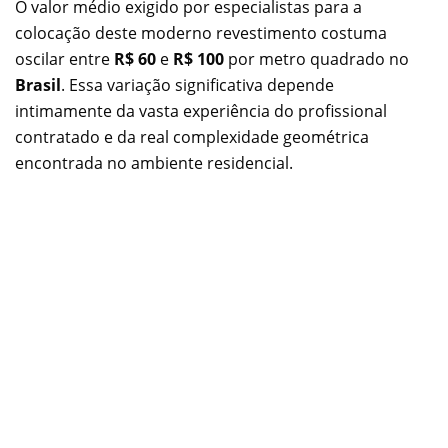
O valor médio exigido por especialistas para a
colocação deste moderno revestimento costuma
oscilar entre
R$ 60
e
R$ 100
por metro quadrado no
Brasil
. Essa variação significativa depende
intimamente da vasta experiência do profissional
contratado e da real complexidade geométrica
encontrada no ambiente residencial.