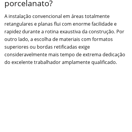
porcelanato?
A instalação convencional em áreas totalmente
retangulares e planas flui com enorme facilidade e
rapidez durante a rotina exaustiva da construção. Por
outro lado, a escolha de materiais com formatos
superiores ou bordas retificadas exige
consideravelmente mais tempo de extrema dedicação
do excelente trabalhador amplamente qualificado.