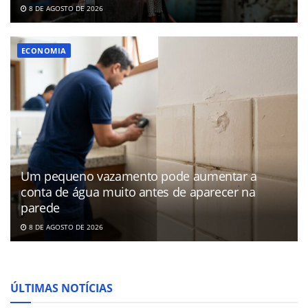
8 DE AGOSTO DE 2026
ECONOMIA
Um pequeno vazamento pode aumentar a
conta de água muito antes de aparecer na
parede
8 DE AGOSTO DE 2026
ÚLTIMAS NOTÍCIAS