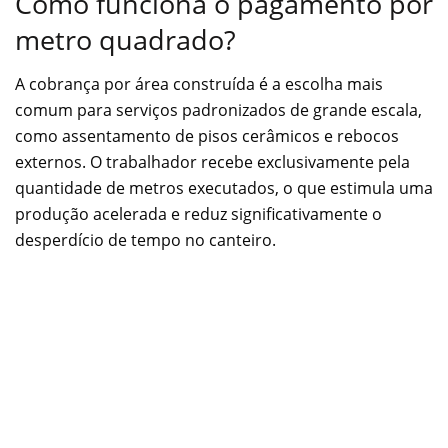
Como funciona o pagamento por
metro quadrado?
A cobrança por área construída é a escolha mais
comum para serviços padronizados de grande escala,
como assentamento de pisos cerâmicos e rebocos
externos. O trabalhador recebe exclusivamente pela
quantidade de metros executados, o que estimula uma
produção acelerada e reduz significativamente o
desperdício de tempo no canteiro.