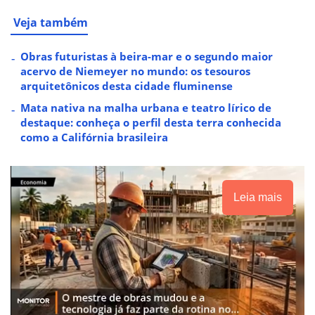
Veja também
Obras futuristas à beira-mar e o segundo maior
acervo de Niemeyer no mundo: os tesouros
arquitetônicos desta cidade fluminense
Mata nativa na malha urbana e teatro lírico de
destaque: conheça o perfil desta terra conhecida
como a Califórnia brasileira
Leia mais