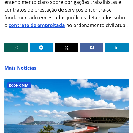
entendimento claro sobre obrigações trabalhistas e
contratos de prestação de serviços encontra-se
fundamentado em estudos jurídicos detalhados sobre
o
contrato de empreitada
no ordenamento civil atual.
Mais Notícias
ECONOMIA