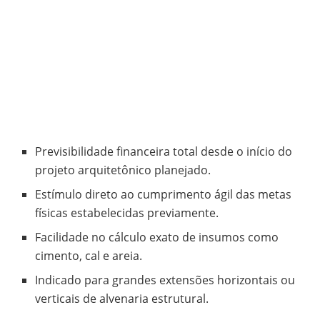
Previsibilidade financeira total desde o início do
projeto arquitetônico planejado.
Estímulo direto ao cumprimento ágil das metas
físicas estabelecidas previamente.
Facilidade no cálculo exato de insumos como
cimento, cal e areia.
Indicado para grandes extensões horizontais ou
verticais de alvenaria estrutural.