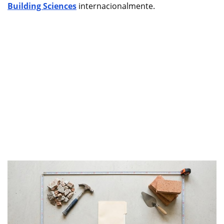
Building Sciences
internacionalmente.