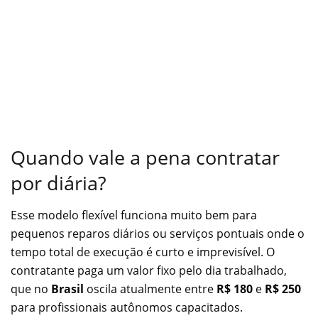
Quando vale a pena contratar
por diária?
Esse modelo flexível funciona muito bem para
pequenos reparos diários ou serviços pontuais onde o
tempo total de execução é curto e imprevisível. O
contratante paga um valor fixo pelo dia trabalhado,
que no
Brasil
oscila atualmente entre
R$ 180
e
R$ 250
para profissionais autônomos capacitados.