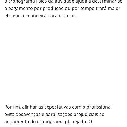
o cronograma físico da atividade ajuda a determinar se
o pagamento por produção ou por tempo trará maior
eficiência financeira para o bolso.
Por fim, alinhar as expectativas com o profissional
evita desavenças e paralisações prejudiciais ao
andamento do cronograma planejado. O