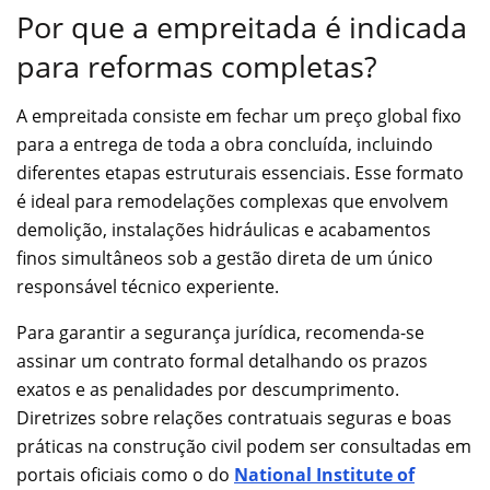
Por que a empreitada é indicada
para reformas completas?
A empreitada consiste em fechar um preço global fixo
para a entrega de toda a obra concluída, incluindo
diferentes etapas estruturais essenciais. Esse formato
é ideal para remodelações complexas que envolvem
demolição, instalações hidráulicas e acabamentos
finos simultâneos sob a gestão direta de um único
responsável técnico experiente.
Para garantir a segurança jurídica, recomenda-se
assinar um contrato formal detalhando os prazos
exatos e as penalidades por descumprimento.
Diretrizes sobre relações contratuais seguras e boas
práticas na construção civil podem ser consultadas em
portais oficiais como o do
National Institute of