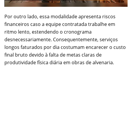
Por outro lado, essa modalidade apresenta riscos
financeiros caso a equipe contratada trabalhe em
ritmo lento, estendendo o cronograma
desnecessariamente. Consequentemente, serviços
longos faturados por dia costumam encarecer o custo
final bruto devido à falta de metas claras de
produtividade física diária em obras de alvenaria.