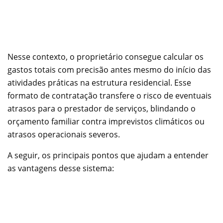
Nesse contexto, o proprietário consegue calcular os
gastos totais com precisão antes mesmo do início das
atividades práticas na estrutura residencial. Esse
formato de contratação transfere o risco de eventuais
atrasos para o prestador de serviços, blindando o
orçamento familiar contra imprevistos climáticos ou
atrasos operacionais severos.
A seguir, os principais pontos que ajudam a entender
as vantagens desse sistema: