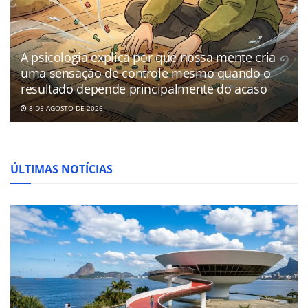
A psicologia explica por que nossa mente cria
uma sensação de controle mesmo quando o
resultado depende principalmente do acaso
8 DE AGOSTO DE 2026
ÚLTIMAS NOTÍCIAS