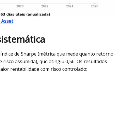
 Asset
sistemática
 Índice de Sharpe (métrica que mede quanto retorno
risco assumida), que atingiu 0,56. Os resultados
ior rentabilidade com risco controlado: