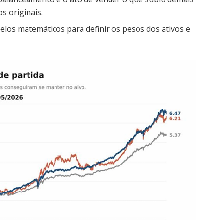
s originais.
elos matemáticos para definir os pesos dos ativos e