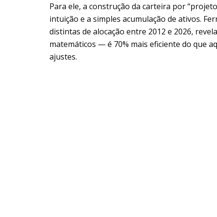
Para ele, a construção da carteira por “proje
intuição e a simples acumulação de ativos. Fer
distintas de alocação entre 2012 e 2026, revel
matemáticos — é 70% mais eficiente do que a
ajustes.