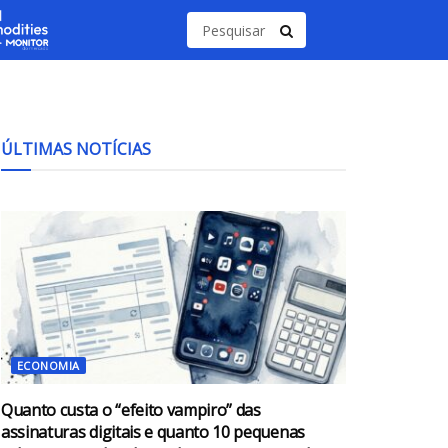
ÚLTIMAS NOTÍCIAS
ECONOMIA
Quanto custa o “efeito vampiro” das
assinaturas digitais e quanto 10 pequenas