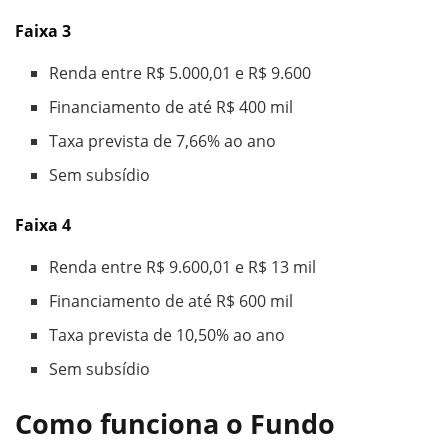
Faixa 3
Renda entre R$ 5.000,01 e R$ 9.600
Financiamento de até R$ 400 mil
Taxa prevista de 7,66% ao ano
Sem subsídio
Faixa 4
Renda entre R$ 9.600,01 e R$ 13 mil
Financiamento de até R$ 600 mil
Taxa prevista de 10,50% ao ano
Sem subsídio
Como funciona o Fundo