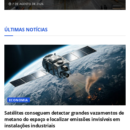
7 DE AGOSTO DE 2026
ÚLTIMAS NOTÍCIAS
ECONOMIA
Satélites conseguem detectar grandes vazamentos de
metano do espaço e localizar emissões invisíveis em
instalações industriais