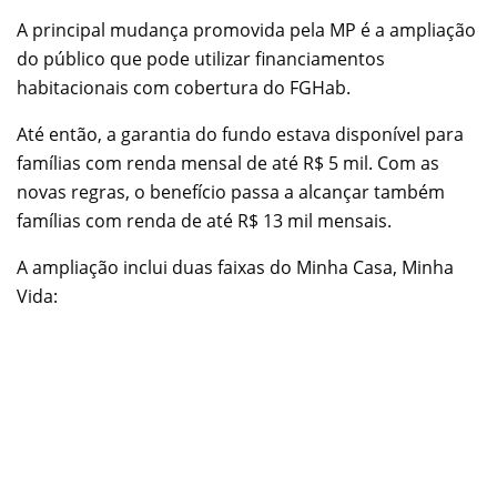
A principal mudança promovida pela MP é a ampliação
do público que pode utilizar financiamentos
habitacionais com cobertura do FGHab.
Até então, a garantia do fundo estava disponível para
famílias com renda mensal de até R$ 5 mil. Com as
novas regras, o benefício passa a alcançar também
famílias com renda de até R$ 13 mil mensais.
A ampliação inclui duas faixas do Minha Casa, Minha
Vida: