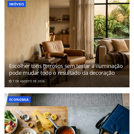
IMÓVEIS
Escolher tons terrosos sem testar a iluminação
pode mudar todo o resultado da decoração
7 DE AGOSTO DE 2026
ECONOMIA