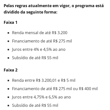
Pelas regras atualmente em vigor, o programa está
dividido da seguinte forma:
Faixa 1
Renda mensal de até R$ 3.200
Financiamento de até R$ 275 mil
Juros entre 4% e 4,5% ao ano
Subsídio de até R$ 55 mil
Faixa 2
Renda entre R$ 3.200,01 e R$ 5 mil
Financiamento de até R$ 275 mil ou R$ 400 mil
Juros entre 4,75% e 6,5% ao ano
Subsídio de até R$ 55 mil