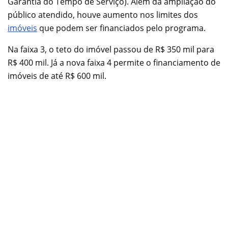
Garantia do Tempo de Serviço). Além da ampliação do
público atendido, houve aumento nos limites dos
imóveis
que podem ser financiados pelo programa.
Na faixa 3, o teto do imóvel passou de R$ 350 mil para
R$ 400 mil. Já a nova faixa 4 permite o financiamento de
imóveis de até R$ 600 mil.