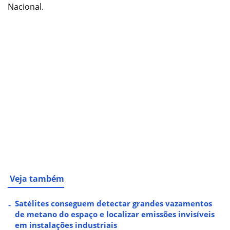
Nacional.
Veja também
Satélites conseguem detectar grandes vazamentos
de metano do espaço e localizar emissões invisíveis
em instalações industriais