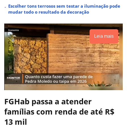
Escolher tons terrosos sem testar a iluminação pode
mudar todo o resultado da decoração
Leia mais
FGHab passa a atender
famílias com renda de até R$
13 mil