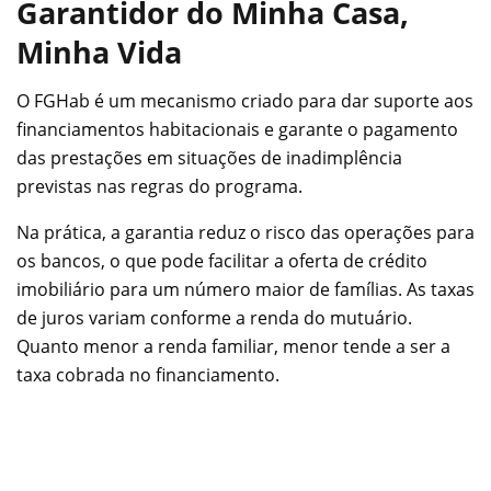
Garantidor do Minha Casa,
Minha Vida
O FGHab é um mecanismo criado para dar suporte aos
financiamentos habitacionais e garante o pagamento
das prestações em situações de inadimplência
previstas nas regras do programa.
Na prática, a garantia reduz o risco das operações para
os bancos, o que pode facilitar a oferta de crédito
imobiliário para um número maior de famílias. As taxas
de juros variam conforme a renda do mutuário.
Quanto menor a renda familiar, menor tende a ser a
taxa cobrada no financiamento.