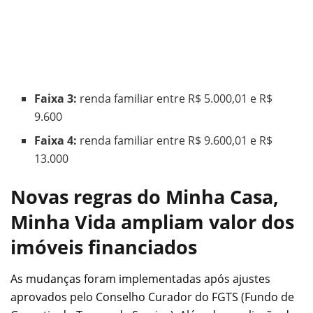
Faixa 3:
renda familiar entre R$ 5.000,01 e R$
9.600
Faixa 4:
renda familiar entre R$ 9.600,01 e R$
13.000
Novas regras do Minha Casa,
Minha Vida ampliam valor dos
imóveis financiados
As mudanças foram implementadas após ajustes
aprovados pelo Conselho Curador do FGTS (Fundo de