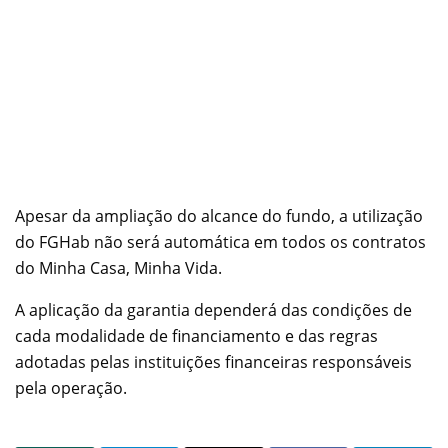
Apesar da ampliação do alcance do fundo, a utilização
do FGHab não será automática em todos os contratos
do Minha Casa, Minha Vida.
A aplicação da garantia dependerá das condições de
cada modalidade de financiamento e das regras
adotadas pelas instituições financeiras responsáveis
pela operação.