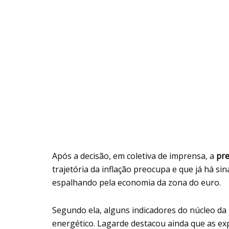
Após a decisão, em coletiva de imprensa, a
pre
trajetória da inflação preocupa e que já há si
espalhando pela economia da zona do euro.
Segundo ela, alguns indicadores do núcleo da
energético. Lagarde destacou ainda que as exp