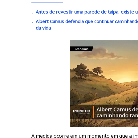
Antes de revestir uma parede de taipa, existe u
Albert Camus defendia que continuar caminha
da vida
A medida ocorre em um momento em que a inf