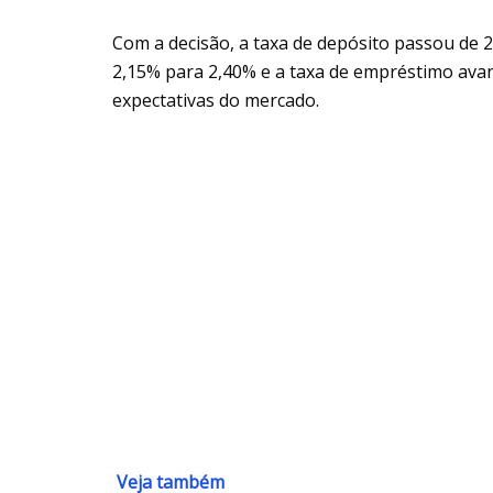
Com a decisão, a taxa de depósito passou de 
2,15% para 2,40% e a taxa de empréstimo ava
expectativas do mercado.
Veja também