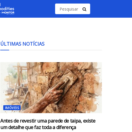
ÚLTIMAS NOTÍCIAS
IMÓVEIS
Antes de revestir uma parede de taipa, existe
um detalhe que faz toda a diferença