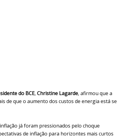
sidente do BCE
,
Christine Lagarde
, afirmou que a
nais de que o aumento dos custos de energia está se
 inflação já foram pressionados pelo choque
ectativas de inflação para horizontes mais curtos