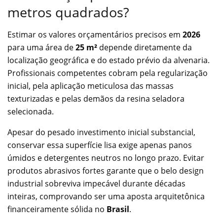
metros quadrados?
Estimar os valores orçamentários precisos em
2026
para uma área de
25 m²
depende diretamente da
localização geográfica e do estado prévio da alvenaria.
Profissionais competentes cobram pela regularização
inicial, pela aplicação meticulosa das massas
texturizadas e pelas demãos da resina seladora
selecionada.
Apesar do pesado investimento inicial substancial,
conservar essa superfície lisa exige apenas panos
úmidos e detergentes neutros no longo prazo. Evitar
produtos abrasivos fortes garante que o belo design
industrial sobreviva impecável durante décadas
inteiras, comprovando ser uma aposta arquitetônica
financeiramente sólida no
Brasil
.