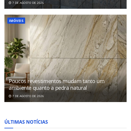
7 DE AGOSTO DE 2026
IMÓVEIS
Poucos revestimentos mudam tanto um
ambiente quanto a pedra natural
7 DE AGOSTO DE 2026
ÚLTIMAS NOTÍCIAS