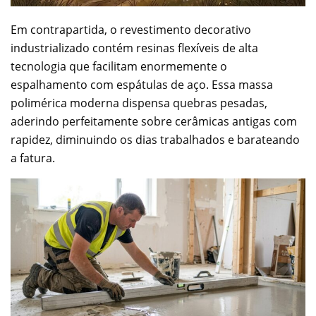
Em contrapartida, o revestimento decorativo
industrializado contém resinas flexíveis de alta
tecnologia que facilitam enormemente o
espalhamento com espátulas de aço. Essa massa
polimérica moderna dispensa quebras pesadas,
aderindo perfeitamente sobre cerâmicas antigas com
rapidez, diminuindo os dias trabalhados e barateando
a fatura.