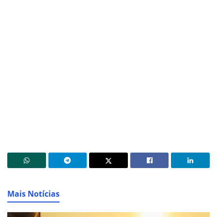
Mais Notícias