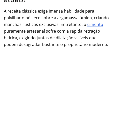
A receita clássica exige imensa habilidade para
polvilhar o pó seco sobre a argamassa úmida, criando
manchas rústicas exclusivas. Entretanto, o
cimento
puramente artesanal sofre com a rápida retração
hídrica, exigindo juntas de dilatação visíveis que
podem desagradar bastante o proprietário moderno.