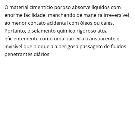
O material cimentício poroso absorve líquidos com
enorme facilidade, manchando de maneira irreversível
ao menor contato acidental com óleos ou cafés.
Portanto, o selamento químico rigoroso atua
eficientemente como uma barreira transparente e
invisível que bloqueia a perigosa passagem de fluidos
penetrantes diários.