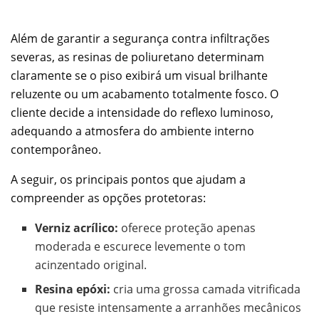
Além de garantir a segurança contra infiltrações
severas, as resinas de poliuretano determinam
claramente se o piso exibirá um visual brilhante
reluzente ou um acabamento totalmente fosco. O
cliente decide a intensidade do reflexo luminoso,
adequando a atmosfera do ambiente interno
contemporâneo.
A seguir, os principais pontos que ajudam a
compreender as opções protetoras:
Verniz acrílico:
oferece proteção apenas
moderada e escurece levemente o tom
acinzentado original.
Resina epóxi:
cria uma grossa camada vitrificada
que resiste intensamente a arranhões mecânicos