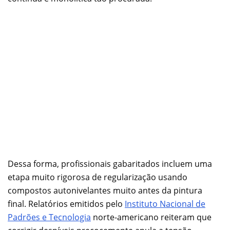
Dessa forma, profissionais gabaritados incluem uma
etapa muito rigorosa de regularização usando
compostos autonivelantes muito antes da pintura
final. Relatórios emitidos pelo
Instituto Nacional de
Padrões e Tecnologia
norte-americano reiteram que