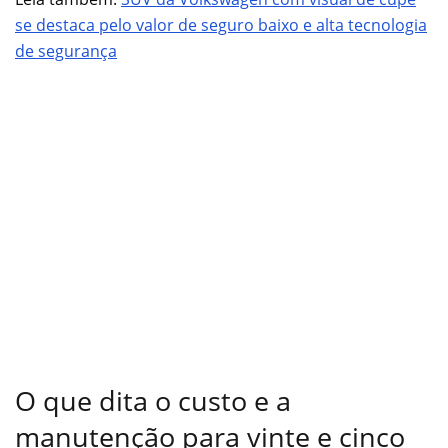
se destaca pelo valor de seguro baixo e alta tecnologia
de segurança
O que dita o custo e a
manutenção para vinte e cinco