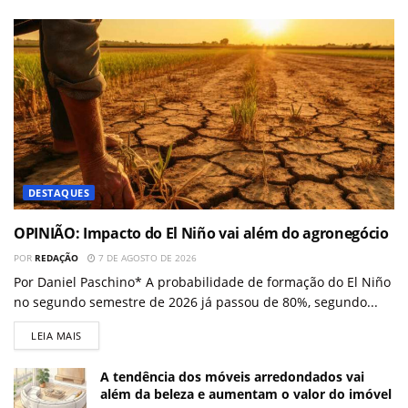
DESTAQUES
OPINIÃO: Impacto do El Niño vai além do agronegócio
POR
REDAÇÃO
7 DE AGOSTO DE 2026
Por Daniel Paschino* A probabilidade de formação do El Niño
no segundo semestre de 2026 já passou de 80%, segundo...
LEIA MAIS
A tendência dos móveis arredondados vai
além da beleza e aumentam o valor do imóvel