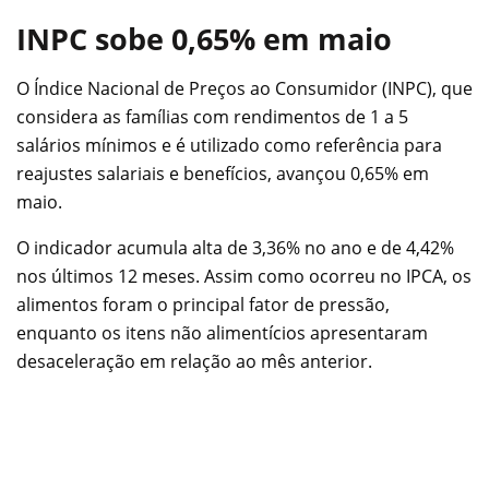
INPC sobe 0,65% em maio
O Índice Nacional de Preços ao Consumidor (INPC), que
considera as famílias com rendimentos de 1 a 5
salários mínimos e é utilizado como referência para
reajustes salariais e benefícios, avançou 0,65% em
maio.
O indicador acumula alta de 3,36% no ano e de 4,42%
nos últimos 12 meses. Assim como ocorreu no IPCA, os
alimentos foram o principal fator de pressão,
enquanto os itens não alimentícios apresentaram
desaceleração em relação ao mês anterior.