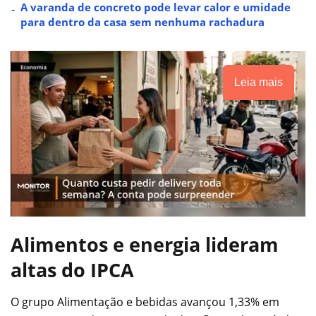
A varanda de concreto pode levar calor e umidade
para dentro da casa sem nenhuma rachadura
Leia mais
Alimentos e energia lideram
altas do IPCA
O grupo Alimentação e bebidas avançou 1,33% em