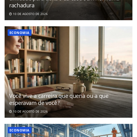
rachadura
10 DE AGOSTO DE 2026
ECONOMIA
Você vive a carreira que queria ou a que
esperavam de você?
10 DE AGOSTO DE 2026
ECONOMIA