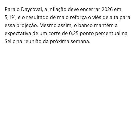
Para o Daycoval, a inflação deve encerrar 2026 em
5,1%, e o resultado de maio reforça o viés de alta para
essa projeção. Mesmo assim, o banco mantém a
expectativa de um corte de 0,25 ponto percentual na
Selic na reunião da próxima semana.