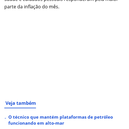
parte da inflação do mês.
Veja também
O técnico que mantém plataformas de petróleo
funcionando em alto-mar