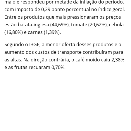
maio e respondeu por metade da inflação do período,
com impacto de 0,29 ponto percentual no índice geral.
Entre os produtos que mais pressionaram os preços
estão batata-inglesa (44,69%), tomate (20,62%), cebola
(16,80%) e carnes (1,39%).
Segundo o IBGE, a menor oferta desses produtos e o
aumento dos custos de transporte contribuíram para
as altas. Na direção contrária, o café moído caiu 2,38%
e as frutas recuaram 0,70%.