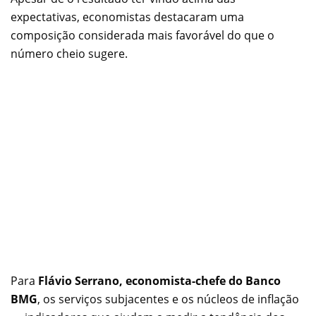
expectativas, economistas destacaram uma
composição considerada mais favorável do que o
número cheio sugere.
Para
Flávio Serrano, economista-chefe do Banco
BMG
, os serviços subjacentes e os núcleos de inflação