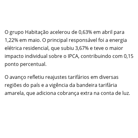
O grupo Habitação acelerou de 0,63% em abril para
1,22% em maio. O principal responsável foi a energia
elétrica residencial, que subiu 3,67% e teve o maior
impacto individual sobre o IPCA, contribuindo com 0,15
ponto percentual.
O avanço refletiu reajustes tarifários em diversas
regiões do país e a vigência da bandeira tarifária
amarela, que adiciona cobrança extra na conta de luz.