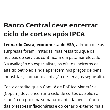
Banco Central deve encerrar
ciclo de cortes após IPCA
Leonardo Costa, economista do ASA
, afirmou que as
surpresas foram limitadas, mas ressaltou que os
núcleos de serviços continuam em patamar elevado.
Na avaliação do especialista, os efeitos indiretos da
alta do petróleo ainda aparecem nos preços de bens
industriais, enquanto a inflação de serviços segue alta.
Costa acredita que o Comitê de Política Monetária
(Copom) deve encerrar o ciclo de cortes da Selic na
reunião da próxima semana, diante da persistência
das pressões inflacionárias e do cenário externo mais