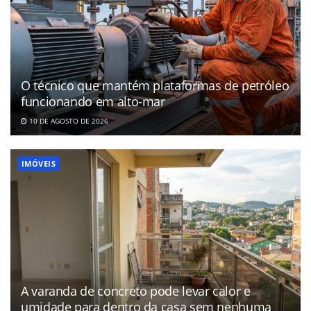
O técnico que mantém plataformas de petróleo
funcionando em alto-mar
10 DE AGOSTO DE 2026
IMÓVEIS
A varanda de concreto pode levar calor e
umidade para dentro da casa sem nenhuma