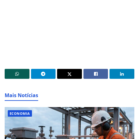
Mais Notícias
ECONOMIA