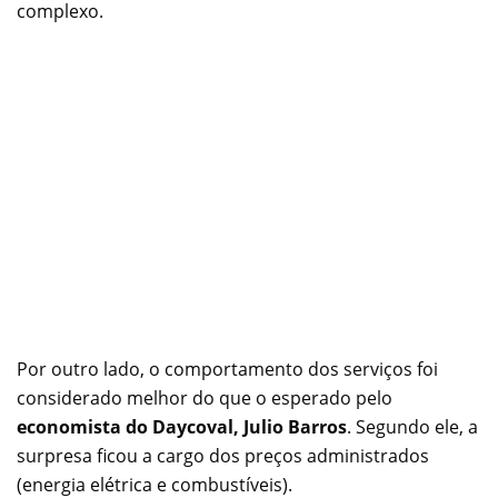
complexo.
Por outro lado, o comportamento dos serviços foi
considerado melhor do que o esperado pelo
economista do Daycoval, Julio Barros
. Segundo ele, a
surpresa ficou a cargo dos preços administrados
(energia elétrica e combustíveis).