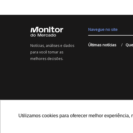
Navegue no site
Últimas notícias
Que
Notícias, análises e dados
para você tomar as
melhores decisões.
Utilizamos cookies para oferecer melhor experiência, 