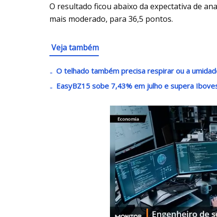
O resultado ficou abaixo da expectativa de an
mais moderado, para 36,5 pontos.
Veja também
O telhado também precisa respirar ou a umidad
EasyBZ15 sobe 7,43% em julho e supera Iboves