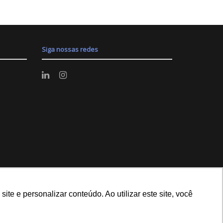
Siga nossas redes
e e personalizar conteúdo. Ao utilizar este site, você