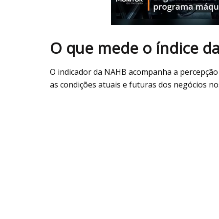
O que mede o índice d
O indicador da NAHB acompanha a percepção d
as condições atuais e futuras dos negócios no