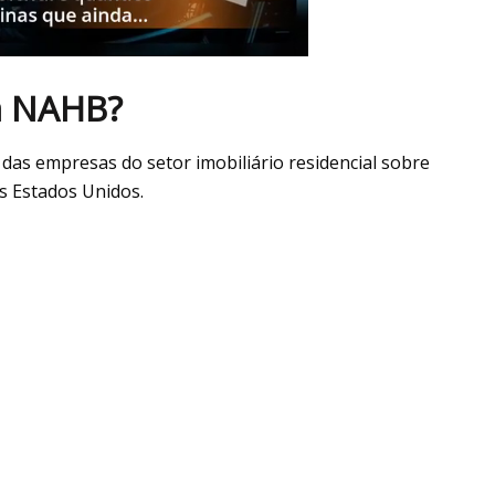
a NAHB?
as empresas do setor imobiliário residencial sobre
s Estados Unidos.