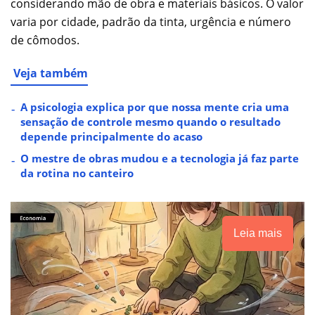
considerando mão de obra e materiais básicos. O valor
varia por cidade, padrão da tinta, urgência e número
de cômodos.
Veja também
A psicologia explica por que nossa mente cria uma
sensação de controle mesmo quando o resultado
depende principalmente do acaso
O mestre de obras mudou e a tecnologia já faz parte
da rotina no canteiro
Leia mais