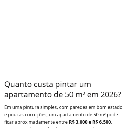
Quanto custa pintar um
apartamento de 50 m² em 2026?
Em uma pintura simples, com paredes em bom estado
e poucas correções, um apartamento de 50 m² pode
ficar aproximadamente entre
R$ 3.000 e R$ 6.500
,