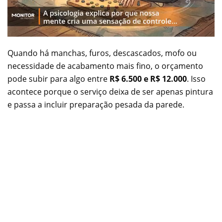
Quando há manchas, furos, descascados, mofo ou
necessidade de acabamento mais fino, o orçamento
pode subir para algo entre
R$ 6.500 e R$ 12.000
. Isso
acontece porque o serviço deixa de ser apenas pintura
e passa a incluir preparação pesada da parede.