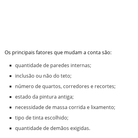
Os principais fatores que mudam a conta são:
quantidade de paredes internas;
inclusão ou não do teto;
número de quartos, corredores e recortes;
estado da pintura antiga;
necessidade de massa corrida e lixamento;
tipo de tinta escolhido;
quantidade de demãos exigidas.