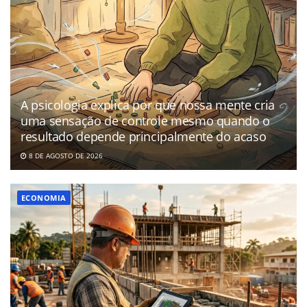
A psicologia explica por que nossa mente cria
uma sensação de controle mesmo quando o
resultado depende principalmente do acaso
8 DE AGOSTO DE 2026
ECONOMIA