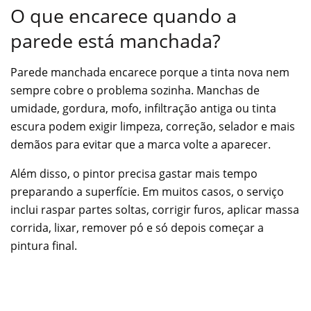
O que encarece quando a
parede está manchada?
Parede manchada encarece porque a tinta nova nem
sempre cobre o problema sozinha. Manchas de
umidade, gordura, mofo, infiltração antiga ou tinta
escura podem exigir limpeza, correção, selador e mais
demãos para evitar que a marca volte a aparecer.
Além disso, o pintor precisa gastar mais tempo
preparando a superfície. Em muitos casos, o serviço
inclui raspar partes soltas, corrigir furos, aplicar massa
corrida, lixar, remover pó e só depois começar a
pintura final.