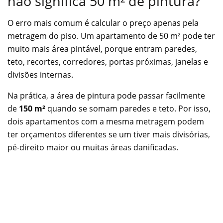
não significa 50 m² de pintura?
O erro mais comum é calcular o preço apenas pela
metragem do piso. Um apartamento de 50 m² pode ter
muito mais área pintável, porque entram paredes,
teto, recortes, corredores, portas próximas, janelas e
divisões internas.
Na prática, a área de pintura pode passar facilmente
de
150 m²
quando se somam paredes e teto. Por isso,
dois apartamentos com a mesma metragem podem
ter orçamentos diferentes se um tiver mais divisórias,
pé-direito maior ou muitas áreas danificadas.