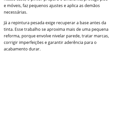
e móveis, faz pequenos ajustes e aplica as demãos
necessárias.
Já a repintura pesada exige recuperar a base antes da
tinta. Esse trabalho se aproxima mais de uma pequena
reforma, porque envolve nivelar parede, tratar marcas,
corrigir imperfeições e garantir aderência para o
acabamento durar.