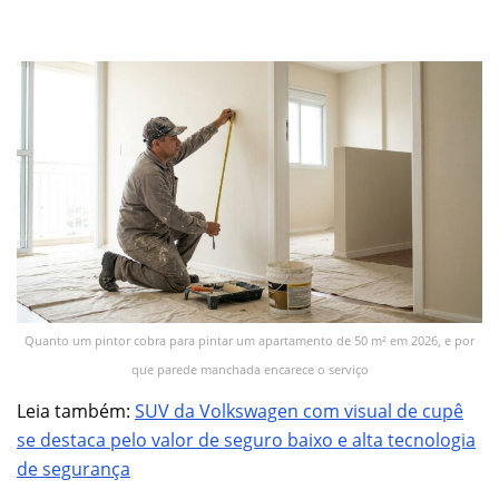
Quanto um pintor cobra para pintar um apartamento de 50 m² em 2026, e por
que parede manchada encarece o serviço
Leia também:
SUV da Volkswagen com visual de cupê
se destaca pelo valor de seguro baixo e alta tecnologia
de segurança