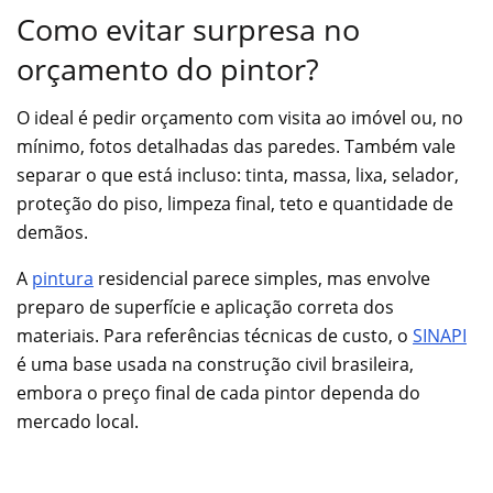
Como evitar surpresa no
orçamento do pintor?
O ideal é pedir orçamento com visita ao imóvel ou, no
mínimo, fotos detalhadas das paredes. Também vale
separar o que está incluso: tinta, massa, lixa, selador,
proteção do piso, limpeza final, teto e quantidade de
demãos.
A
pintura
residencial parece simples, mas envolve
preparo de superfície e aplicação correta dos
materiais. Para referências técnicas de custo, o
SINAPI
é uma base usada na construção civil brasileira,
embora o preço final de cada pintor dependa do
mercado local.