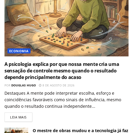
ECONOMIA
A psicologia explica por que nossa mente cria uma
sensação de controle mesmo quando o resultado
depende principalmente do acaso
POR
DOUGLAS HUGO
8 DE AGOSTO DE 2026
Destaques A mente pode interpretar escolha, esforço e
coincidências favoráveis como sinais de influência, mesmo
quando o resultado continua independente...
LEIA MAIS
O mestre de obras mudou e a tecnologia já faz