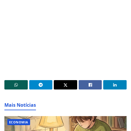
Mais Notícias
ECONOMIA