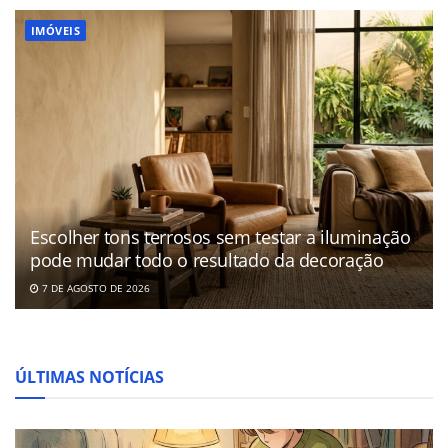
IMÓVEIS
Escolher tons terrosos sem testar a iluminação
pode mudar todo o resultado da decoração
7 DE AGOSTO DE 2026
ÚLTIMAS NOTÍCIAS