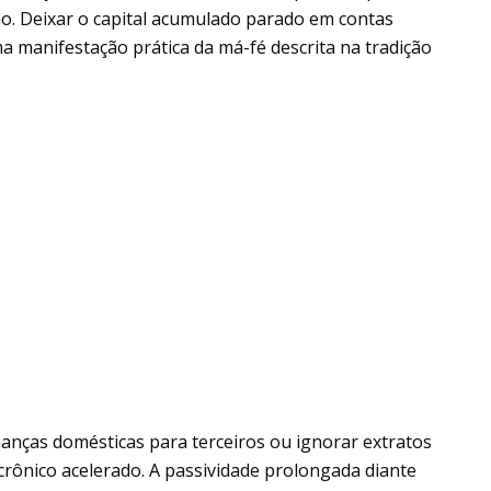
o. Deixar o capital acumulado parado em contas
 manifestação prática da má-fé descrita na tradição
anças domésticas para terceiros ou ignorar extratos
crônico acelerado. A passividade prolongada diante