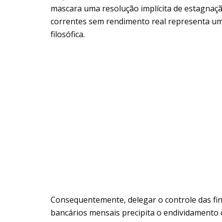
mascara uma resolução implícita de estagnaçã
correntes sem rendimento real representa uma
filosófica.
Consequentemente, delegar o controle das fin
bancários mensais precipita o endividamento 