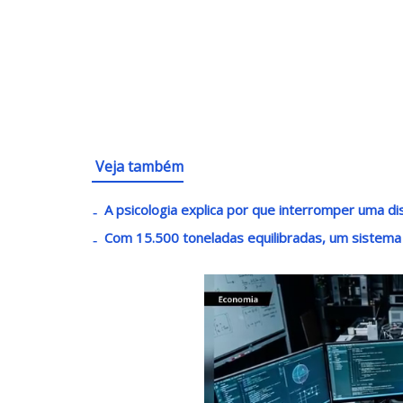
Veja também
A psicologia explica por que interromper uma di
Com 15.500 toneladas equilibradas, um sistema