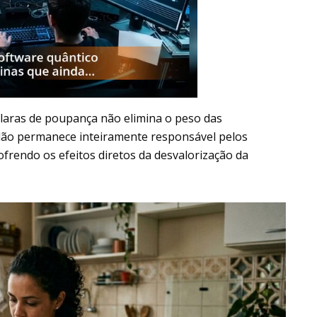
laras de poupança não elimina o peso das
adão permanece inteiramente responsável pelos
frendo os efeitos diretos da desvalorização da