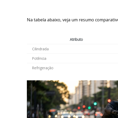
Na tabela abaixo, veja um resumo comparativo
Atributo
Cilindrada
Potência
Refrigeração