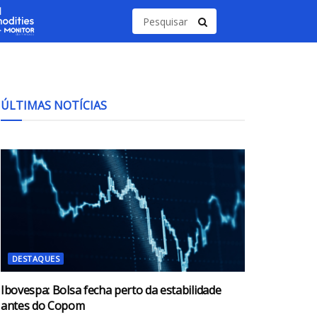
ÚLTIMAS NOTÍCIAS
DESTAQUES
Ibovespa: Bolsa fecha perto da estabilidade
antes do Copom