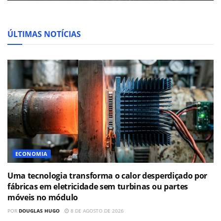
ÚLTIMAS NOTÍCIAS
ECONOMIA
Uma tecnologia transforma o calor desperdiçado por
fábricas em eletricidade sem turbinas ou partes
móveis no módulo
POR
DOUGLAS HUGO
8 DE AGOSTO DE 2026