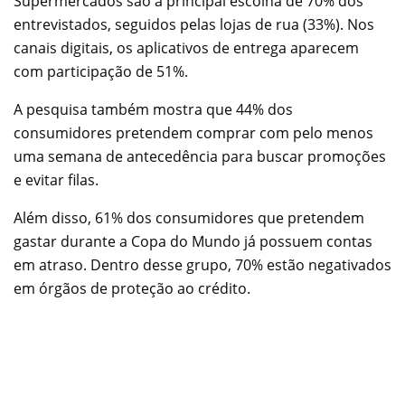
Supermercados são a principal escolha de 70% dos
entrevistados, seguidos pelas lojas de rua (33%). Nos
canais digitais, os aplicativos de entrega aparecem
com participação de 51%.
A pesquisa também mostra que 44% dos
consumidores pretendem comprar com pelo menos
uma semana de antecedência para buscar promoções
e evitar filas.
Além disso, 61% dos consumidores que pretendem
gastar durante a Copa do Mundo já possuem contas
em atraso. Dentro desse grupo, 70% estão negativados
em órgãos de proteção ao crédito.