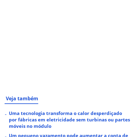
Veja também
Uma tecnologia transforma o calor desperdiçado
por fábricas em eletricidade sem turbinas ou partes
móveis no módulo
Um pequeno vazamento pode aumentar a conta de