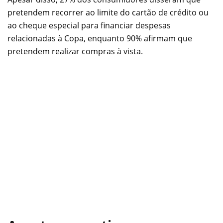
pretendem recorrer ao limite do cartão de crédito ou
ao cheque especial para financiar despesas
relacionadas à Copa, enquanto 90% afirmam que
pretendem realizar compras à vista.