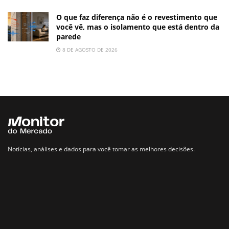
O que faz diferença não é o revestimento que
você vê, mas o isolamento que está dentro da
parede
8 DE AGOSTO DE 2026
Notícias, análises e dados para você tomar as melhores decisões.