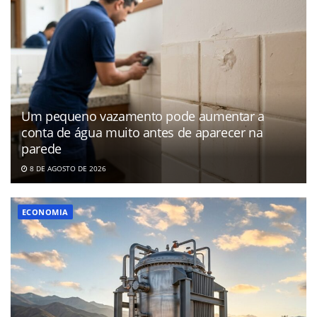
Um pequeno vazamento pode aumentar a
conta de água muito antes de aparecer na
parede
8 DE AGOSTO DE 2026
ECONOMIA