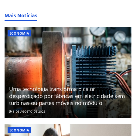
Mais Notícias
ECONOMIA
Uma tecnologia transforma o calor
desperdiçado por fábricas em eletricidade sem
turbinas ou partes móveis no módulo
8 DE AGOSTO DE 2026
ECONOMIA