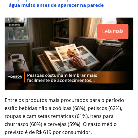
água muito antes de aparecer na parede
Leia mais
Entre os produtos mais procurados para o período
estão bebidas não alcoólicas (68%), petiscos (62%),
roupas e camisetas temáticas (61%), itens para
churrasco (60%) e cervejas (59%). O gasto médio
previsto é de R$ 619 por consumidor.