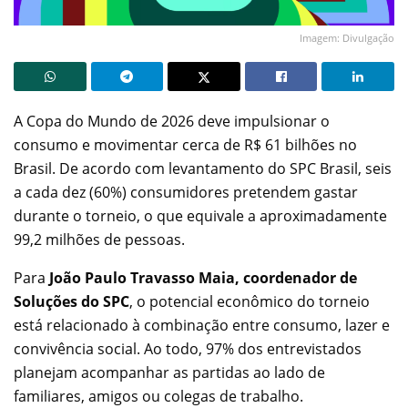
Imagem: Divulgação
A Copa do Mundo de 2026 deve impulsionar o
consumo e movimentar cerca de R$ 61 bilhões no
Brasil. De acordo com levantamento do SPC Brasil, seis
a cada dez (60%) consumidores pretendem gastar
durante o torneio, o que equivale a aproximadamente
99,2 milhões de pessoas.
Para
João Paulo Travasso Maia, coordenador de
Soluções do SPC
, o potencial econômico do torneio
está relacionado à combinação entre consumo, lazer e
convivência social. Ao todo, 97% dos entrevistados
planejam acompanhar as partidas ao lado de
familiares, amigos ou colegas de trabalho.