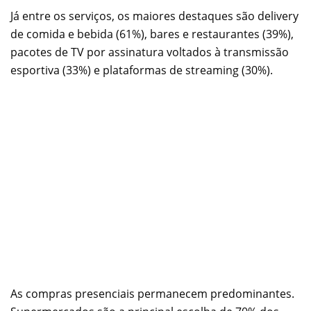
Já entre os serviços, os maiores destaques são delivery
de comida e bebida (61%), bares e restaurantes (39%),
pacotes de TV por assinatura voltados à transmissão
esportiva (33%) e plataformas de streaming (30%).
As compras presenciais permanecem predominantes.