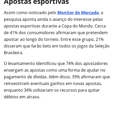
Apostas esportivas
Assim como noticiado pelo
Monitor do Mercado
, a
pesquisa aponta ainda o avanço do interesse pelas
apostas esportivas durante a Copa do Mundo. Cerca
de 41% dos consumidores afirmaram que pretendem
apostar ao longo do torneio. Entre esse grupo, 21%
disseram que farão bets em todos os jogos da Seleção
Brasileira.
O levantamento identificou que 74% dos apostadores
enxergam as apostas como uma forma de ajudar no
pagamento de dívidas. Além disso, 39% afirmaram que
reinvestiriam eventuais ganhos em novas apostas,
enquanto 34% utilizariam os recursos para quitar
débitos em atraso.