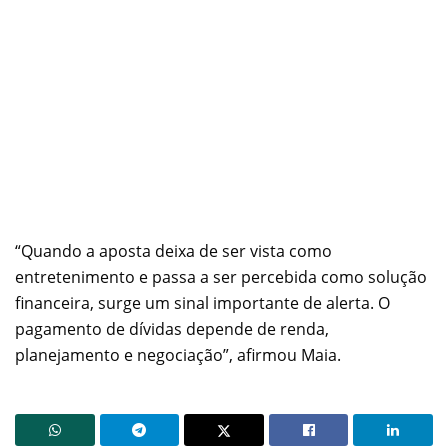
“Quando a aposta deixa de ser vista como
entretenimento e passa a ser percebida como solução
financeira, surge um sinal importante de alerta. O
pagamento de dívidas depende de renda,
planejamento e negociação”, afirmou Maia.