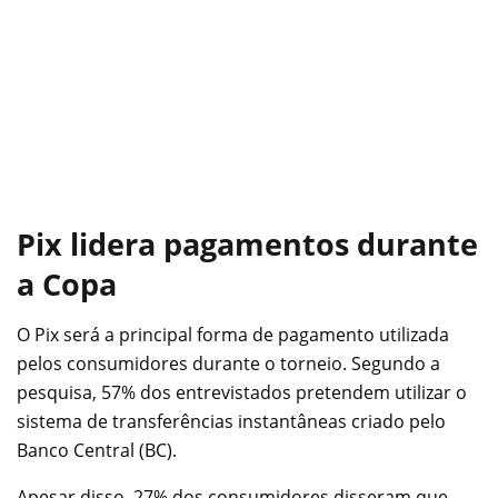
Pix lidera pagamentos durante
a Copa
O Pix será a principal forma de pagamento utilizada
pelos consumidores durante o torneio. Segundo a
pesquisa, 57% dos entrevistados pretendem utilizar o
sistema de transferências instantâneas criado pelo
Banco Central (BC).
Apesar disso, 27% dos consumidores disseram que