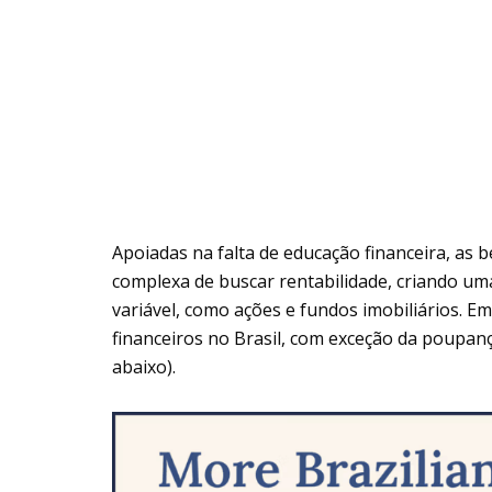
Apoiadas na falta de educação financeira, as
complexa de buscar rentabilidade, criando um
variável, como ações e fundos imobiliários. 
financeiros no Brasil, com exceção da poupan
abaixo).