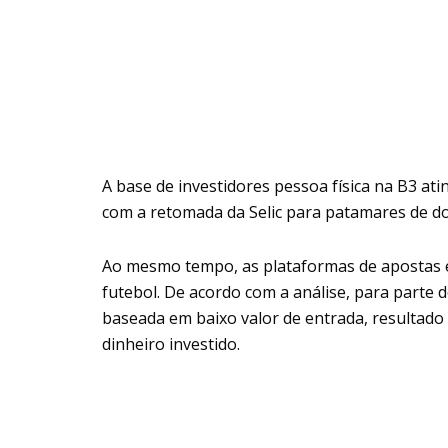
A base de investidores pessoa física na B3 at
com a retomada da Selic para patamares de doi
Ao mesmo tempo, as plataformas de apostas e
futebol. De acordo com a análise, para parte 
baseada em baixo valor de entrada, resultado 
dinheiro investido.