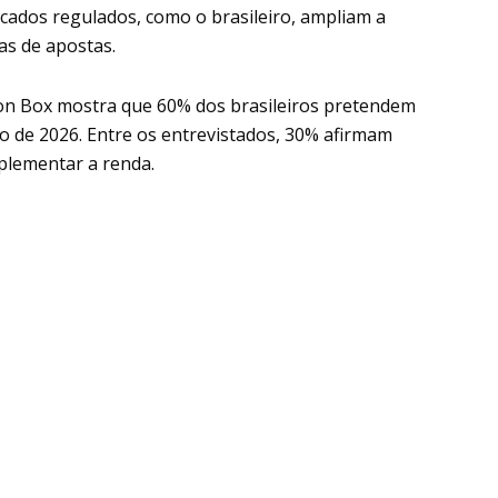
ados regulados, como o brasileiro, ampliam a
as de apostas.
ion Box mostra que 60% dos brasileiros pretendem
 de 2026. Entre os entrevistados, 30% afirmam
lementar a renda.