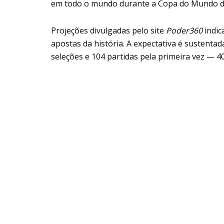
em todo o mundo durante a Copa do Mundo d
Projeções divulgadas pelo site
Poder360
indic
apostas da história. A expectativa é sustenta
seleções e 104 partidas pela primeira vez — 4