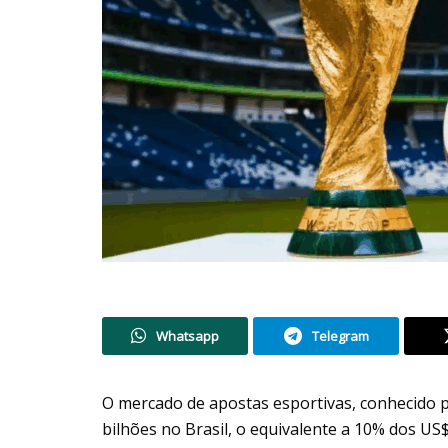
Whatsapp
Telegram
O mercado de apostas esportivas, conhecido 
bilhões no Brasil, o equivalente a 10% dos US