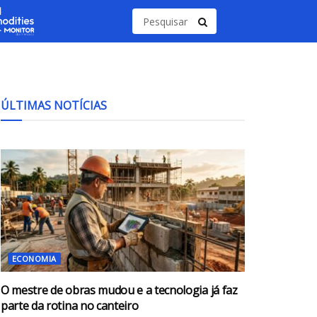
ÚLTIMAS NOTÍCIAS
ECONOMIA
O mestre de obras mudou e a tecnologia já faz
parte da rotina no canteiro