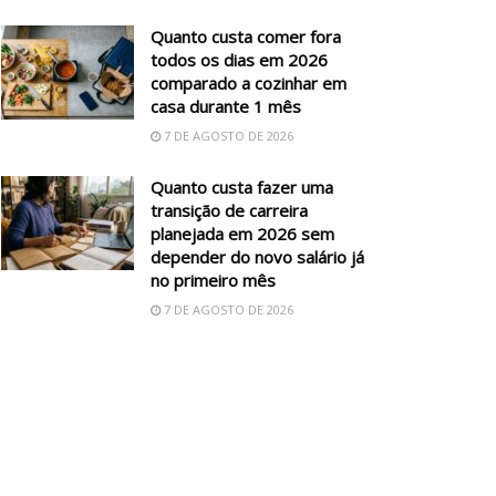
Quanto custa comer fora
todos os dias em 2026
comparado a cozinhar em
casa durante 1 mês
7 DE AGOSTO DE 2026
Quanto custa fazer uma
transição de carreira
planejada em 2026 sem
depender do novo salário já
no primeiro mês
7 DE AGOSTO DE 2026