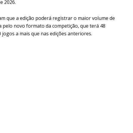
e 2026.
am que a edição poderá registrar o maior volume de
da pelo novo formato da competição, que terá 48
0 jogos a mais que nas edições anteriores.