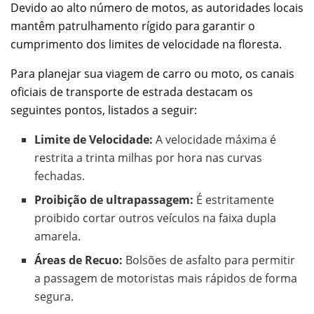
Devido ao alto número de motos, as autoridades locais
mantêm patrulhamento rígido para garantir o
cumprimento dos limites de velocidade na floresta.
Para planejar sua viagem de carro ou moto, os canais
oficiais de transporte de estrada destacam os
seguintes pontos, listados a seguir:
Limite de Velocidade:
A velocidade máxima é
restrita a trinta milhas por hora nas curvas
fechadas.
Proibição de ultrapassagem:
É estritamente
proibido cortar outros veículos na faixa dupla
amarela.
Áreas de Recuo:
Bolsões de asfalto para permitir
a passagem de motoristas mais rápidos de forma
segura.