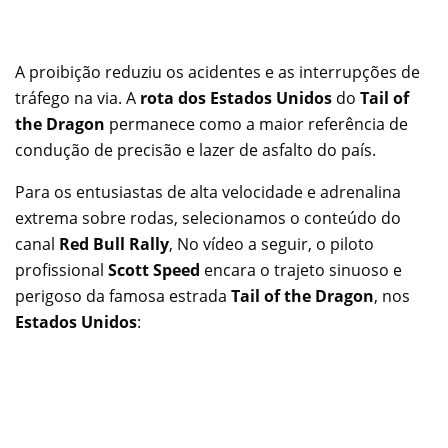
A proibição reduziu os acidentes e as interrupções de
tráfego na via. A
rota dos Estados Unidos
do
Tail of
the Dragon
permanece como a maior referência de
condução de precisão e lazer de asfalto do país.
Para os entusiastas de alta velocidade e adrenalina
extrema sobre rodas, selecionamos o conteúdo do
canal
Red Bull Rally
, No vídeo a seguir, o piloto
profissional
Scott Speed
encara o trajeto sinuoso e
perigoso da famosa estrada
Tail of the Dragon
, nos
Estados Unidos
: