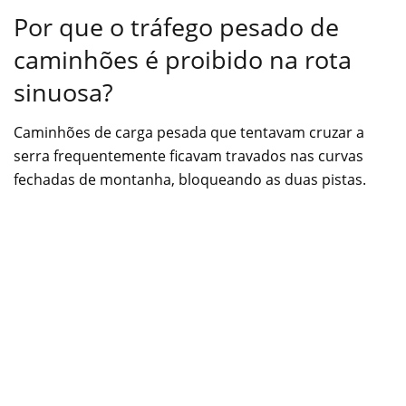
Por que o tráfego pesado de
caminhões é proibido na rota
sinuosa?
Caminhões de carga pesada que tentavam cruzar a
serra frequentemente ficavam travados nas curvas
fechadas de montanha, bloqueando as duas pistas.