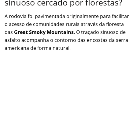
sinuoso cercado por florestas?
A rodovia foi pavimentada originalmente para facilitar
o acesso de comunidades rurais através da floresta
das
Great Smoky Mountains
. O traçado sinuoso de
asfalto acompanha o contorno das encostas da serra
americana de forma natural.