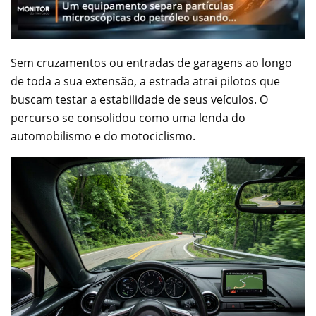
Sem cruzamentos ou entradas de garagens ao longo
de toda a sua extensão, a estrada atrai pilotos que
buscam testar a estabilidade de seus veículos. O
percurso se consolidou como uma lenda do
automobilismo e do motociclismo.