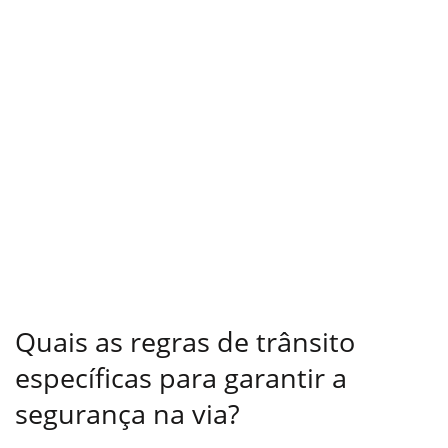
Quais as regras de trânsito
específicas para garantir a
segurança na via?