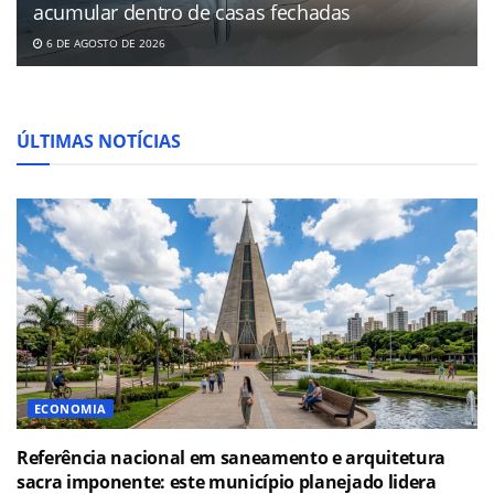
acumular dentro de casas fechadas
6 DE AGOSTO DE 2026
ÚLTIMAS NOTÍCIAS
ECONOMIA
Referência nacional em saneamento e arquitetura
sacra imponente: este município planejado lidera