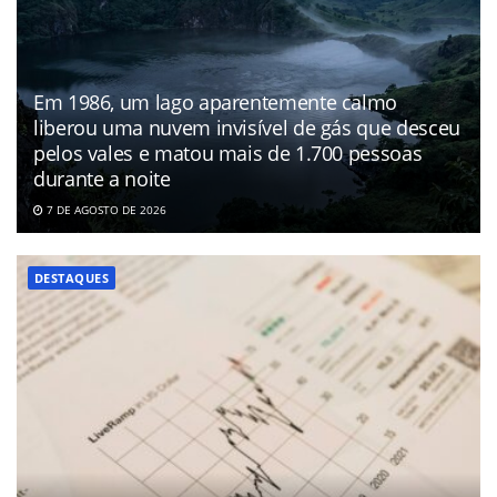
Em 1986, um lago aparentemente calmo
liberou uma nuvem invisível de gás que desceu
pelos vales e matou mais de 1.700 pessoas
durante a noite
7 DE AGOSTO DE 2026
DESTAQUES