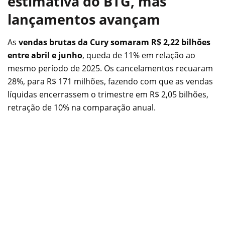
estimativa do BTG, mas
lançamentos avançam
As
vendas brutas da Cury somaram R$ 2,22 bilhões
entre abril e junho
, queda de 11% em relação ao
mesmo período de 2025. Os cancelamentos recuaram
28%, para R$ 171 milhões, fazendo com que as vendas
líquidas encerrassem o trimestre em R$ 2,05 bilhões,
retração de 10% na comparação anual.