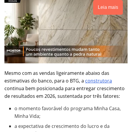
Leia mais
Mesmo com as vendas ligeiramente abaixo das
estimativas do banco, para o BTG, a
construtora
continua bem posicionada para entregar crescimento
de resultados em 2026, sustentada por três fatores:
o momento favorável do programa Minha Casa,
Minha Vida;
a expectativa de crescimento do lucro e da