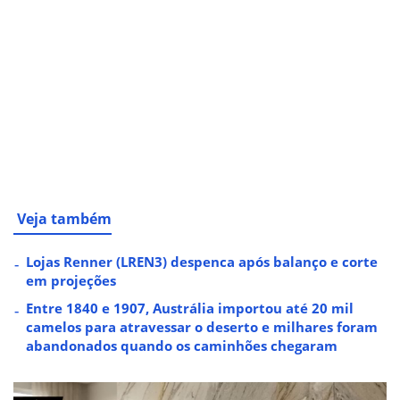
Veja também
Lojas Renner (LREN3) despenca após balanço e corte
em projeções
Entre 1840 e 1907, Austrália importou até 20 mil
camelos para atravessar o deserto e milhares foram
abandonados quando os caminhões chegaram