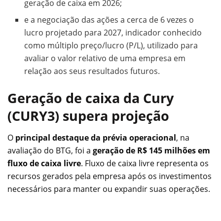
geração de caixa em 2026;
e a negociação das ações a cerca de 6 vezes o
lucro projetado para 2027, indicador conhecido
como múltiplo preço/lucro (P/L), utilizado para
avaliar o valor relativo de uma empresa em
relação aos seus resultados futuros.
Geração de caixa da Cury
(CURY3) supera projeção
O
principal destaque da prévia operacional
, na
avaliação do BTG, foi a
geração de R$ 145 milhões em
fluxo de caixa livre
. Fluxo de caixa livre representa os
recursos gerados pela empresa após os investimentos
necessários para manter ou expandir suas operações.