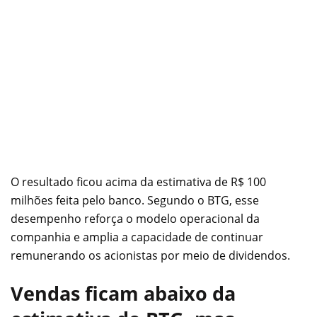
O resultado ficou acima da estimativa de R$ 100
milhões feita pelo banco. Segundo o BTG, esse
desempenho reforça o modelo operacional da
companhia e amplia a capacidade de continuar
remunerando os acionistas por meio de dividendos.
Vendas ficam abaixo da