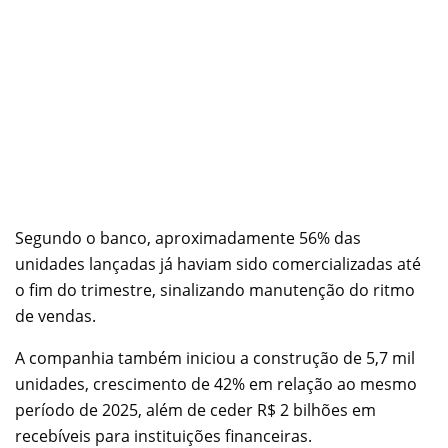
Segundo o banco, aproximadamente 56% das
unidades lançadas já haviam sido comercializadas até
o fim do trimestre, sinalizando manutenção do ritmo
de vendas.
A companhia também iniciou a construção de 5,7 mil
unidades, crescimento de 42% em relação ao mesmo
período de 2025, além de ceder R$ 2 bilhões em
recebíveis para instituições financeiras.