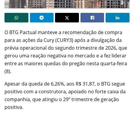
O BTG Pactual manteve a recomendação de compra
para as ações da Cury (CURY3) após a divulgação da
prévia operacional do segundo trimestre de 2026, que
gerou uma reação negativa no mercado e a fez liderar
entre as maiores quedas do pregão nesta quarta-feira
(8).
Apesar da queda de 6,26%, aos R$ 31,87, o BTG segue
positivo com a construtora, apoiado no forte caixa da
companhia, que atingiu o 29º trimestre de geração
positiva.