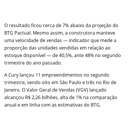
O resultado ficou cerca de 7% abaixo da projeção do
BTG Pactual. Mesmo assim, a construtora manteve
uma velocidade de vendas — indicador que mede a
proporção das unidades vendidas em relação ao
estoque disponível — de 40,5%, ante 48% no segundo
trimestre do ano passado.
A Cury lançou 11 empreendimentos no segundo
trimestre, sendo oito em São Paulo e três no Rio de
Janeiro. O Valor Geral de Vendas (VGV) lançado
alcançou R$ 2,26 bilhões, alta de 1% na comparação
anual e em linha com as estimativas do BTG.