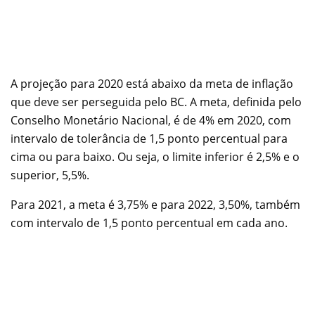
A projeção para 2020 está abaixo da meta de inflação
que deve ser perseguida pelo BC. A meta, definida pelo
Conselho Monetário Nacional, é de 4% em 2020, com
intervalo de tolerância de 1,5 ponto percentual para
cima ou para baixo. Ou seja, o limite inferior é 2,5% e o
superior, 5,5%.
Para 2021, a meta é 3,75% e para 2022, 3,50%, também
com intervalo de 1,5 ponto percentual em cada ano.