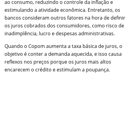
ao consumo, reduzindo o controle da inflação e
estimulando a atividade econômica. Entretanto, os
bancos consideram outros fatores na hora de definir
os juros cobrados dos consumidores, como risco de
inadimplência, lucro e despesas administrativas.
Quando o Copom aumenta a taxa básica de juros, o
objetivo é conter a demanda aquecida, e isso causa
reflexos nos preços porque os juros mais altos
encarecem o crédito e estimulam a poupança.