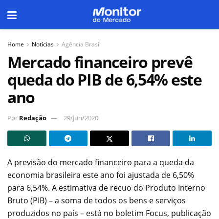
Home
Notícias
Agência Brasil
Mercado financeiro prevê
queda do PIB de 6,54% este
ano
Por
Redação
29/jun/2020
A previsão do mercado financeiro para a queda da
economia brasileira este ano foi ajustada de 6,50%
para 6,54%. A estimativa de recuo do Produto Interno
Bruto (PIB) – a soma de todos os bens e serviços
produzidos no país – está no boletim Focus, publicação