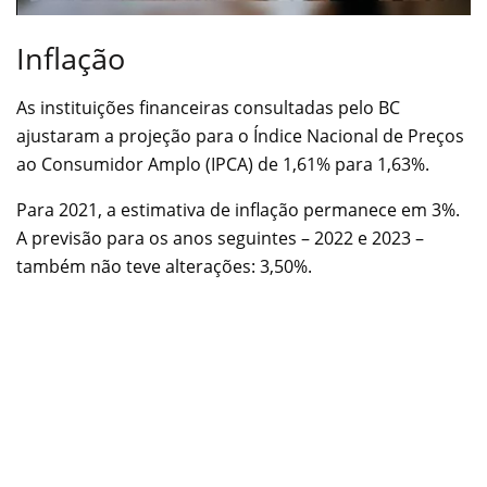
Inflação
As instituições financeiras consultadas pelo BC
ajustaram a projeção para o Índice Nacional de Preços
ao Consumidor Amplo (IPCA) de 1,61% para 1,63%.
Para 2021, a estimativa de inflação permanece em 3%.
A previsão para os anos seguintes – 2022 e 2023 –
também não teve alterações: 3,50%.