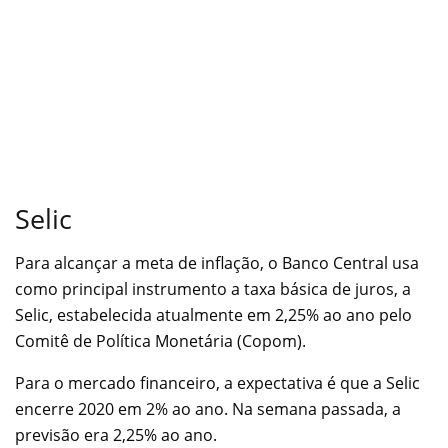
Selic
Para alcançar a meta de inflação, o Banco Central usa
como principal instrumento a taxa básica de juros, a
Selic, estabelecida atualmente em 2,25% ao ano pelo
Comitê de Política Monetária (Copom).
Para o mercado financeiro, a expectativa é que a Selic
encerre 2020 em 2% ao ano. Na semana passada, a
previsão era 2,25% ao ano.