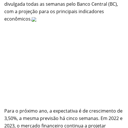
divulgada todas as semanas pelo Banco Central (BC),
com a projeção para os principais indicadores
econômicos.
Para o próximo ano, a expectativa é de crescimento de
3,50%, a mesma previsão há cinco semanas. Em 2022 e
2023, o mercado financeiro continua a projetar