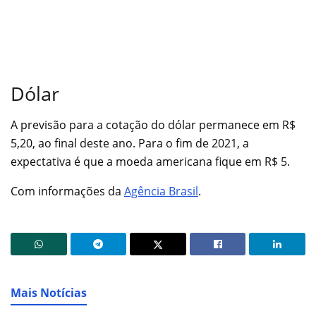
Dólar
A previsão para a cotação do dólar permanece em R$
5,20, ao final deste ano. Para o fim de 2021, a
expectativa é que a moeda americana fique em R$ 5.
Com informações da
Agência Brasil
.
Mais Notícias