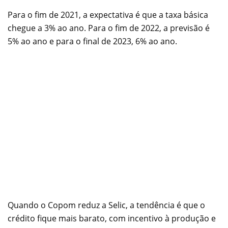
Para o fim de 2021, a expectativa é que a taxa básica
chegue a 3% ao ano. Para o fim de 2022, a previsão é
5% ao ano e para o final de 2023, 6% ao ano.
Quando o Copom reduz a Selic, a tendência é que o
crédito fique mais barato, com incentivo à produção e