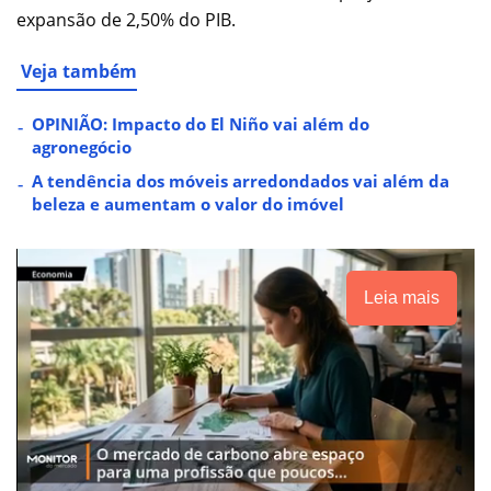
expansão de 2,50% do PIB.
Veja também
OPINIÃO: Impacto do El Niño vai além do
agronegócio
A tendência dos móveis arredondados vai além da
beleza e aumentam o valor do imóvel
Leia mais