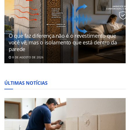
O que faz diferença não é o revestimento que
você vê, mas o isolamento que está dentro da
parede
8 DE AGOSTO DE 2026
ÚLTIMAS NOTÍCIAS