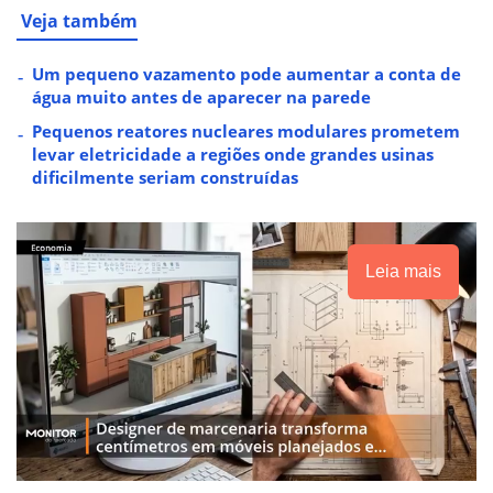
Veja também
Um pequeno vazamento pode aumentar a conta de
água muito antes de aparecer na parede
Pequenos reatores nucleares modulares prometem
levar eletricidade a regiões onde grandes usinas
dificilmente seriam construídas
Leia mais