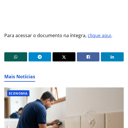
Para acessar o documento na íntegra,
clique aqui
.
Mais Notícias
ECONOMIA