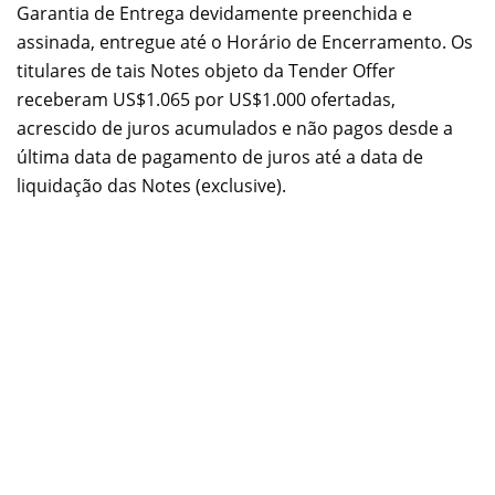
Garantia de Entrega devidamente preenchida e
assinada, entregue até o Horário de Encerramento. Os
titulares de tais Notes objeto da Tender Offer
receberam
US$1.065
por
US$1.000
ofertadas,
acrescido de juros acumulados e não pagos desde a
última data de pagamento de juros até a data de
liquidação das Notes (exclusive).