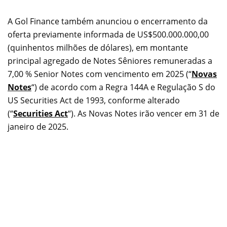
A Gol Finance também anunciou o encerramento da
oferta previamente informada de
US$500.000.000,00
(quinhentos milhões de dólares), em montante
principal agregado de Notes Sêniores remuneradas a
7,00 % Senior Notes com vencimento em 2025 (“
Novas
Notes
“) de acordo com a Regra 144A e Regulação S do
US Securities Act de 1993, conforme alterado
(“
Securities Act
“). As Novas Notes irão vencer em 31 de
janeiro de 2025.