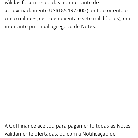
válidas foram recebidas no montante de
aproximadamente
US$185.197.000
(cento e oitenta e
cinco milhões, cento e noventa e sete mil dólares), em
montante principal agregado de Notes.
A Gol Finance aceitou para pagamento todas as Notes
validamente ofertadas, ou com a Notificação de