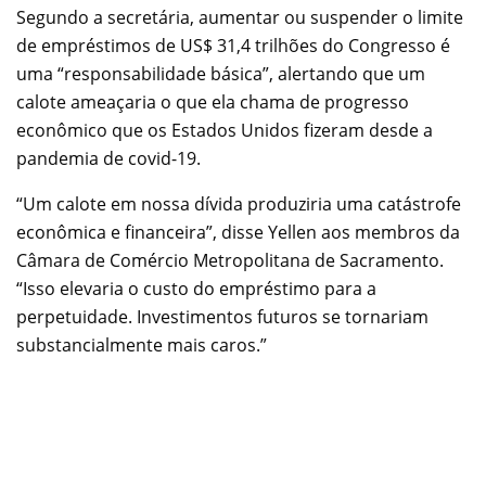
Segundo a secretária, aumentar ou suspender o limite
de empréstimos de US$ 31,4 trilhões do Congresso é
uma “responsabilidade básica”, alertando que um
calote ameaçaria o que ela chama de progresso
econômico que os Estados Unidos fizeram desde a
pandemia de covid-19.
“Um calote em nossa dívida produziria uma catástrofe
econômica e financeira”, disse Yellen aos membros da
Câmara de Comércio Metropolitana de Sacramento.
“Isso elevaria o custo do empréstimo para a
perpetuidade. Investimentos futuros se tornariam
substancialmente mais caros.”