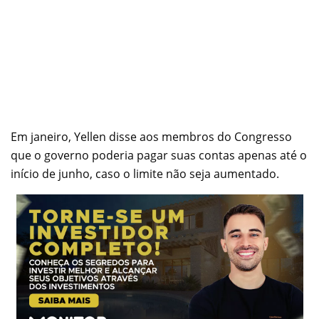
Em janeiro, Yellen disse aos membros do Congresso
que o governo poderia pagar suas contas apenas até o
início de junho, caso o limite não seja aumentado.