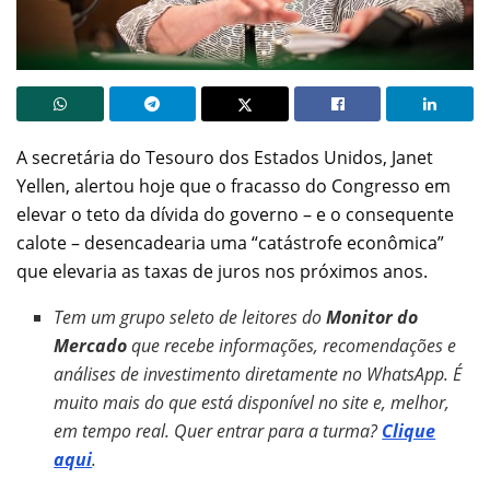
A secretária do Tesouro dos Estados Unidos, Janet
Yellen, alertou hoje que o fracasso do Congresso em
elevar o teto da dívida do governo – e o consequente
calote – desencadearia uma “catástrofe econômica”
que elevaria as taxas de juros nos próximos anos.
Tem um grupo seleto de leitores do
Monitor do
Mercado
que recebe informações, recomendações e
análises de investimento diretamente no WhatsApp. É
muito mais do que está disponível no site e, melhor,
em tempo real. Quer entrar para a turma?
Clique
aqui
.