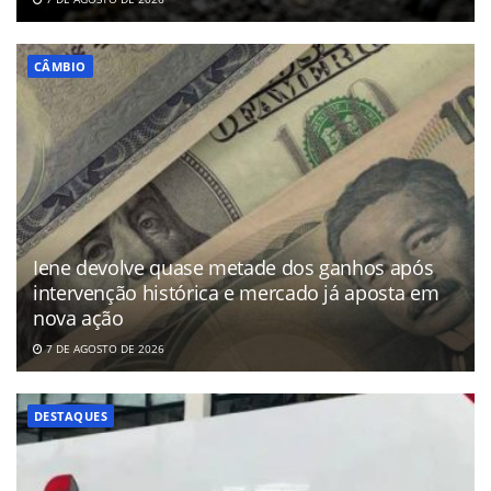
CÂMBIO
Iene devolve quase metade dos ganhos após
intervenção histórica e mercado já aposta em
nova ação
7 DE AGOSTO DE 2026
DESTAQUES