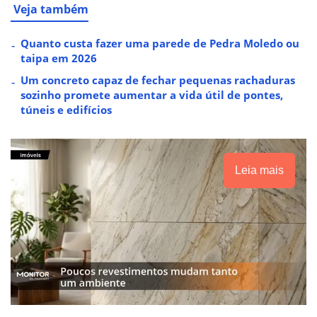
Veja também
Quanto custa fazer uma parede de Pedra Moledo ou
taipa em 2026
Um concreto capaz de fechar pequenas rachaduras
sozinho promete aumentar a vida útil de pontes,
túneis e edifícios
Leia mais