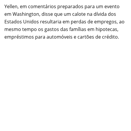
Yellen, em comentários preparados para um evento
em Washington, disse que um calote na dívida dos
Estados Unidos resultaria em perdas de empregos, ao
mesmo tempo os gastos das famílias em hipotecas,
empréstimos para automóveis e cartões de crédito.