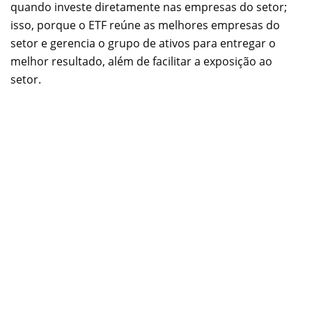
quando investe diretamente nas empresas do setor;
isso, porque o ETF reúne as melhores empresas do
setor e gerencia o grupo de ativos para entregar o
melhor resultado, além de facilitar a exposição ao
setor.