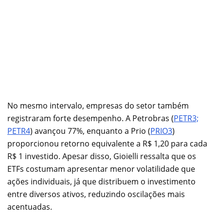
No mesmo intervalo, empresas do setor também
registraram forte desempenho. A Petrobras (
PETR3;
PETR4
) avançou 77%, enquanto a Prio (
PRIO3
)
proporcionou retorno equivalente a R$ 1,20 para cada
R$ 1 investido. Apesar disso, Gioielli ressalta que os
ETFs costumam apresentar menor volatilidade que
ações individuais, já que distribuem o investimento
entre diversos ativos, reduzindo oscilações mais
acentuadas.