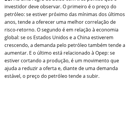
investidor deve observar. O primeiro é o preço do
petróleo: se estiver próximo das mínimas dos últimos
anos, tende a oferecer uma melhor correlação de
risco-retorno. O segundo é em relação à economia
global: se os Estados Unidos e a China estiverem
crescendo, a demanda pelo petróleo também tende a
aumentar. E o último está relacionado à Opep: se
estiver cortando a produção, é um movimento que
ajuda a reduzir a oferta e, diante de uma demanda
estável, o preço do petróleo tende a subir.