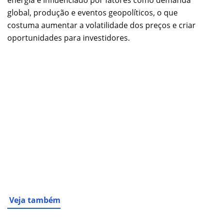
energia é influenciado por fatores como demanda
global, produção e eventos geopolíticos, o que
costuma aumentar a volatilidade dos preços e criar
oportunidades para investidores.
Veja também