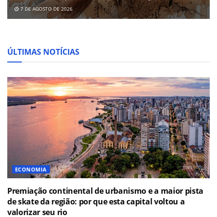
7 DE AGOSTO DE 2026
ÚLTIMAS NOTÍCIAS
ECONOMIA
Premiação continental de urbanismo e a maior pista
de skate da região: por que esta capital voltou a
valorizar seu rio