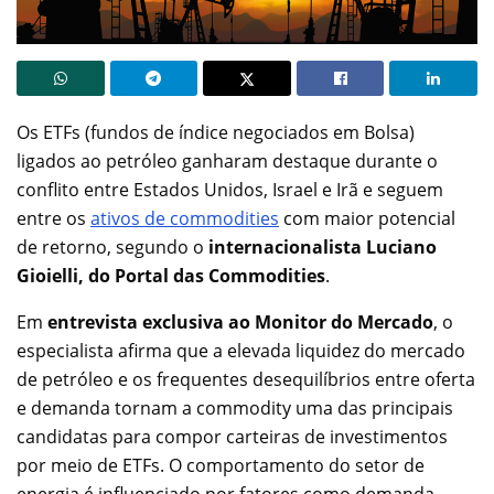
Os ETFs (fundos de índice negociados em Bolsa)
ligados ao petróleo ganharam destaque durante o
conflito entre Estados Unidos, Israel e Irã e seguem
entre os
ativos de commodities
com maior potencial
de retorno, segundo o
internacionalista Luciano
Gioielli, do Portal das Commodities
.
Em
entrevista exclusiva ao Monitor do Mercado
, o
especialista afirma que a elevada liquidez do mercado
de petróleo e os frequentes desequilíbrios entre oferta
e demanda tornam a commodity uma das principais
candidatas para compor carteiras de investimentos
por meio de ETFs. O comportamento do setor de