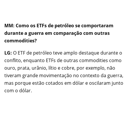
MM: Como os ETFs de petróleo se comportaram
durante a guerra em comparação com outras
commodities?
LG:
O ETF de petróleo teve amplo destaque durante o
conflito, enquanto ETFs de outras commodities como
ouro, prata, urânio, lítio e cobre, por exemplo, não
tiveram grande movimentação no contexto da guerra,
mas porque estão cotados em dólar e oscilaram junto
com o dólar.