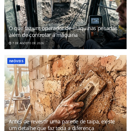
O que faz um operador de máquinas pesadas
além de controlar a máquina
7 DE AGOSTO DE 2026
IMÓVEIS
Antes de revestir uma parede de taipa, existe
um detalhe que faz toda a diferença