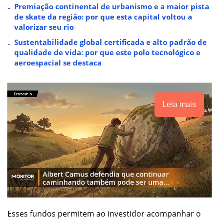
Premiação continental de urbanismo e a maior pista
de skate da região: por que esta capital voltou a
valorizar seu rio
Sustentabilidade global certificada e alto padrão de
qualidade de vida: por que este polo tecnológico e
aeroespacial se destaca
Leia mais
Esses fundos permitem ao investidor acompanhar o