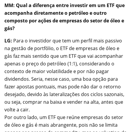
MM: Qual a diferença entre investir em um ETF que
acompanha diretamente o petróleo e outro
composto por ações de empresas do setor de óleo e
gás?
LG:
Para o investidor que tem um perfil mais passivo
na gestão de portfólio, o ETF de empresas de óleo e
gás faz mais sentido que um ETF que vai acompanhar
apenas o preço do petróleo (1:1), considerando o
contexto de maior volatilidade e por não pagar
dividendos. Seria, nesse caso, uma boa opção para
fazer apostas pontuais, mas pode não dar o retorno
desejado, devido às lateralizações dos ciclos sazonais,
ou seja, comprar na baixa e vender na alta, antes que
volte a cair.
Por outro lado, um ETF que reúne empresas do setor
de óleo e gás é mais abrangente, pois não se limita