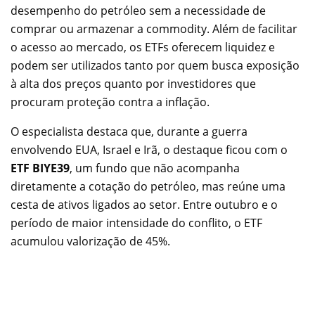
desempenho do petróleo sem a necessidade de
comprar ou armazenar a commodity. Além de facilitar
o acesso ao mercado, os ETFs oferecem liquidez e
podem ser utilizados tanto por quem busca exposição
à alta dos preços quanto por investidores que
procuram proteção contra a inflação.
O especialista destaca que, durante a guerra
envolvendo EUA, Israel e Irã, o destaque ficou com o
ETF BIYE39
, um fundo que não acompanha
diretamente a cotação do petróleo, mas reúne uma
cesta de ativos ligados ao setor. Entre outubro e o
período de maior intensidade do conflito, o ETF
acumulou valorização de 45%.