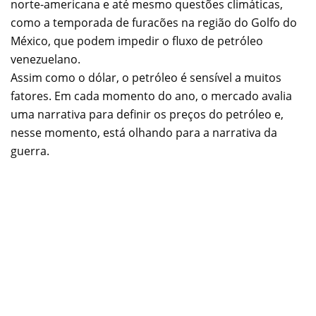
norte-americana e até mesmo questões climáticas,
como a temporada de furacões na região do Golfo do
México, que podem impedir o fluxo de petróleo
venezuelano.
Assim como o dólar, o petróleo é sensível a muitos
fatores. Em cada momento do ano, o mercado avalia
uma narrativa para definir os preços do petróleo e,
nesse momento, está olhando para a narrativa da
guerra.