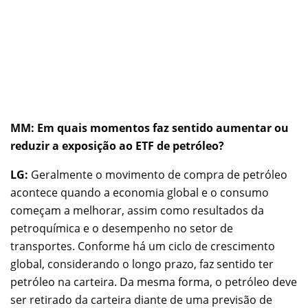
MM: Em quais momentos faz sentido aumentar ou
reduzir a exposição ao ETF de petróleo?
LG:
Geralmente o movimento de compra de petróleo
acontece quando a economia global e o consumo
começam a melhorar, assim como resultados da
petroquímica e o desempenho no setor de
transportes. Conforme há um ciclo de crescimento
global, considerando o longo prazo, faz sentido ter
petróleo na carteira. Da mesma forma, o petróleo deve
ser retirado da carteira diante de uma previsão de