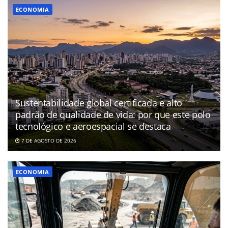
ECONOMIA
Sustentabilidade global certificada e alto
padrão de qualidade de vida: por que este polo
tecnológico e aeroespacial se destaca
7 DE AGOSTO DE 2026
ECONOMIA