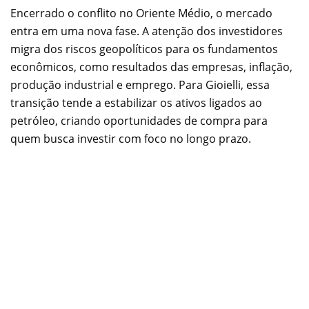
Encerrado o conflito no Oriente Médio, o mercado
entra em uma nova fase. A atenção dos investidores
migra dos riscos geopolíticos para os fundamentos
econômicos, como resultados das empresas, inflação,
produção industrial e emprego. Para Gioielli, essa
transição tende a estabilizar os ativos ligados ao
petróleo, criando oportunidades de compra para
quem busca investir com foco no longo prazo.