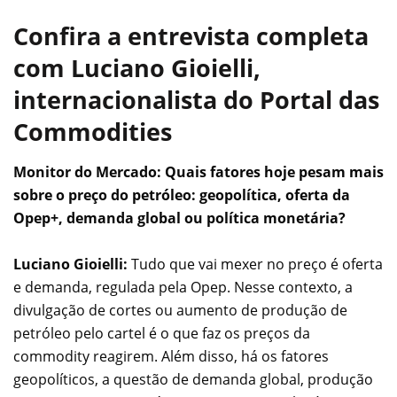
Confira a entrevista completa
com Luciano Gioielli,
internacionalista do Portal das
Commodities
Monitor do Mercado:
Quais fatores hoje pesam mais
sobre o preço do petróleo: geopolítica, oferta da
Opep+, demanda global ou política monetária?
Luciano Gioielli:
Tudo que vai mexer no preço é oferta
e demanda, regulada pela Opep. Nesse contexto, a
divulgação de cortes ou aumento de produção de
petróleo pelo cartel é o que faz os preços da
commodity reagirem. Além disso, há os fatores
geopolíticos, a questão de demanda global, produção