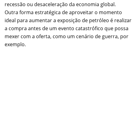
recessão ou desaceleração da economia global.
Outra forma estratégica de aproveitar o momento
ideal para aumentar a exposição de petróleo é realizar
a compra antes de um evento catastrófico que possa
mexer com a oferta, como um cenário de guerra, por
exemplo.