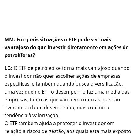
MM: Em quais situações o ETF pode ser mais
vantajoso do que investir diretamente em ações de
petrolíferas?
LG:
O ETF de petróleo se torna mais vantajoso quando
o investidor não quer escolher ações de empresas
específicas, e também quando busca diversificação,
uma vez que no ETF o desempenho faz uma média das
empresas, tanto as que vão bem como as que não
tiveram um bom desempenho, mas com uma
tendência à valorização.
O ETF também ajuda a proteger o investidor em
relação a riscos de gestão, aos quais está mais exposto