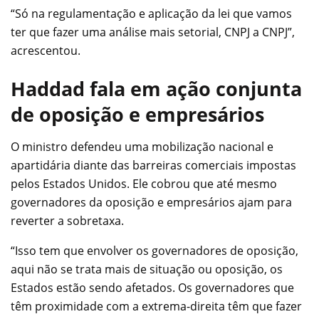
“Só na regulamentação e aplicação da lei que vamos
ter que fazer uma análise mais setorial, CNPJ a CNPJ”,
acrescentou.
Haddad fala em ação conjunta
de oposição e empresários
O ministro defendeu uma mobilização nacional e
apartidária diante das barreiras comerciais impostas
pelos Estados Unidos. Ele cobrou que até mesmo
governadores da oposição e empresários ajam para
reverter a sobretaxa.
“Isso tem que envolver os governadores de oposição,
aqui não se trata mais de situação ou oposição, os
Estados estão sendo afetados. Os governadores que
têm proximidade com a extrema-direita têm que fazer