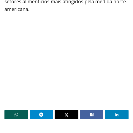
setores alimentícios mais atingidos pela medida norte-
americana.