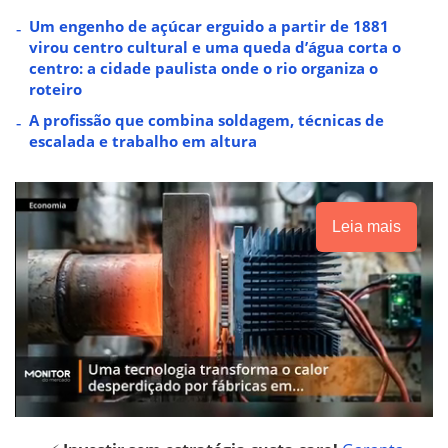
Um engenho de açúcar erguido a partir de 1881
virou centro cultural e uma queda d’água corta o
centro: a cidade paulista onde o rio organiza o
roteiro
A profissão que combina soldagem, técnicas de
escalada e trabalho em altura
Leia mais