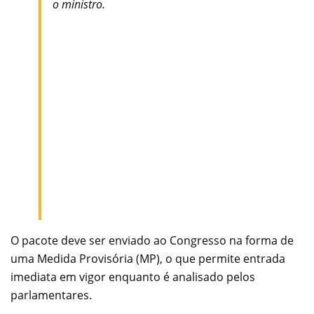
o ministro.
O pacote deve ser enviado ao Congresso na forma de
uma Medida Provisória (MP), o que permite entrada
imediata em vigor enquanto é analisado pelos
parlamentares.