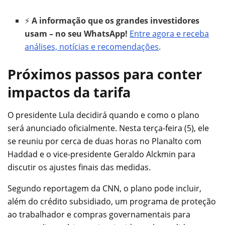
⚡
A informação que os grandes investidores
usam – no seu WhatsApp!
Entre agora e receba
análises, notícias e recomendações
.
Próximos passos para conter
impactos da tarifa
O presidente Lula decidirá quando e como o plano
será anunciado oficialmente. Nesta terça-feira (5), ele
se reuniu por cerca de duas horas no Planalto com
Haddad e o vice-presidente Geraldo Alckmin para
discutir os ajustes finais das medidas.
Segundo reportagem da CNN, o plano pode incluir,
além do crédito subsidiado, um programa de proteção
ao trabalhador e compras governamentais para