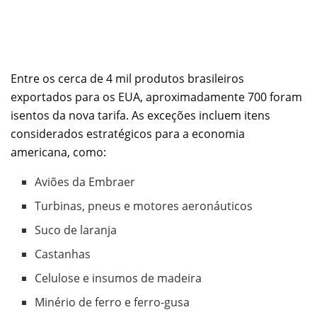
Entre os cerca de 4 mil produtos brasileiros
exportados para os EUA, aproximadamente 700 foram
isentos da nova tarifa. As exceções incluem itens
considerados estratégicos para a economia
americana, como:
Aviões da Embraer
Turbinas, pneus e motores aeronáuticos
Suco de laranja
Castanhas
Celulose e insumos de madeira
Minério de ferro e ferro-gusa