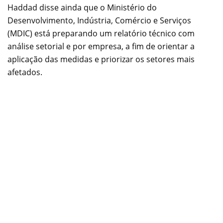
Haddad disse ainda que o Ministério do
Desenvolvimento, Indústria, Comércio e Serviços
(MDIC) está preparando um relatório técnico com
análise setorial e por empresa, a fim de orientar a
aplicação das medidas e priorizar os setores mais
afetados.