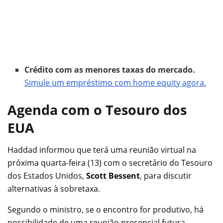
Crédito com as menores taxas do mercado.
Simule um empréstimo com home equity agora.
Agenda com o Tesouro dos
EUA
Haddad informou que terá uma reunião virtual na
próxima quarta-feira (13) com o secretário do Tesouro
dos Estados Unidos,
Scott Bessent
, para discutir
alternativas à sobretaxa.
Segundo o ministro, se o encontro for produtivo, há
possibilidade de uma reunião presencial futura.