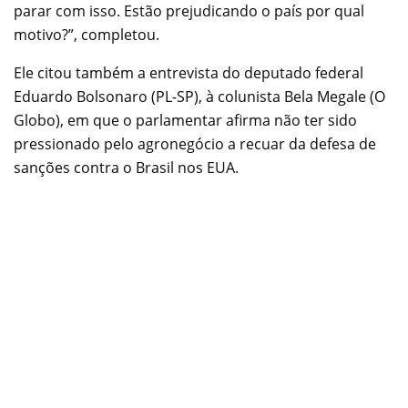
parar com isso. Estão prejudicando o país por qual
motivo?”, completou.
Ele citou também a entrevista do deputado federal
Eduardo Bolsonaro (PL-SP), à colunista Bela Megale (O
Globo), em que o parlamentar afirma não ter sido
pressionado pelo agronegócio a recuar da defesa de
sanções contra o Brasil nos EUA.