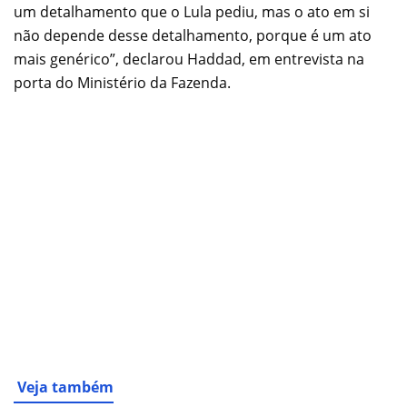
um detalhamento que o Lula pediu, mas o ato em si
não depende desse detalhamento, porque é um ato
mais genérico”, declarou Haddad, em entrevista na
porta do Ministério da Fazenda.
Veja também