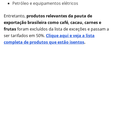
Petróleo e equipamentos elétricos
Entretanto,
produtos relevantes da pauta de
exportação brasileira como café, cacau, carnes e
frutas
foram excluídos da lista de exceções e passam a
ser tarifados em 50%.
Clique aqui e veja a lista
completa de produtos que estão isentos
.