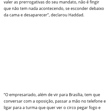
valer as prerrogativas do seu mandato, não é fingir
que não tem nada acontecendo, se esconder debaixo
da cama e desaparecer”, declarou Haddad.
“O empresariado, além de vir para Brasília, tem que
conversar com a oposição, passar a mão no telefone e
ligar para a turma que quer ver o circo pegar fogo e