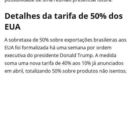
Detalhes da tarifa de 50% dos
EUA
A sobretaxa de 50% sobre exportações brasileiras aos
EUA foi formalizada há uma semana por ordem
executiva do presidente Donald Trump. A medida
soma uma nova tarifa de 40% aos 10% já anunciados
em abril, totalizando 50% sobre produtos não isentos.