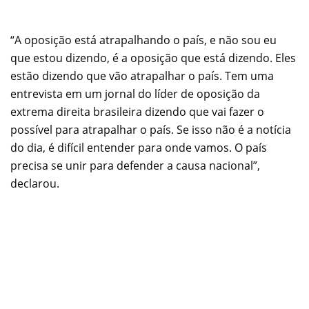
“A oposição está atrapalhando o país, e não sou eu
que estou dizendo, é a oposição que está dizendo. Eles
estão dizendo que vão atrapalhar o país. Tem uma
entrevista em um jornal do líder de oposição da
extrema direita brasileira dizendo que vai fazer o
possível para atrapalhar o país. Se isso não é a notícia
do dia, é difícil entender para onde vamos. O país
precisa se unir para defender a causa nacional”,
declarou.