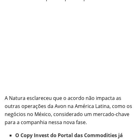
A Natura esclareceu que o acordo não impacta as
outras operações da Avon na América Latina, como os
negócios no México, considerado um mercado-chave
para a companhia nessa nova fase.
O Copy Invest do Portal das Commodities já