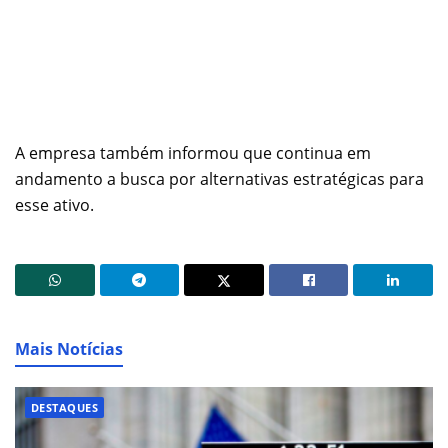
A empresa também informou que continua em
andamento a busca por alternativas estratégicas para
esse ativo.
Mais Notícias
DESTAQUES