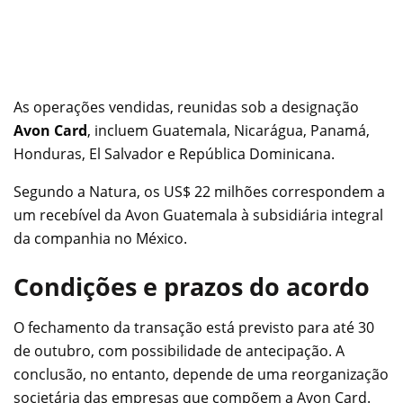
As operações vendidas, reunidas sob a designação
Avon Card
, incluem Guatemala, Nicarágua, Panamá,
Honduras, El Salvador e República Dominicana.
Segundo a Natura, os US$ 22 milhões correspondem a
um recebível da Avon Guatemala à subsidiária integral
da companhia no México.
Condições e prazos do acordo
O fechamento da transação está previsto para até 30
de outubro, com possibilidade de antecipação. A
conclusão, no entanto, depende de uma reorganização
societária das empresas que compõem a Avon Card.