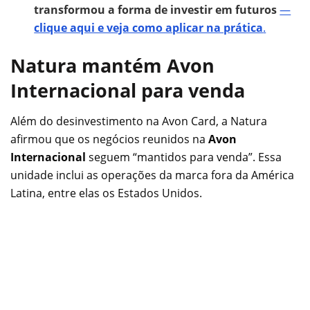
transformou a forma de investir em futuros
—
clique aqui e veja como aplicar na prática
.
Natura mantém Avon
Internacional para venda
Além do desinvestimento na Avon Card, a Natura
afirmou que os negócios reunidos na
Avon
Internacional
seguem “mantidos para venda”. Essa
unidade inclui as operações da marca fora da América
Latina, entre elas os Estados Unidos.