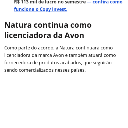
R$ 113 mil de lucro no semestre
—
confira como
funciona o Copy Invest
.
Natura continua como
licenciadora da Avon
Como parte do acordo, a Natura continuará como
licenciadora da marca Avon e também atuará como
fornecedora de produtos acabados, que seguirão
sendo comercializados nesses países.