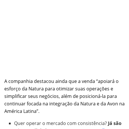
A companhia destacou ainda que a venda “apoiará o
esforço da Natura para otimizar suas operações e
simplificar seus negócios, além de posicioná-la para
continuar focada na integração da Natura e da Avon na
América Latina”.
Quer operar o mercado com consistência?
Já são