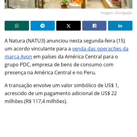
Imagem: Divulgação
A Natura (NATU3) anunciou nesta segunda-feira (15)
um acordo vinculante para a
venda das operações da
marca Avon
em países da América Central para o
grupo PDC, empresa de bens de consumo com
presença na América Central e no Peru.
A transação envolve um valor simbólico de US$ 1,
acrescido de um pagamento adicional de US$ 22
milhões (R$ 117,4 milhões).