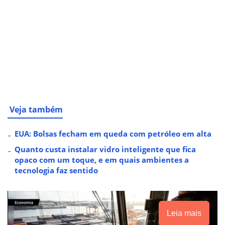
Veja também
EUA: Bolsas fecham em queda com petróleo em alta
Quanto custa instalar vidro inteligente que fica
opaco com um toque, e em quais ambientes a
tecnologia faz sentido
Leia mais