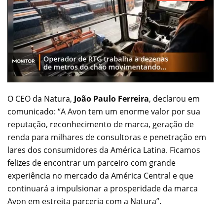
O CEO da Natura,
João Paulo Ferreira
, declarou em
comunicado: “A Avon tem um enorme valor por sua
reputação, reconhecimento de marca, geração de
renda para milhares de consultoras e penetração em
lares dos consumidores da América Latina. Ficamos
felizes de encontrar um parceiro com grande
experiência no mercado da América Central e que
continuará a impulsionar a prosperidade da marca
Avon em estreita parceria com a Natura”.