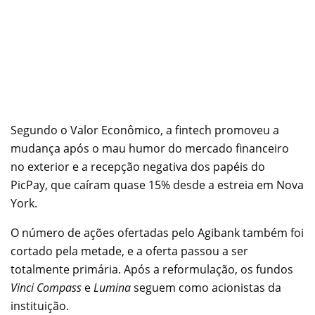
Segundo o Valor Econômico, a fintech promoveu a
mudança após o mau humor do mercado financeiro
no exterior e a recepção negativa dos papéis do
PicPay, que caíram quase 15% desde a estreia em Nova
York.
O número de ações ofertadas pelo Agibank também foi
cortado pela metade, e a oferta passou a ser
totalmente primária. Após a reformulação, os fundos
Vinci Compass
e
Lumina
seguem como acionistas da
instituição.