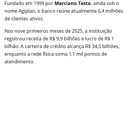
Fundado em 1999 por
Marciano Testa
, ainda sob o
nome Agiplan, o banco reúne atualmente 6,4 milhões
de clientes ativos.
Nos nove primeiros meses de 2025, a instituição
registrou receita de R$ 9,9 bilhões e lucro de R$ 1
bilhão. A carteira de crédito alcança R$ 34,5 bilhões,
enquanto a rede física soma 1,1 mil pontos de
atendimento.