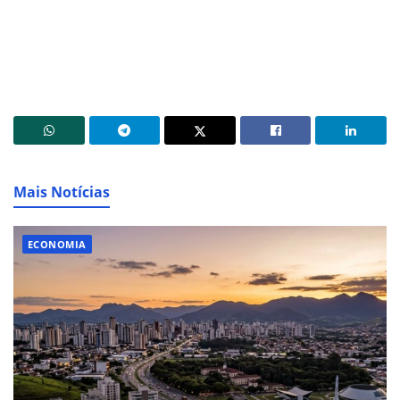
Mais Notícias
ECONOMIA