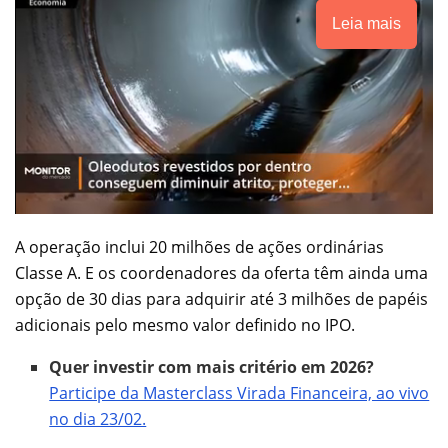
Leia mais
A operação inclui 20 milhões de ações ordinárias
Classe A. E os coordenadores da oferta têm ainda uma
opção de 30 dias para adquirir até 3 milhões de papéis
adicionais pelo mesmo valor definido no IPO.
Quer investir com mais critério em 2026?
Participe da Masterclass Virada Financeira, ao vivo
no dia 23/02.