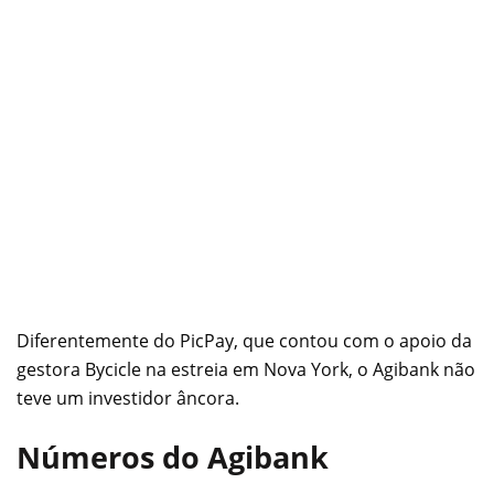
Diferentemente do PicPay, que contou com o apoio da
gestora Bycicle na estreia em Nova York, o Agibank não
teve um investidor âncora.
Números do Agibank