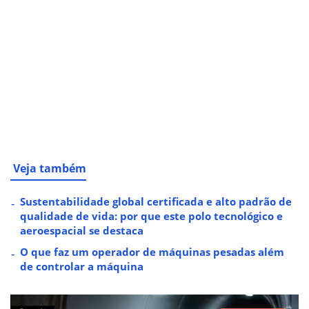
Veja também
Sustentabilidade global certificada e alto padrão de
qualidade de vida: por que este polo tecnológico e
aeroespacial se destaca
O que faz um operador de máquinas pesadas além
de controlar a máquina