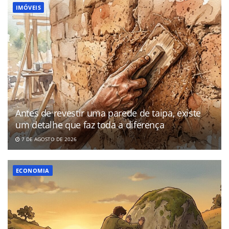
IMÓVEIS
Antes de revestir uma parede de taipa, existe
um detalhe que faz toda a diferença
7 DE AGOSTO DE 2026
ECONOMIA