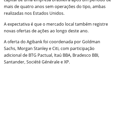
mais de quatro anos sem operações do tipo, ambas
realizadas nos Estados Unidos.
A expectativa é que o mercado local também registre
novas ofertas de ações ao longo deste ano.
A oferta do Agibank foi coordenada por Goldman
Sachs, Morgan Stanley e Citi, com participação
adicional de BTG Pactual, Itaú BBA, Bradesco BBI,
Santander, Société Générale e XP.