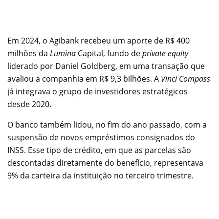
Em 2024, o Agibank recebeu um aporte de R$ 400
milhões da
Lumina
Capital, fundo de
private equity
liderado por Daniel Goldberg, em uma transação que
avaliou a companhia em R$ 9,3 bilhões. A
Vinci Compass
já integrava o grupo de investidores estratégicos
desde 2020.
O banco também lidou, no fim do ano passado, com a
suspensão de novos empréstimos consignados do
INSS. Esse tipo de crédito, em que as parcelas são
descontadas diretamente do benefício, representava
9% da carteira da instituição no terceiro trimestre.