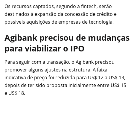
Os recursos captados, segundo a fintech, serão
destinados à expansão da concessão de crédito e
possíveis aquisições de empresas de tecnologia.
Agibank precisou de mudanças
para viabilizar o IPO
Para seguir com a transação, o Agibank precisou
promover alguns ajustes na estrutura. A faixa
indicativa de preço foi reduzida para US$ 12 a US$ 13,
depois de ter sido proposta inicialmente entre US$ 15
e US$ 18.