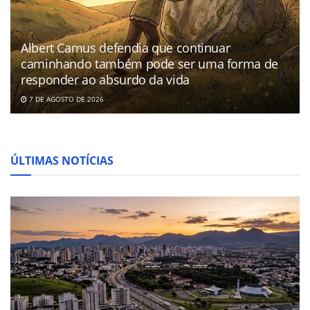
Albert Camus defendia que continuar
caminhando também pode ser uma forma de
responder ao absurdo da vida
7 DE AGOSTO DE 2026
ÚLTIMAS NOTÍCIAS